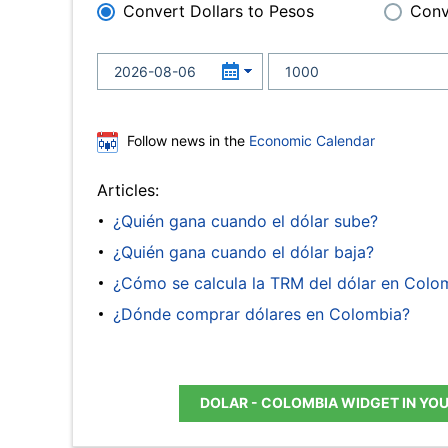
Convert Dollars to Pesos
Conv
Follow news in the
Economic Calendar
Articles:
¿Quién gana cuando el dólar sube?
¿Quién gana cuando el dólar baja?
¿Cómo se calcula la TRM del dólar en Colo
¿Dónde comprar dólares en Colombia?
DOLAR - COLOMBIA WIDGET IN YO