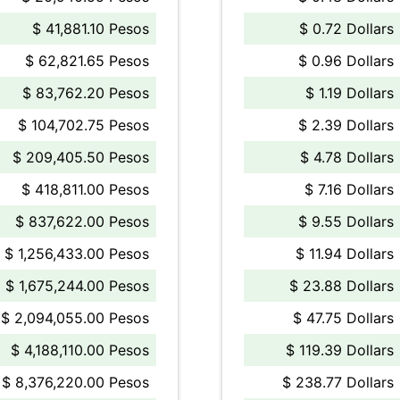
$ 41,881.10 Pesos
$ 0.72 Dollars
$ 62,821.65 Pesos
$ 0.96 Dollars
$ 83,762.20 Pesos
$ 1.19 Dollars
$ 104,702.75 Pesos
$ 2.39 Dollars
$ 209,405.50 Pesos
$ 4.78 Dollars
$ 418,811.00 Pesos
$ 7.16 Dollars
$ 837,622.00 Pesos
$ 9.55 Dollars
$ 1,256,433.00 Pesos
$ 11.94 Dollars
$ 1,675,244.00 Pesos
$ 23.88 Dollars
$ 2,094,055.00 Pesos
$ 47.75 Dollars
$ 4,188,110.00 Pesos
$ 119.39 Dollars
$ 8,376,220.00 Pesos
$ 238.77 Dollars