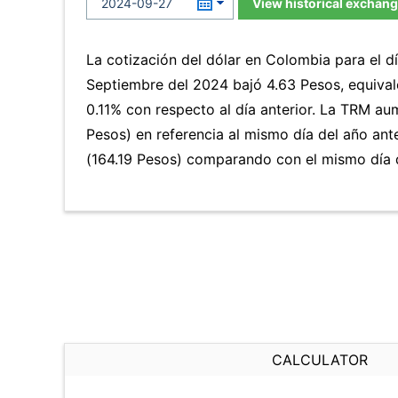
View historical exchang
La cotización del dólar en Colombia para el d
Septiembre del 2024 bajó 4.63 Pesos, equival
0.11% con respecto al día anterior. La TRM a
Pesos) en referencia al mismo día del año ant
(164.19 Pesos) comparando con el mismo día d
CALCULATOR