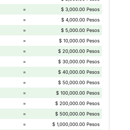
=
$ 3,000.00 Pesos
=
$ 4,000.00 Pesos
=
$ 5,000.00 Pesos
=
$ 10,000.00 Pesos
=
$ 20,000.00 Pesos
=
$ 30,000.00 Pesos
=
$ 40,000.00 Pesos
=
$ 50,000.00 Pesos
=
$ 100,000.00 Pesos
=
$ 200,000.00 Pesos
=
$ 500,000.00 Pesos
=
$ 1,000,000.00 Pesos