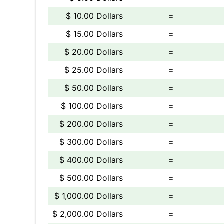
$ 10.00 Dollars
=
$ 15.00 Dollars
=
$ 20.00 Dollars
=
$ 25.00 Dollars
=
$ 50.00 Dollars
=
$ 100.00 Dollars
=
$ 200.00 Dollars
=
$ 300.00 Dollars
=
$ 400.00 Dollars
=
$ 500.00 Dollars
=
$ 1,000.00 Dollars
=
$ 2,000.00 Dollars
=