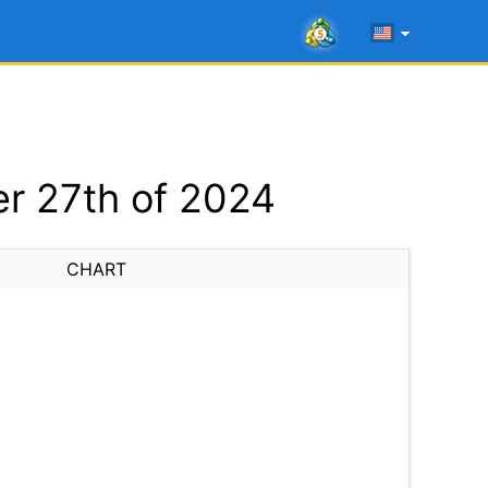
r 27th of 2024
CHART