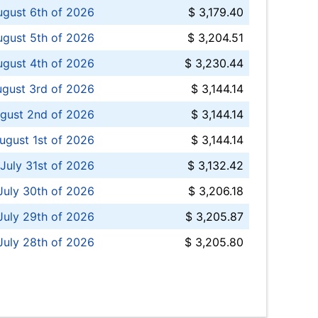
ugust 6th of 2026
$ 3,179.40
gust 5th of 2026
$ 3,204.51
gust 4th of 2026
$ 3,230.44
gust 3rd of 2026
$ 3,144.14
gust 2nd of 2026
$ 3,144.14
ugust 1st of 2026
$ 3,144.14
 July 31st of 2026
$ 3,132.42
July 30th of 2026
$ 3,206.18
uly 29th of 2026
$ 3,205.87
July 28th of 2026
$ 3,205.80