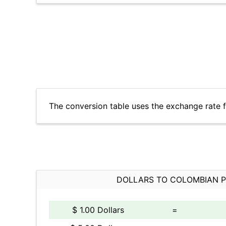
The conversion table uses the exchange rate 
DOLLARS TO COLOMBIAN 
$ 1.00 Dollars
=