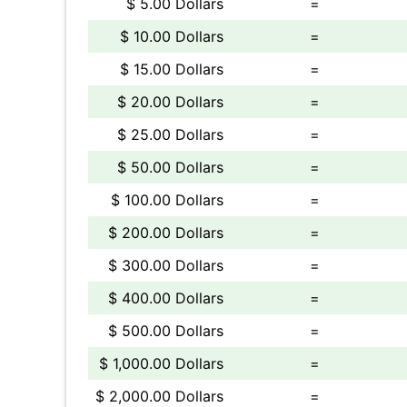
$ 5.00 Dollars
=
$ 10.00 Dollars
=
$ 15.00 Dollars
=
$ 20.00 Dollars
=
$ 25.00 Dollars
=
$ 50.00 Dollars
=
$ 100.00 Dollars
=
$ 200.00 Dollars
=
$ 300.00 Dollars
=
$ 400.00 Dollars
=
$ 500.00 Dollars
=
$ 1,000.00 Dollars
=
$ 2,000.00 Dollars
=