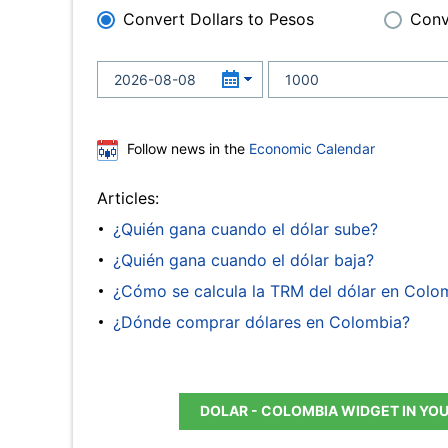
Convert Dollars to Pesos
Conv
Follow news in the
Economic Calendar
Articles:
¿Quién gana cuando el dólar sube?
¿Quién gana cuando el dólar baja?
¿Cómo se calcula la TRM del dólar en Colo
¿Dónde comprar dólares en Colombia?
DOLAR - COLOMBIA WIDGET IN YO