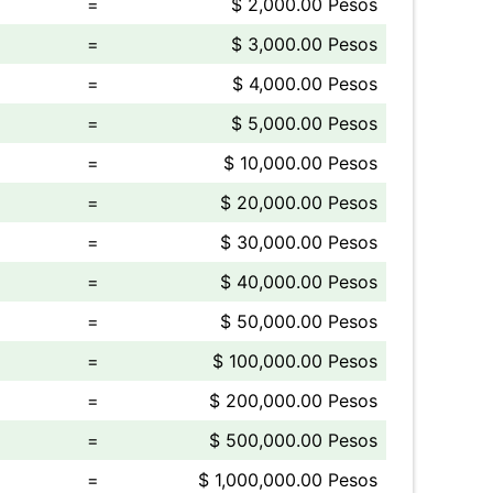
=
$ 2,000.00 Pesos
=
$ 3,000.00 Pesos
=
$ 4,000.00 Pesos
=
$ 5,000.00 Pesos
=
$ 10,000.00 Pesos
=
$ 20,000.00 Pesos
=
$ 30,000.00 Pesos
=
$ 40,000.00 Pesos
=
$ 50,000.00 Pesos
=
$ 100,000.00 Pesos
=
$ 200,000.00 Pesos
=
$ 500,000.00 Pesos
=
$ 1,000,000.00 Pesos