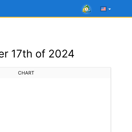
r 17th of 2024
CHART