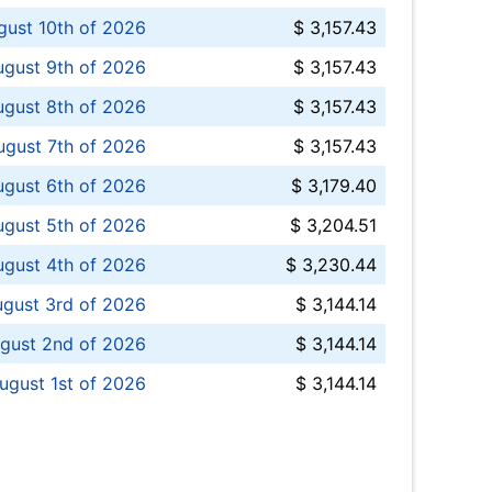
ust 10th of 2026
$ 3,157.43
gust 9th of 2026
$ 3,157.43
ugust 8th of 2026
$ 3,157.43
ugust 7th of 2026
$ 3,157.43
ugust 6th of 2026
$ 3,179.40
gust 5th of 2026
$ 3,204.51
gust 4th of 2026
$ 3,230.44
gust 3rd of 2026
$ 3,144.14
gust 2nd of 2026
$ 3,144.14
ugust 1st of 2026
$ 3,144.14