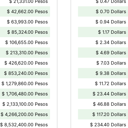
$ 21,331.00 Pesos
$ 0.47 Dollars
$ 42,662.00 Pesos
$ 0.70 Dollars
$ 63,993.00 Pesos
$ 0.94 Dollars
$ 85,324.00 Pesos
$ 1.17 Dollars
$ 106,655.00 Pesos
$ 2.34 Dollars
$ 213,310.00 Pesos
$ 4.69 Dollars
$ 426,620.00 Pesos
$ 7.03 Dollars
$ 853,240.00 Pesos
$ 9.38 Dollars
$ 1,279,860.00 Pesos
$ 11.72 Dollars
$ 1,706,480.00 Pesos
$ 23.44 Dollars
$ 2,133,100.00 Pesos
$ 46.88 Dollars
$ 4,266,200.00 Pesos
$ 117.20 Dollars
$ 8,532,400.00 Pesos
$ 234.40 Dollars