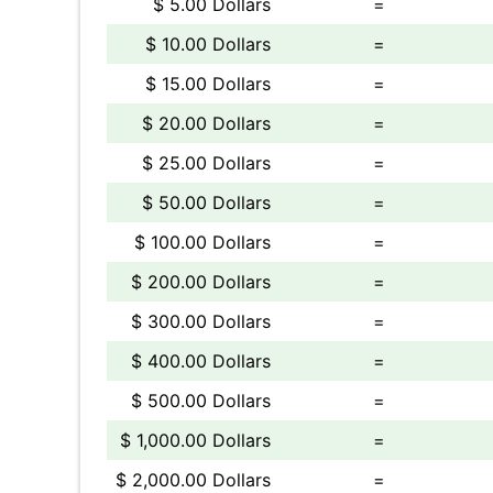
$ 5.00 Dollars
=
$ 10.00 Dollars
=
$ 15.00 Dollars
=
$ 20.00 Dollars
=
$ 25.00 Dollars
=
$ 50.00 Dollars
=
$ 100.00 Dollars
=
$ 200.00 Dollars
=
$ 300.00 Dollars
=
$ 400.00 Dollars
=
$ 500.00 Dollars
=
$ 1,000.00 Dollars
=
$ 2,000.00 Dollars
=