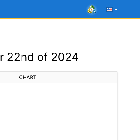
r 22nd of 2024
CHART