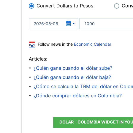
Convert Dollars to Pesos
Conv
Follow news in the
Economic Calendar
Articles:
¿Quién gana cuando el dólar sube?
¿Quién gana cuando el dólar baja?
¿Cómo se calcula la TRM del dólar en Colo
¿Dónde comprar dólares en Colombia?
DOLAR - COLOMBIA WIDGET IN YO