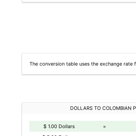
The conversion table uses the exchange rate 
DOLLARS TO COLOMBIAN 
$ 1.00 Dollars
=