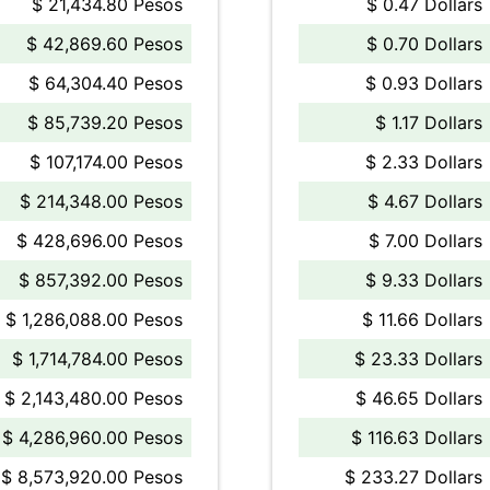
$ 21,434.80 Pesos
$ 0.47 Dollars
$ 42,869.60 Pesos
$ 0.70 Dollars
$ 64,304.40 Pesos
$ 0.93 Dollars
$ 85,739.20 Pesos
$ 1.17 Dollars
$ 107,174.00 Pesos
$ 2.33 Dollars
$ 214,348.00 Pesos
$ 4.67 Dollars
$ 428,696.00 Pesos
$ 7.00 Dollars
$ 857,392.00 Pesos
$ 9.33 Dollars
$ 1,286,088.00 Pesos
$ 11.66 Dollars
$ 1,714,784.00 Pesos
$ 23.33 Dollars
$ 2,143,480.00 Pesos
$ 46.65 Dollars
$ 4,286,960.00 Pesos
$ 116.63 Dollars
$ 8,573,920.00 Pesos
$ 233.27 Dollars