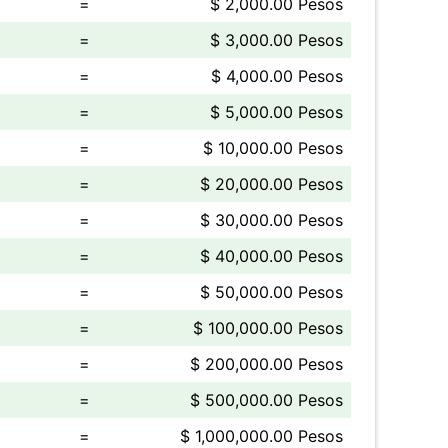
=
$ 2,000.00 Pesos
=
$ 3,000.00 Pesos
=
$ 4,000.00 Pesos
=
$ 5,000.00 Pesos
=
$ 10,000.00 Pesos
=
$ 20,000.00 Pesos
=
$ 30,000.00 Pesos
=
$ 40,000.00 Pesos
=
$ 50,000.00 Pesos
=
$ 100,000.00 Pesos
=
$ 200,000.00 Pesos
=
$ 500,000.00 Pesos
=
$ 1,000,000.00 Pesos