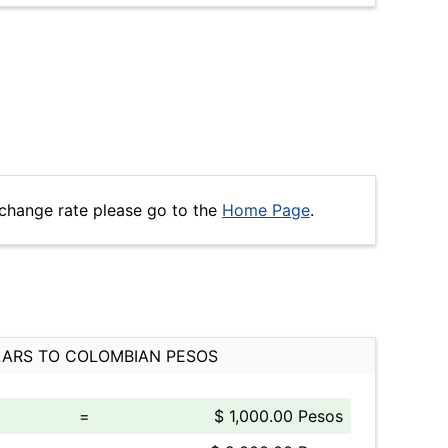
change rate please go to the
Home Page
.
ARS TO COLOMBIAN PESOS
=
$ 1,000.00 Pesos