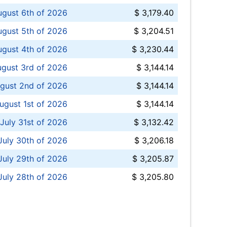
ugust 6th of 2026
$ 3,179.40
gust 5th of 2026
$ 3,204.51
gust 4th of 2026
$ 3,230.44
gust 3rd of 2026
$ 3,144.14
gust 2nd of 2026
$ 3,144.14
ugust 1st of 2026
$ 3,144.14
 July 31st of 2026
$ 3,132.42
July 30th of 2026
$ 3,206.18
uly 29th of 2026
$ 3,205.87
July 28th of 2026
$ 3,205.80