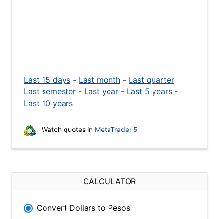
Last 15 days
-
Last month
-
Last quarter
Last semester
-
Last year
-
Last 5 years
-
Last 10 years
Watch quotes in
MetaTrader 5
CALCULATOR
Convert Dollars to Pesos