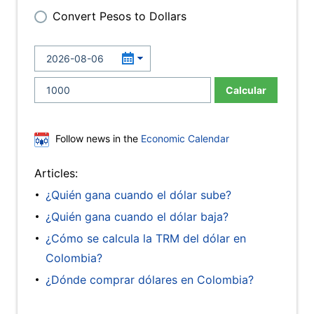
Convert Pesos to Dollars
Calcular
Follow news in the
Economic Calendar
Articles:
¿Quién gana cuando el dólar sube?
¿Quién gana cuando el dólar baja?
¿Cómo se calcula la TRM del dólar en
Colombia?
¿Dónde comprar dólares en Colombia?