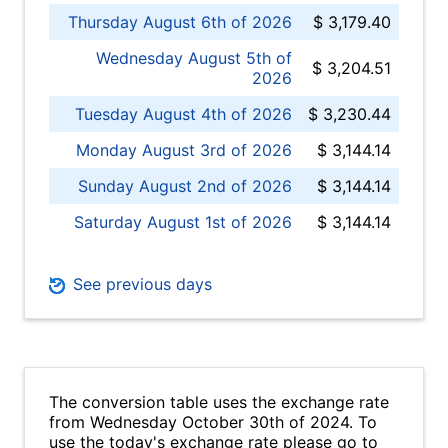
Thursday August 6th of 2026
$ 3,179.40
Wednesday August 5th of
$ 3,204.51
2026
Tuesday August 4th of 2026
$ 3,230.44
Monday August 3rd of 2026
$ 3,144.14
Sunday August 2nd of 2026
$ 3,144.14
Saturday August 1st of 2026
$ 3,144.14
See previous days
The conversion table uses the exchange rate
from Wednesday October 30th of 2024. To
use the today's exchange rate please go to