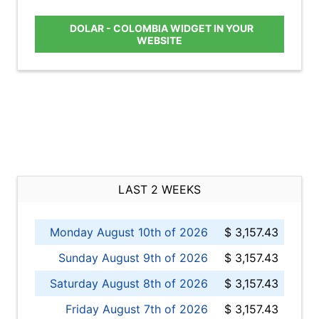
DOLAR - COLOMBIA WIDGET IN YOUR
WEBSITE
LAST 2 WEEKS
Monday August 10th of 2026
$ 3,157.43
Sunday August 9th of 2026
$ 3,157.43
Saturday August 8th of 2026
$ 3,157.43
Friday August 7th of 2026
$ 3,157.43