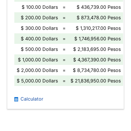
$ 100.00 Dollars
=
$ 436,739.00 Pesos
$ 200.00 Dollars
=
$ 873,478.00 Pesos
$ 300.00 Dollars
=
$ 1,310,217.00 Pesos
$ 400.00 Dollars
=
$ 1,746,956.00 Pesos
$ 500.00 Dollars
=
$ 2,183,695.00 Pesos
$ 1,000.00 Dollars
=
$ 4,367,390.00 Pesos
$ 2,000.00 Dollars
=
$ 8,734,780.00 Pesos
$ 5,000.00 Dollars
=
$ 21,836,950.00 Pesos
Calculator