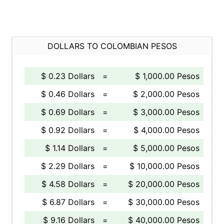
DOLLARS TO COLOMBIAN PESOS
$ 0.23 Dollars
=
$ 1,000.00 Pesos
$ 0.46 Dollars
=
$ 2,000.00 Pesos
$ 0.69 Dollars
=
$ 3,000.00 Pesos
$ 0.92 Dollars
=
$ 4,000.00 Pesos
$ 1.14 Dollars
=
$ 5,000.00 Pesos
$ 2.29 Dollars
=
$ 10,000.00 Pesos
$ 4.58 Dollars
=
$ 20,000.00 Pesos
$ 6.87 Dollars
=
$ 30,000.00 Pesos
$ 9.16 Dollars
=
$ 40,000.00 Pesos