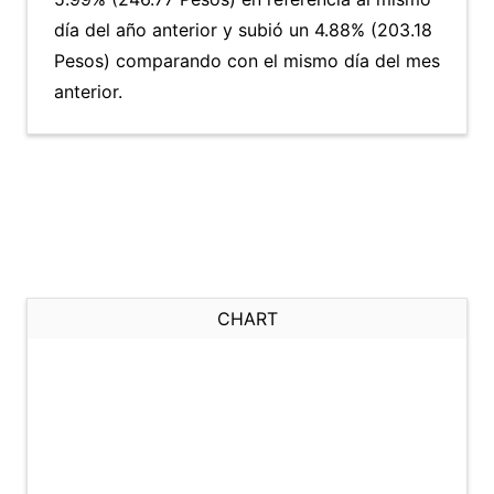
día del año anterior y subió un 4.88% (203.18
Pesos) comparando con el mismo día del mes
anterior.
CHART