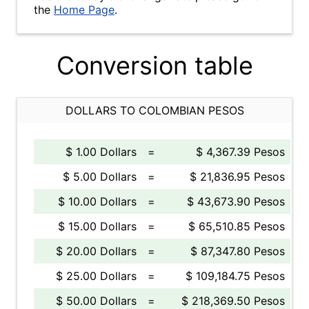
the
Home Page
.
Conversion table
DOLLARS TO COLOMBIAN PESOS
$ 1.00 Dollars
=
$ 4,367.39 Pesos
$ 5.00 Dollars
=
$ 21,836.95 Pesos
$ 10.00 Dollars
=
$ 43,673.90 Pesos
$ 15.00 Dollars
=
$ 65,510.85 Pesos
$ 20.00 Dollars
=
$ 87,347.80 Pesos
$ 25.00 Dollars
=
$ 109,184.75 Pesos
$ 50.00 Dollars
=
$ 218,369.50 Pesos