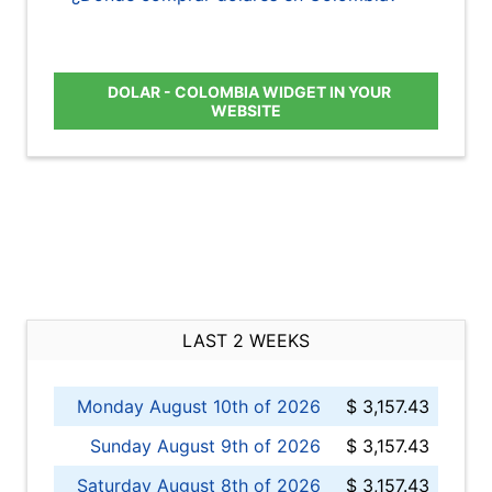
DOLAR - COLOMBIA WIDGET IN YOUR
WEBSITE
LAST 2 WEEKS
Monday August 10th of 2026
$ 3,157.43
Sunday August 9th of 2026
$ 3,157.43
Saturday August 8th of 2026
$ 3,157.43