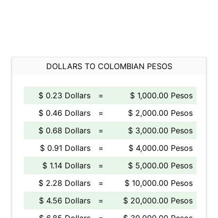
DOLLARS TO COLOMBIAN PESOS
$ 0.23 Dollars
=
$ 1,000.00 Pesos
$ 0.46 Dollars
=
$ 2,000.00 Pesos
$ 0.68 Dollars
=
$ 3,000.00 Pesos
$ 0.91 Dollars
=
$ 4,000.00 Pesos
$ 1.14 Dollars
=
$ 5,000.00 Pesos
$ 2.28 Dollars
=
$ 10,000.00 Pesos
$ 4.56 Dollars
=
$ 20,000.00 Pesos