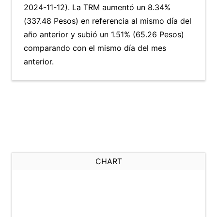
2024-11-12). La TRM aumentó un 8.34%
(337.48 Pesos) en referencia al mismo día del
año anterior y subió un 1.51% (65.26 Pesos)
comparando con el mismo día del mes
anterior.
CHART