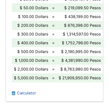
$ 50.00 Dollars
=
$ 219,099.50 Pesos
$ 100.00 Dollars
=
$ 438,199.00 Pesos
$ 200.00 Dollars
=
$ 876,398.00 Pesos
$ 300.00 Dollars
=
$ 1,314,597.00 Pesos
$ 400.00 Dollars
=
$ 1,752,796.00 Pesos
$ 500.00 Dollars
=
$ 2,190,995.00 Pesos
$ 1,000.00 Dollars
=
$ 4,381,990.00 Pesos
$ 2,000.00 Dollars
=
$ 8,763,980.00 Pesos
$ 5,000.00 Dollars
=
$ 21,909,950.00 Pesos
Calculator