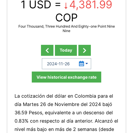
1 USD =
4,381.99
COP
Four Thousand, Three Hundred And Eighty-one Point Nine
Nine
Today
View historical exchange rate
La cotización del dólar en Colombia para el
día Martes 26 de Noviembre del 2024 bajó
36.59 Pesos, equivalente a un descenso del
0.83% con respecto al día anterior. Alcanzó el
nivel más bajo en más de 2 semanas (desde