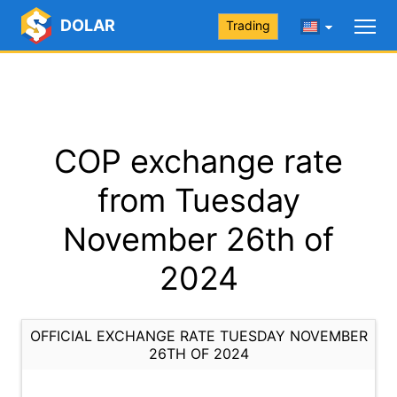
DOLAR
Trading
COP exchange rate
from Tuesday
November 26th of
2024
OFFICIAL EXCHANGE RATE TUESDAY NOVEMBER
26TH OF 2024