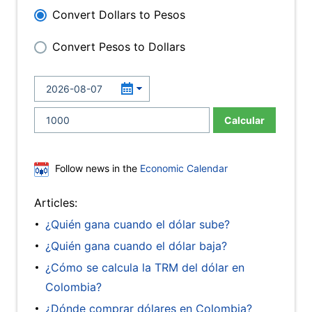
Convert Dollars to Pesos
Convert Pesos to Dollars
Calcular
Follow news in the
Economic Calendar
Articles:
¿Quién gana cuando el dólar sube?
¿Quién gana cuando el dólar baja?
¿Cómo se calcula la TRM del dólar en
Colombia?
¿Dónde comprar dólares en Colombia?