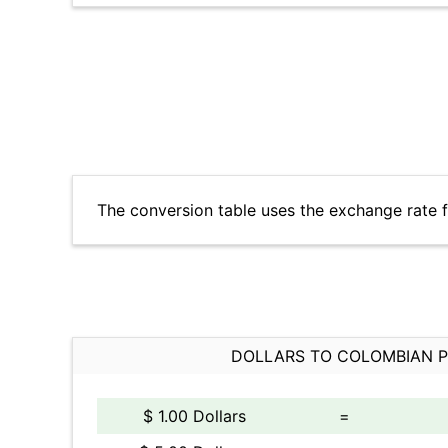
The conversion table uses the exchange rate 
DOLLARS TO COLOMBIAN 
$ 1.00 Dollars
=