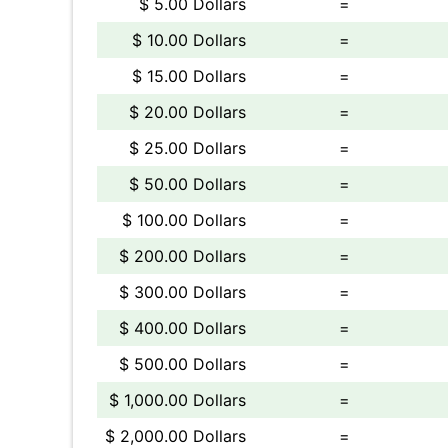
$ 5.00 Dollars
=
$ 10.00 Dollars
=
$ 15.00 Dollars
=
$ 20.00 Dollars
=
$ 25.00 Dollars
=
$ 50.00 Dollars
=
$ 100.00 Dollars
=
$ 200.00 Dollars
=
$ 300.00 Dollars
=
$ 400.00 Dollars
=
$ 500.00 Dollars
=
$ 1,000.00 Dollars
=
$ 2,000.00 Dollars
=