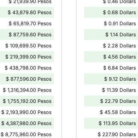
$ 21,939.90 Pesos
$ 0.46 Dollars
$ 43,879.80 Pesos
$ 0.68 Dollars
$ 65,819.70 Pesos
$ 0.91 Dollars
$ 87,759.60 Pesos
$ 1.14 Dollars
$ 109,699.50 Pesos
$ 2.28 Dollars
$ 219,399.00 Pesos
$ 4.56 Dollars
$ 438,798.00 Pesos
$ 6.84 Dollars
$ 877,596.00 Pesos
$ 9.12 Dollars
$ 1,316,394.00 Pesos
$ 11.39 Dollars
$ 1,755,192.00 Pesos
$ 22.79 Dollars
$ 2,193,990.00 Pesos
$ 45.58 Dollars
$ 4,387,980.00 Pesos
$ 113.95 Dollars
$ 8,775,960.00 Pesos
$ 227.90 Dollars