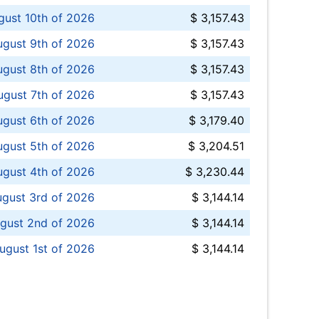
ust 10th of 2026
$ 3,157.43
gust 9th of 2026
$ 3,157.43
ugust 8th of 2026
$ 3,157.43
ugust 7th of 2026
$ 3,157.43
ugust 6th of 2026
$ 3,179.40
gust 5th of 2026
$ 3,204.51
gust 4th of 2026
$ 3,230.44
gust 3rd of 2026
$ 3,144.14
gust 2nd of 2026
$ 3,144.14
ugust 1st of 2026
$ 3,144.14