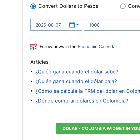
Convert Dollars to Pesos
Conv
Follow news in the
Economic Calendar
Articles:
¿Quién gana cuando el dólar sube?
¿Quién gana cuando el dólar baja?
¿Cómo se calcula la TRM del dólar en Colo
¿Dónde comprar dólares en Colombia?
DOLAR - COLOMBIA WIDGET IN YO