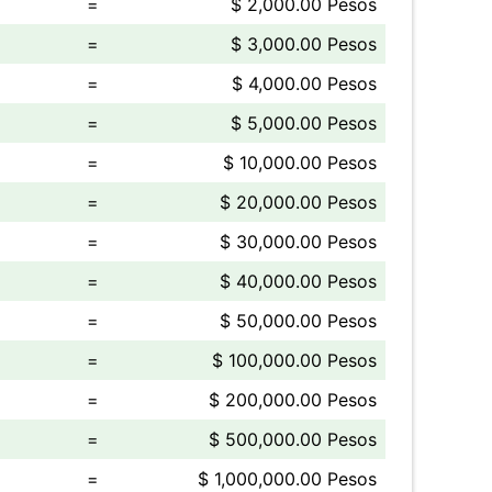
=
$ 2,000.00 Pesos
=
$ 3,000.00 Pesos
=
$ 4,000.00 Pesos
=
$ 5,000.00 Pesos
=
$ 10,000.00 Pesos
=
$ 20,000.00 Pesos
=
$ 30,000.00 Pesos
=
$ 40,000.00 Pesos
=
$ 50,000.00 Pesos
=
$ 100,000.00 Pesos
=
$ 200,000.00 Pesos
=
$ 500,000.00 Pesos
=
$ 1,000,000.00 Pesos