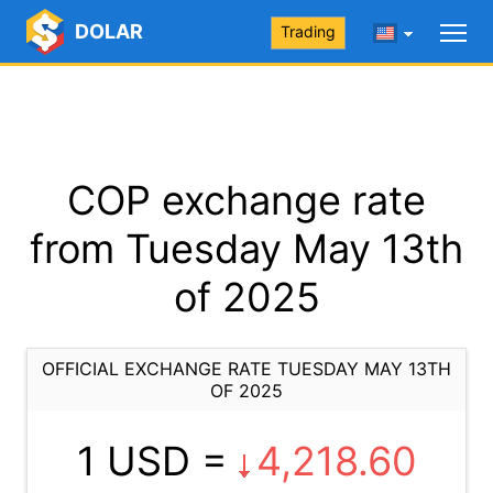
DOLAR
Trading
COP exchange rate
from Tuesday May 13th
of 2025
OFFICIAL EXCHANGE RATE TUESDAY MAY 13TH
OF 2025
1 USD =
4,218.60