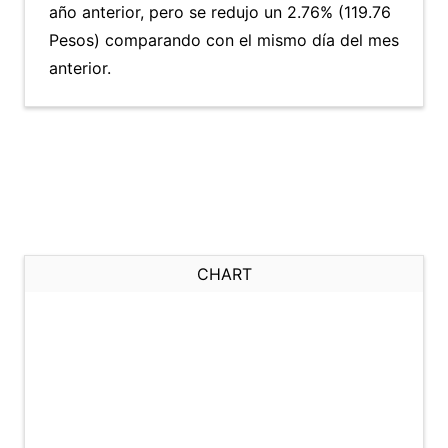
año anterior, pero se redujo un 2.76% (119.76
Pesos) comparando con el mismo día del mes
anterior.
CHART