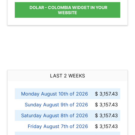
DOLAR - COLOMBIA WIDGET IN YOUR
WEBSITE
LAST 2 WEEKS
Monday August 10th of 2026
$ 3,157.43
Sunday August 9th of 2026
$ 3,157.43
Saturday August 8th of 2026
$ 3,157.43
Friday August 7th of 2026
$ 3,157.43