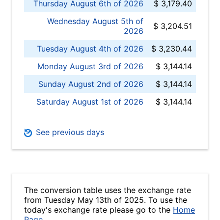
Thursday August 6th of 2026
$ 3,179.40
Wednesday August 5th of
$ 3,204.51
2026
Tuesday August 4th of 2026
$ 3,230.44
Monday August 3rd of 2026
$ 3,144.14
Sunday August 2nd of 2026
$ 3,144.14
Saturday August 1st of 2026
$ 3,144.14
See previous days
The conversion table uses the exchange rate
from Tuesday May 13th of 2025. To use the
today's exchange rate please go to the
Home
Page
.