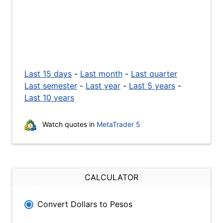
Last 15 days
-
Last month
-
Last quarter
Last semester
-
Last year
-
Last 5 years
-
Last 10 years
Watch quotes in
MetaTrader 5
CALCULATOR
Convert Dollars to Pesos