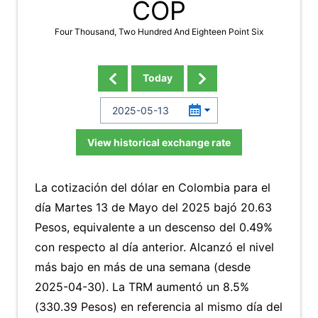
COP
Four Thousand, Two Hundred And Eighteen Point Six
Today
View historical exchange rate
La cotización del dólar en Colombia para el
día Martes 13 de Mayo del 2025 bajó 20.63
Pesos, equivalente a un descenso del 0.49%
con respecto al día anterior. Alcanzó el nivel
más bajo en más de una semana (desde
2025-04-30). La TRM aumentó un 8.5%
(330.39 Pesos) en referencia al mismo día del