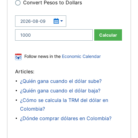
Convert Pesos to Dollars
Calcular
Follow news in the
Economic Calendar
Articles:
¿Quién gana cuando el dólar sube?
¿Quién gana cuando el dólar baja?
¿Cómo se calcula la TRM del dólar en
Colombia?
¿Dónde comprar dólares en Colombia?