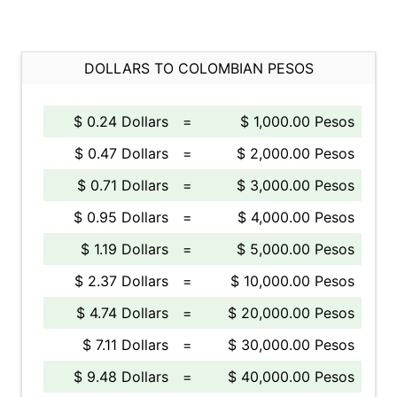
DOLLARS TO COLOMBIAN PESOS
$ 0.24 Dollars
=
$ 1,000.00 Pesos
$ 0.47 Dollars
=
$ 2,000.00 Pesos
$ 0.71 Dollars
=
$ 3,000.00 Pesos
$ 0.95 Dollars
=
$ 4,000.00 Pesos
$ 1.19 Dollars
=
$ 5,000.00 Pesos
$ 2.37 Dollars
=
$ 10,000.00 Pesos
$ 4.74 Dollars
=
$ 20,000.00 Pesos
$ 7.11 Dollars
=
$ 30,000.00 Pesos
$ 9.48 Dollars
=
$ 40,000.00 Pesos