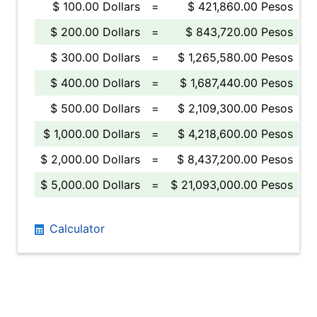
$ 100.00 Dollars
=
$ 421,860.00 Pesos
$ 200.00 Dollars
=
$ 843,720.00 Pesos
$ 300.00 Dollars
=
$ 1,265,580.00 Pesos
$ 400.00 Dollars
=
$ 1,687,440.00 Pesos
$ 500.00 Dollars
=
$ 2,109,300.00 Pesos
$ 1,000.00 Dollars
=
$ 4,218,600.00 Pesos
$ 2,000.00 Dollars
=
$ 8,437,200.00 Pesos
$ 5,000.00 Dollars
=
$ 21,093,000.00 Pesos
Calculator