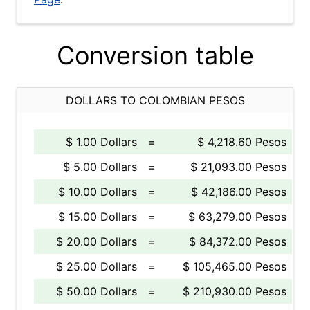
Conversion table
DOLLARS TO COLOMBIAN PESOS
$ 1.00 Dollars
=
$ 4,218.60 Pesos
$ 5.00 Dollars
=
$ 21,093.00 Pesos
$ 10.00 Dollars
=
$ 42,186.00 Pesos
$ 15.00 Dollars
=
$ 63,279.00 Pesos
$ 20.00 Dollars
=
$ 84,372.00 Pesos
$ 25.00 Dollars
=
$ 105,465.00 Pesos
$ 50.00 Dollars
=
$ 210,930.00 Pesos