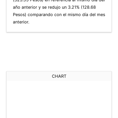
año anterior y se redujo un 3.21% (128.68
Pesos) comparando con el mismo día del mes
anterior.
CHART