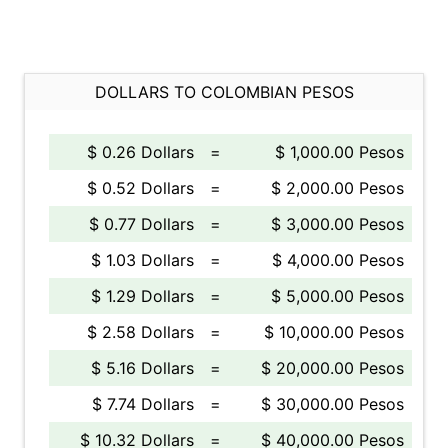
DOLLARS TO COLOMBIAN PESOS
$ 0.26 Dollars
=
$ 1,000.00 Pesos
$ 0.52 Dollars
=
$ 2,000.00 Pesos
$ 0.77 Dollars
=
$ 3,000.00 Pesos
$ 1.03 Dollars
=
$ 4,000.00 Pesos
$ 1.29 Dollars
=
$ 5,000.00 Pesos
$ 2.58 Dollars
=
$ 10,000.00 Pesos
$ 5.16 Dollars
=
$ 20,000.00 Pesos
$ 7.74 Dollars
=
$ 30,000.00 Pesos
$ 10.32 Dollars
=
$ 40,000.00 Pesos