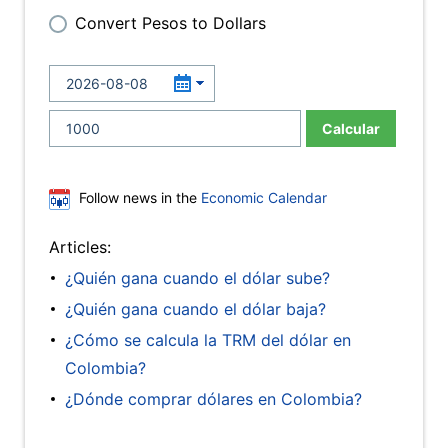
Convert Pesos to Dollars
Calcular
Follow news in the
Economic Calendar
Articles:
¿Quién gana cuando el dólar sube?
¿Quién gana cuando el dólar baja?
¿Cómo se calcula la TRM del dólar en
Colombia?
¿Dónde comprar dólares en Colombia?