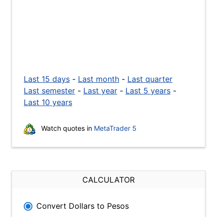
Last 15 days
-
Last month
-
Last quarter
Last semester
-
Last year
-
Last 5 years
-
Last 10 years
Watch quotes in
MetaTrader 5
CALCULATOR
Convert Dollars to Pesos