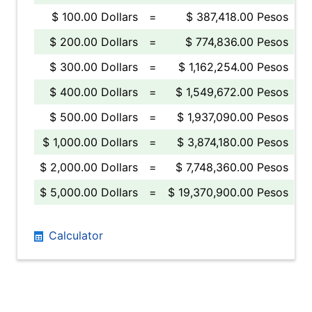
$ 100.00 Dollars
=
$ 387,418.00 Pesos
$ 200.00 Dollars
=
$ 774,836.00 Pesos
$ 300.00 Dollars
=
$ 1,162,254.00 Pesos
$ 400.00 Dollars
=
$ 1,549,672.00 Pesos
$ 500.00 Dollars
=
$ 1,937,090.00 Pesos
$ 1,000.00 Dollars
=
$ 3,874,180.00 Pesos
$ 2,000.00 Dollars
=
$ 7,748,360.00 Pesos
$ 5,000.00 Dollars
=
$ 19,370,900.00 Pesos
Calculator