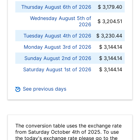
Thursday August 6th of 2026
$ 3,179.40
Wednesday August 5th of
$ 3,204.51
2026
Tuesday August 4th of 2026
$ 3,230.44
Monday August 3rd of 2026
$ 3,144.14
Sunday August 2nd of 2026
$ 3,144.14
Saturday August 1st of 2026
$ 3,144.14
See previous days
The conversion table uses the exchange rate
from Saturday October 4th of 2025. To use
the today's exchange rate please go to the