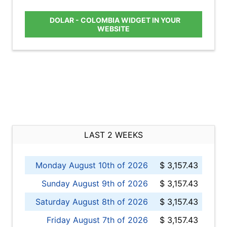
DOLAR - COLOMBIA WIDGET IN YOUR
WEBSITE
LAST 2 WEEKS
Monday August 10th of 2026
$ 3,157.43
Sunday August 9th of 2026
$ 3,157.43
Saturday August 8th of 2026
$ 3,157.43
Friday August 7th of 2026
$ 3,157.43