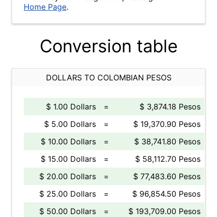
Home Page
.
Conversion table
DOLLARS TO COLOMBIAN PESOS
$ 1.00 Dollars
=
$ 3,874.18 Pesos
$ 5.00 Dollars
=
$ 19,370.90 Pesos
$ 10.00 Dollars
=
$ 38,741.80 Pesos
$ 15.00 Dollars
=
$ 58,112.70 Pesos
$ 20.00 Dollars
=
$ 77,483.60 Pesos
$ 25.00 Dollars
=
$ 96,854.50 Pesos
$ 50.00 Dollars
=
$ 193,709.00 Pesos