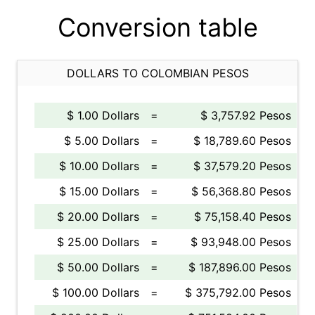
Conversion table
DOLLARS TO COLOMBIAN PESOS
$ 1.00 Dollars
=
$ 3,757.92 Pesos
$ 5.00 Dollars
=
$ 18,789.60 Pesos
$ 10.00 Dollars
=
$ 37,579.20 Pesos
$ 15.00 Dollars
=
$ 56,368.80 Pesos
$ 20.00 Dollars
=
$ 75,158.40 Pesos
$ 25.00 Dollars
=
$ 93,948.00 Pesos
$ 50.00 Dollars
=
$ 187,896.00 Pesos
$ 100.00 Dollars
=
$ 375,792.00 Pesos