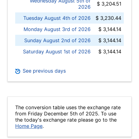
Wednesday August 5th of
$ 3,204.51
2026
Tuesday August 4th of 2026
$ 3,230.44
Monday August 3rd of 2026
$ 3,144.14
Sunday August 2nd of 2026
$ 3,144.14
Saturday August 1st of 2026
$ 3,144.14
See previous days
The conversion table uses the exchange rate
from Friday December 5th of 2025. To use
the today's exchange rate please go to the
Home Page
.