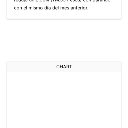
con el mismo día del mes anterior.
CHART