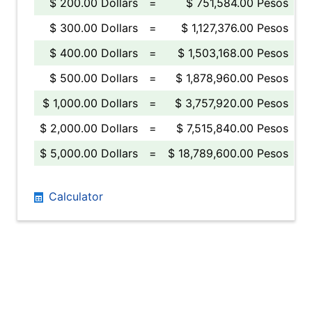
$ 200.00 Dollars
=
$ 751,584.00 Pesos
$ 300.00 Dollars
=
$ 1,127,376.00 Pesos
$ 400.00 Dollars
=
$ 1,503,168.00 Pesos
$ 500.00 Dollars
=
$ 1,878,960.00 Pesos
$ 1,000.00 Dollars
=
$ 3,757,920.00 Pesos
$ 2,000.00 Dollars
=
$ 7,515,840.00 Pesos
$ 5,000.00 Dollars
=
$ 18,789,600.00 Pesos
Calculator