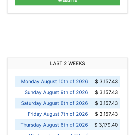
WEBSITE
LAST 2 WEEKS
Monday August 10th of 2026
$ 3,157.43
Sunday August 9th of 2026
$ 3,157.43
Saturday August 8th of 2026
$ 3,157.43
Friday August 7th of 2026
$ 3,157.43
Thursday August 6th of 2026
$ 3,179.40