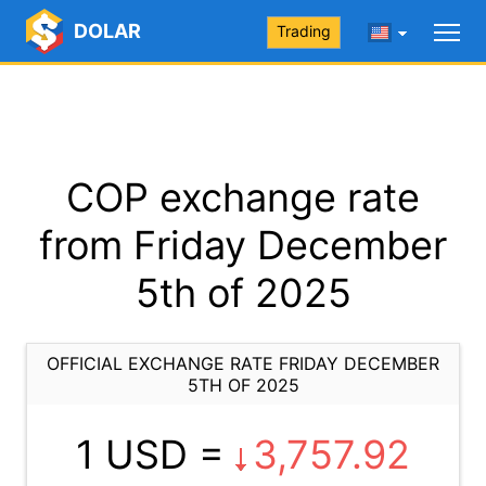
DOLAR
Trading
COP exchange rate
from Friday December
5th of 2025
OFFICIAL EXCHANGE RATE FRIDAY DECEMBER
5TH OF 2025
1 USD =
3,757.92