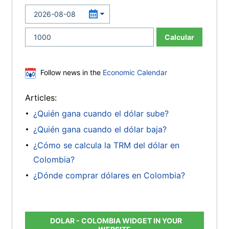
Calcular
Follow news in the
Economic Calendar
Articles:
¿Quién gana cuando el dólar sube?
¿Quién gana cuando el dólar baja?
¿Cómo se calcula la TRM del dólar en
Colombia?
¿Dónde comprar dólares en Colombia?
DOLAR - COLOMBIA WIDGET IN YOUR