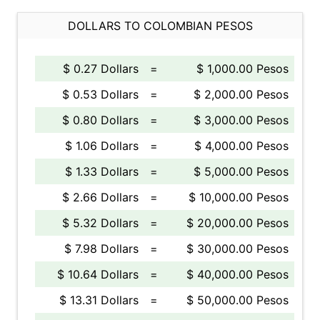
DOLLARS TO COLOMBIAN PESOS
$ 0.27 Dollars
=
$ 1,000.00 Pesos
$ 0.53 Dollars
=
$ 2,000.00 Pesos
$ 0.80 Dollars
=
$ 3,000.00 Pesos
$ 1.06 Dollars
=
$ 4,000.00 Pesos
$ 1.33 Dollars
=
$ 5,000.00 Pesos
$ 2.66 Dollars
=
$ 10,000.00 Pesos
$ 5.32 Dollars
=
$ 20,000.00 Pesos
$ 7.98 Dollars
=
$ 30,000.00 Pesos
$ 10.64 Dollars
=
$ 40,000.00 Pesos
$ 13.31 Dollars
=
$ 50,000.00 Pesos