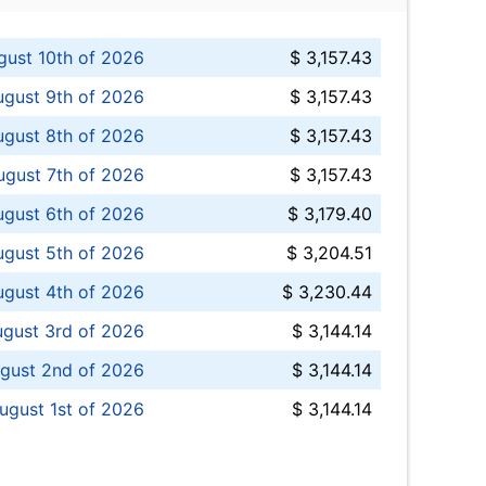
ust 10th of 2026
$ 3,157.43
gust 9th of 2026
$ 3,157.43
ugust 8th of 2026
$ 3,157.43
ugust 7th of 2026
$ 3,157.43
ugust 6th of 2026
$ 3,179.40
gust 5th of 2026
$ 3,204.51
gust 4th of 2026
$ 3,230.44
gust 3rd of 2026
$ 3,144.14
gust 2nd of 2026
$ 3,144.14
ugust 1st of 2026
$ 3,144.14