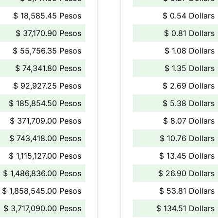
$ 18,585.45 Pesos
$ 0.54 Dollars
$ 37,170.90 Pesos
$ 0.81 Dollars
$ 55,756.35 Pesos
$ 1.08 Dollars
$ 74,341.80 Pesos
$ 1.35 Dollars
$ 92,927.25 Pesos
$ 2.69 Dollars
$ 185,854.50 Pesos
$ 5.38 Dollars
$ 371,709.00 Pesos
$ 8.07 Dollars
$ 743,418.00 Pesos
$ 10.76 Dollars
$ 1,115,127.00 Pesos
$ 13.45 Dollars
$ 1,486,836.00 Pesos
$ 26.90 Dollars
$ 1,858,545.00 Pesos
$ 53.81 Dollars
$ 3,717,090.00 Pesos
$ 134.51 Dollars