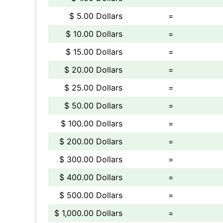
$ 5.00 Dollars
=
$ 10.00 Dollars
=
$ 15.00 Dollars
=
$ 20.00 Dollars
=
$ 25.00 Dollars
=
$ 50.00 Dollars
=
$ 100.00 Dollars
=
$ 200.00 Dollars
=
$ 300.00 Dollars
=
$ 400.00 Dollars
=
$ 500.00 Dollars
=
$ 1,000.00 Dollars
=