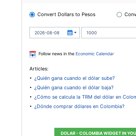
Convert Dollars to Pesos
Conv
Follow news in the
Economic Calendar
Articles:
¿Quién gana cuando el dólar sube?
¿Quién gana cuando el dólar baja?
¿Cómo se calcula la TRM del dólar en Colo
¿Dónde comprar dólares en Colombia?
DOLAR - COLOMBIA WIDGET IN YO