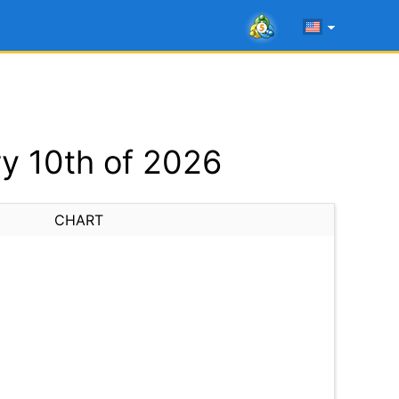
y 10th of 2026
CHART