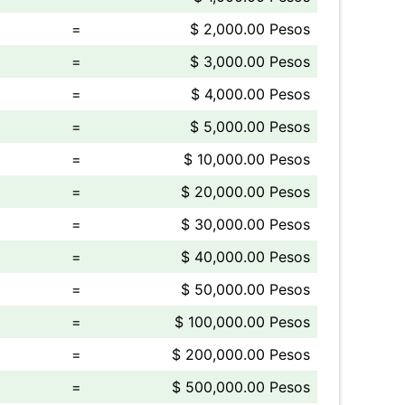
=
$ 2,000.00 Pesos
=
$ 3,000.00 Pesos
=
$ 4,000.00 Pesos
=
$ 5,000.00 Pesos
=
$ 10,000.00 Pesos
=
$ 20,000.00 Pesos
=
$ 30,000.00 Pesos
=
$ 40,000.00 Pesos
=
$ 50,000.00 Pesos
=
$ 100,000.00 Pesos
=
$ 200,000.00 Pesos
=
$ 500,000.00 Pesos