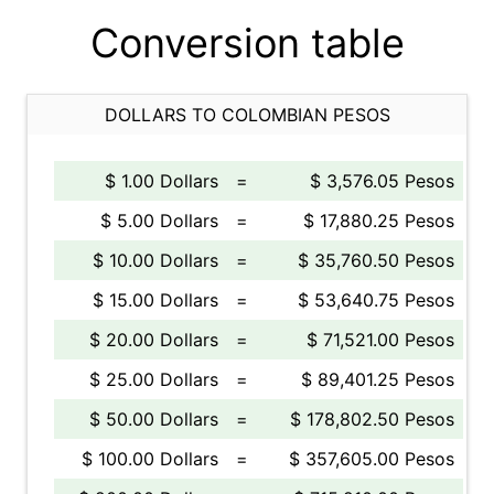
Conversion table
DOLLARS TO COLOMBIAN PESOS
$ 1.00 Dollars
=
$ 3,576.05 Pesos
$ 5.00 Dollars
=
$ 17,880.25 Pesos
$ 10.00 Dollars
=
$ 35,760.50 Pesos
$ 15.00 Dollars
=
$ 53,640.75 Pesos
$ 20.00 Dollars
=
$ 71,521.00 Pesos
$ 25.00 Dollars
=
$ 89,401.25 Pesos
$ 50.00 Dollars
=
$ 178,802.50 Pesos
$ 100.00 Dollars
=
$ 357,605.00 Pesos