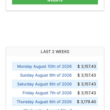
WEBSITE
LAST 2 WEEKS
Monday August 10th of 2026
$ 3,157.43
Sunday August 9th of 2026
$ 3,157.43
Saturday August 8th of 2026
$ 3,157.43
Friday August 7th of 2026
$ 3,157.43
Thursday August 6th of 2026
$ 3,179.40