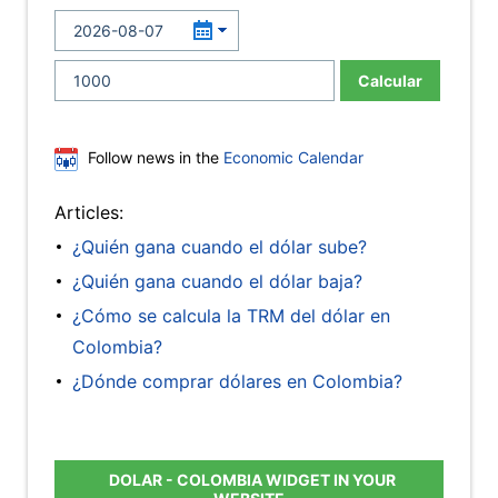
Calcular
Follow news in the
Economic Calendar
Articles:
¿Quién gana cuando el dólar sube?
¿Quién gana cuando el dólar baja?
¿Cómo se calcula la TRM del dólar en
Colombia?
¿Dónde comprar dólares en Colombia?
DOLAR - COLOMBIA WIDGET IN YOUR