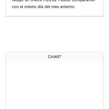
con el mismo día del mes anterior.
CHART