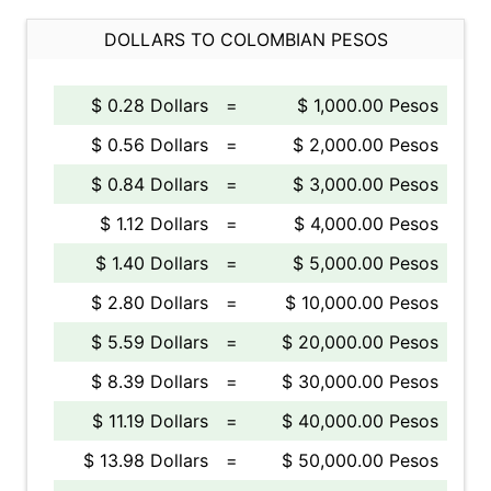
DOLLARS TO COLOMBIAN PESOS
$ 0.28 Dollars
=
$ 1,000.00 Pesos
$ 0.56 Dollars
=
$ 2,000.00 Pesos
$ 0.84 Dollars
=
$ 3,000.00 Pesos
$ 1.12 Dollars
=
$ 4,000.00 Pesos
$ 1.40 Dollars
=
$ 5,000.00 Pesos
$ 2.80 Dollars
=
$ 10,000.00 Pesos
$ 5.59 Dollars
=
$ 20,000.00 Pesos
$ 8.39 Dollars
=
$ 30,000.00 Pesos
$ 11.19 Dollars
=
$ 40,000.00 Pesos
$ 13.98 Dollars
=
$ 50,000.00 Pesos