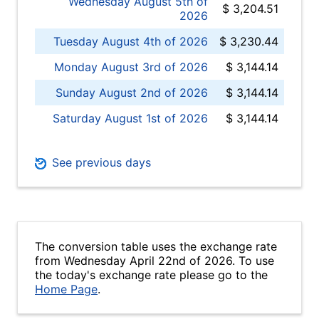
Wednesday August 5th of
$ 3,204.51
2026
Tuesday August 4th of 2026
$ 3,230.44
Monday August 3rd of 2026
$ 3,144.14
Sunday August 2nd of 2026
$ 3,144.14
Saturday August 1st of 2026
$ 3,144.14
See previous days
The conversion table uses the exchange rate
from Wednesday April 22nd of 2026. To use
the today's exchange rate please go to the
Home Page
.