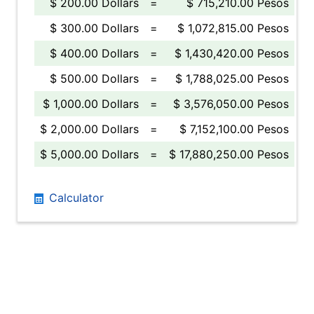
$ 200.00 Dollars
=
$ 715,210.00 Pesos
$ 300.00 Dollars
=
$ 1,072,815.00 Pesos
$ 400.00 Dollars
=
$ 1,430,420.00 Pesos
$ 500.00 Dollars
=
$ 1,788,025.00 Pesos
$ 1,000.00 Dollars
=
$ 3,576,050.00 Pesos
$ 2,000.00 Dollars
=
$ 7,152,100.00 Pesos
$ 5,000.00 Dollars
=
$ 17,880,250.00 Pesos
Calculator