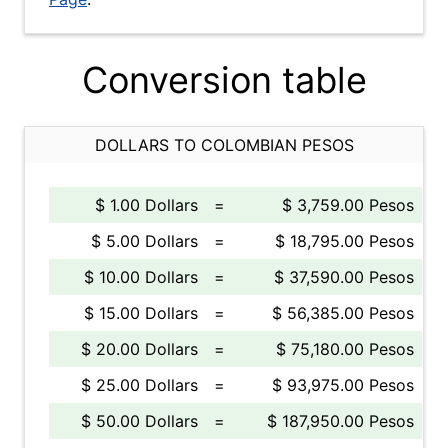
Conversion table
DOLLARS TO COLOMBIAN PESOS
$ 1.00 Dollars
=
$ 3,759.00 Pesos
$ 5.00 Dollars
=
$ 18,795.00 Pesos
$ 10.00 Dollars
=
$ 37,590.00 Pesos
$ 15.00 Dollars
=
$ 56,385.00 Pesos
$ 20.00 Dollars
=
$ 75,180.00 Pesos
$ 25.00 Dollars
=
$ 93,975.00 Pesos
$ 50.00 Dollars
=
$ 187,950.00 Pesos