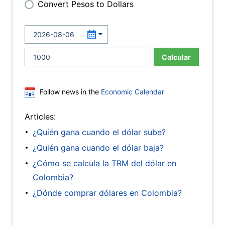
Convert Pesos to Dollars
Calcular
Follow news in the
Economic Calendar
Articles:
¿Quién gana cuando el dólar sube?
¿Quién gana cuando el dólar baja?
¿Cómo se calcula la TRM del dólar en
Colombia?
¿Dónde comprar dólares en Colombia?