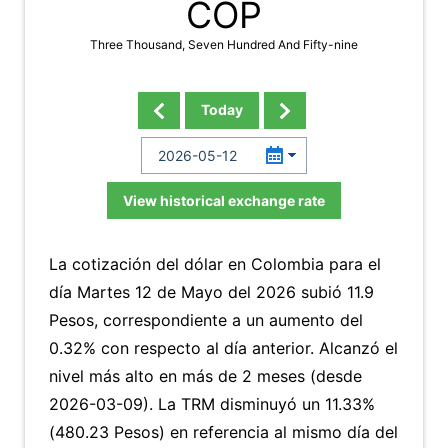
COP
Three Thousand, Seven Hundred And Fifty-nine
Today
View historical exchange rate
La cotización del dólar en Colombia para el
día Martes 12 de Mayo del 2026 subió 11.9
Pesos, correspondiente a un aumento del
0.32% con respecto al día anterior. Alcanzó el
nivel más alto en más de 2 meses (desde
2026-03-09). La TRM disminuyó un 11.33%
(480.23 Pesos) en referencia al mismo día del