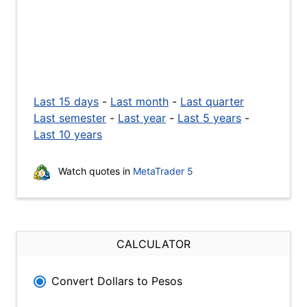
Last 15 days
-
Last month
-
Last quarter
Last semester
-
Last year
-
Last 5 years
-
Last 10 years
Watch quotes in
MetaTrader 5
CALCULATOR
Convert Dollars to Pesos