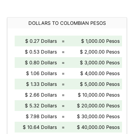
DOLLARS TO COLOMBIAN PESOS
$ 0.27 Dollars
=
$ 1,000.00 Pesos
$ 0.53 Dollars
=
$ 2,000.00 Pesos
$ 0.80 Dollars
=
$ 3,000.00 Pesos
$ 1.06 Dollars
=
$ 4,000.00 Pesos
$ 1.33 Dollars
=
$ 5,000.00 Pesos
$ 2.66 Dollars
=
$ 10,000.00 Pesos
$ 5.32 Dollars
=
$ 20,000.00 Pesos
$ 7.98 Dollars
=
$ 30,000.00 Pesos
$ 10.64 Dollars
=
$ 40,000.00 Pesos