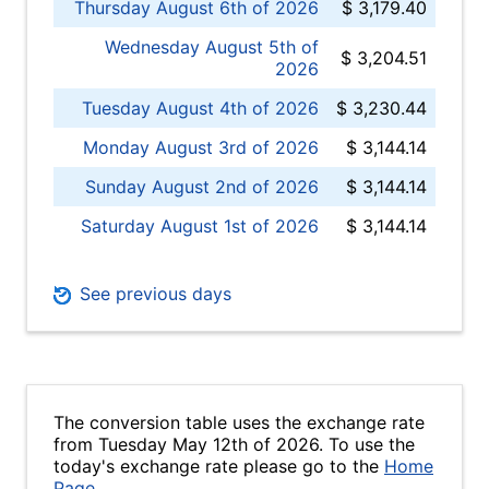
Thursday August 6th of 2026
$ 3,179.40
Wednesday August 5th of
$ 3,204.51
2026
Tuesday August 4th of 2026
$ 3,230.44
Monday August 3rd of 2026
$ 3,144.14
Sunday August 2nd of 2026
$ 3,144.14
Saturday August 1st of 2026
$ 3,144.14
See previous days
The conversion table uses the exchange rate
from Tuesday May 12th of 2026. To use the
today's exchange rate please go to the
Home
Page
.