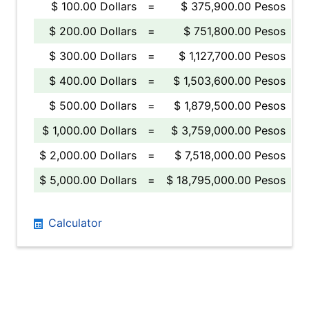
$ 100.00 Dollars
=
$ 375,900.00 Pesos
$ 200.00 Dollars
=
$ 751,800.00 Pesos
$ 300.00 Dollars
=
$ 1,127,700.00 Pesos
$ 400.00 Dollars
=
$ 1,503,600.00 Pesos
$ 500.00 Dollars
=
$ 1,879,500.00 Pesos
$ 1,000.00 Dollars
=
$ 3,759,000.00 Pesos
$ 2,000.00 Dollars
=
$ 7,518,000.00 Pesos
$ 5,000.00 Dollars
=
$ 18,795,000.00 Pesos
Calculator