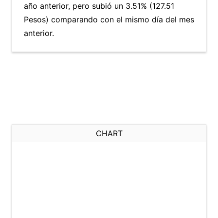
año anterior, pero subió un 3.51% (127.51
Pesos) comparando con el mismo día del mes
anterior.
CHART