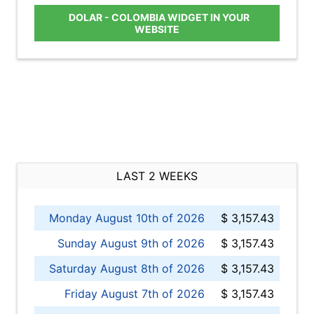
DOLAR - COLOMBIA WIDGET IN YOUR
WEBSITE
LAST 2 WEEKS
Monday August 10th of 2026
$ 3,157.43
Sunday August 9th of 2026
$ 3,157.43
Saturday August 8th of 2026
$ 3,157.43
Friday August 7th of 2026
$ 3,157.43