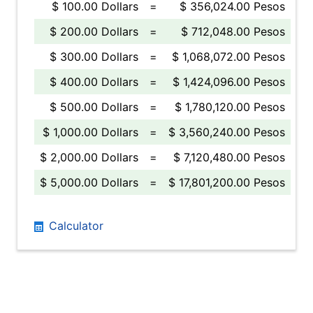
$ 100.00 Dollars
=
$ 356,024.00 Pesos
$ 200.00 Dollars
=
$ 712,048.00 Pesos
$ 300.00 Dollars
=
$ 1,068,072.00 Pesos
$ 400.00 Dollars
=
$ 1,424,096.00 Pesos
$ 500.00 Dollars
=
$ 1,780,120.00 Pesos
$ 1,000.00 Dollars
=
$ 3,560,240.00 Pesos
$ 2,000.00 Dollars
=
$ 7,120,480.00 Pesos
$ 5,000.00 Dollars
=
$ 17,801,200.00 Pesos
Calculator