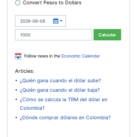
Convert Pesos to Dollars
Calcular
Follow news in the
Economic Calendar
Articles:
¿Quién gana cuando el dólar sube?
¿Quién gana cuando el dólar baja?
¿Cómo se calcula la TRM del dólar en
Colombia?
¿Dónde comprar dólares en Colombia?