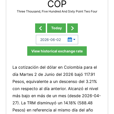
COP
Three Thousand, Five Hundred And Sixty Point Two Four
Today
View historical exchange rate
La cotización del dólar en Colombia para el
día Martes 2 de Junio del 2026 bajó 117.91
Pesos, equivalente a un descenso del 3.21%
con respecto al día anterior. Alcanzó el nivel
más bajo en más de un mes (desde 2026-04-
27). La TRM disminuyó un 14.18% (588.48
Pesos) en referencia al mismo día del año