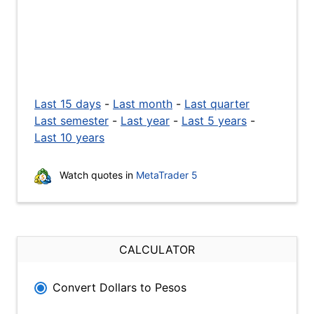
Last 15 days
-
Last month
-
Last quarter
Last semester
-
Last year
-
Last 5 years
-
Last 10 years
Watch quotes in
MetaTrader 5
CALCULATOR
Convert Dollars to Pesos