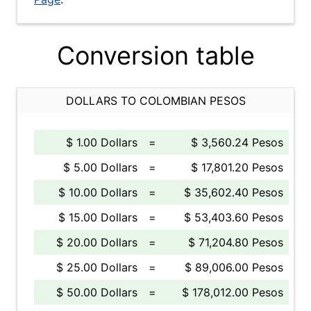
Conversion table
DOLLARS TO COLOMBIAN PESOS
$ 1.00 Dollars
=
$ 3,560.24 Pesos
$ 5.00 Dollars
=
$ 17,801.20 Pesos
$ 10.00 Dollars
=
$ 35,602.40 Pesos
$ 15.00 Dollars
=
$ 53,403.60 Pesos
$ 20.00 Dollars
=
$ 71,204.80 Pesos
$ 25.00 Dollars
=
$ 89,006.00 Pesos
$ 50.00 Dollars
=
$ 178,012.00 Pesos