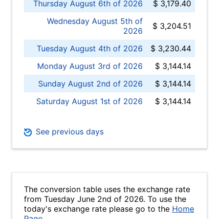
Thursday August 6th of 2026
$ 3,179.40
Wednesday August 5th of
$ 3,204.51
2026
Tuesday August 4th of 2026
$ 3,230.44
Monday August 3rd of 2026
$ 3,144.14
Sunday August 2nd of 2026
$ 3,144.14
Saturday August 1st of 2026
$ 3,144.14
See previous days
The conversion table uses the exchange rate
from Tuesday June 2nd of 2026. To use the
today's exchange rate please go to the
Home
Page
.