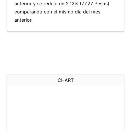
anterior y se redujo un 2.12% (77.27 Pesos)
comparando con el mismo día del mes
anterior.
CHART