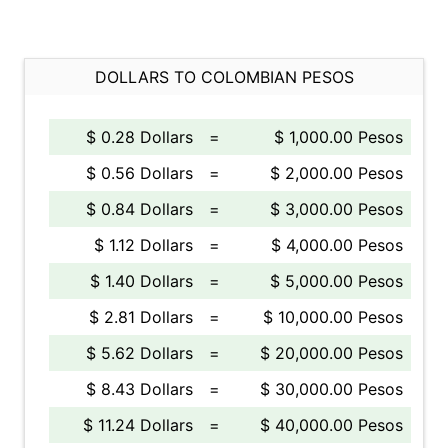
DOLLARS TO COLOMBIAN PESOS
$ 0.28 Dollars
=
$ 1,000.00 Pesos
$ 0.56 Dollars
=
$ 2,000.00 Pesos
$ 0.84 Dollars
=
$ 3,000.00 Pesos
$ 1.12 Dollars
=
$ 4,000.00 Pesos
$ 1.40 Dollars
=
$ 5,000.00 Pesos
$ 2.81 Dollars
=
$ 10,000.00 Pesos
$ 5.62 Dollars
=
$ 20,000.00 Pesos
$ 8.43 Dollars
=
$ 30,000.00 Pesos
$ 11.24 Dollars
=
$ 40,000.00 Pesos