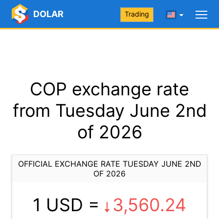
DOLAR
Trading
COP exchange rate
from Tuesday June 2nd
of 2026
OFFICIAL EXCHANGE RATE TUESDAY JUNE 2ND
OF 2026
1 USD =
3,560.24