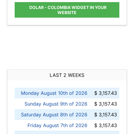
DOLAR - COLOMBIA WIDGET IN YOUR
WEBSITE
LAST 2 WEEKS
Monday August 10th of 2026
$ 3,157.43
Sunday August 9th of 2026
$ 3,157.43
Saturday August 8th of 2026
$ 3,157.43
Friday August 7th of 2026
$ 3,157.43