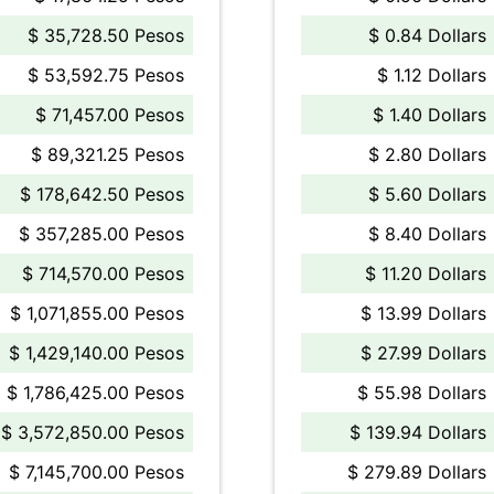
$ 35,728.50 Pesos
$ 0.84 Dollars
$ 53,592.75 Pesos
$ 1.12 Dollars
$ 71,457.00 Pesos
$ 1.40 Dollars
$ 89,321.25 Pesos
$ 2.80 Dollars
$ 178,642.50 Pesos
$ 5.60 Dollars
$ 357,285.00 Pesos
$ 8.40 Dollars
$ 714,570.00 Pesos
$ 11.20 Dollars
$ 1,071,855.00 Pesos
$ 13.99 Dollars
$ 1,429,140.00 Pesos
$ 27.99 Dollars
$ 1,786,425.00 Pesos
$ 55.98 Dollars
$ 3,572,850.00 Pesos
$ 139.94 Dollars
$ 7,145,700.00 Pesos
$ 279.89 Dollars