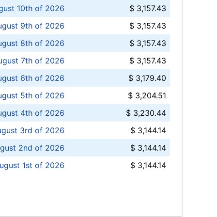
ust 10th of 2026
$ 3,157.43
gust 9th of 2026
$ 3,157.43
ugust 8th of 2026
$ 3,157.43
ugust 7th of 2026
$ 3,157.43
ugust 6th of 2026
$ 3,179.40
gust 5th of 2026
$ 3,204.51
gust 4th of 2026
$ 3,230.44
gust 3rd of 2026
$ 3,144.14
gust 2nd of 2026
$ 3,144.14
ugust 1st of 2026
$ 3,144.14