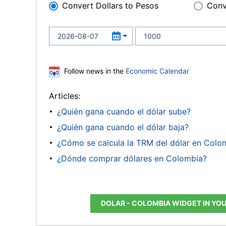
Convert Dollars to Pesos
Conv
Follow news in the
Economic Calendar
Articles:
¿Quién gana cuando el dólar sube?
¿Quién gana cuando el dólar baja?
¿Cómo se calcula la TRM del dólar en Colo
¿Dónde comprar dólares en Colombia?
DOLAR - COLOMBIA WIDGET IN YO