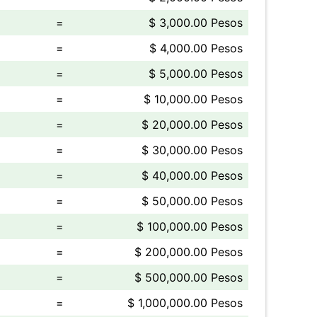
=
$ 3,000.00 Pesos
=
$ 4,000.00 Pesos
=
$ 5,000.00 Pesos
=
$ 10,000.00 Pesos
=
$ 20,000.00 Pesos
=
$ 30,000.00 Pesos
=
$ 40,000.00 Pesos
=
$ 50,000.00 Pesos
=
$ 100,000.00 Pesos
=
$ 200,000.00 Pesos
=
$ 500,000.00 Pesos
=
$ 1,000,000.00 Pesos