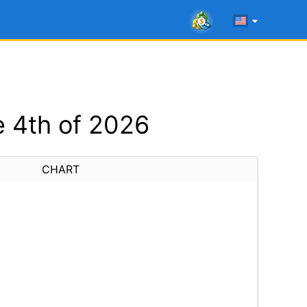
 4th of 2026
CHART