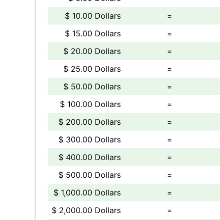
$ 10.00 Dollars
=
$ 15.00 Dollars
=
$ 20.00 Dollars
=
$ 25.00 Dollars
=
$ 50.00 Dollars
=
$ 100.00 Dollars
=
$ 200.00 Dollars
=
$ 300.00 Dollars
=
$ 400.00 Dollars
=
$ 500.00 Dollars
=
$ 1,000.00 Dollars
=
$ 2,000.00 Dollars
=