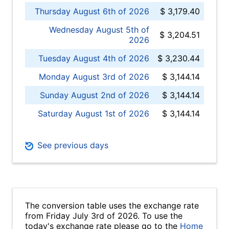
Thursday August 6th of 2026
$ 3,179.40
Wednesday August 5th of
$ 3,204.51
2026
Tuesday August 4th of 2026
$ 3,230.44
Monday August 3rd of 2026
$ 3,144.14
Sunday August 2nd of 2026
$ 3,144.14
Saturday August 1st of 2026
$ 3,144.14
See previous days
The conversion table uses the exchange rate
from Friday July 3rd of 2026. To use the
today's exchange rate please go to the
Home