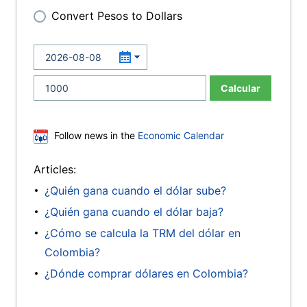
Convert Pesos to Dollars
Calcular
Follow news in the
Economic Calendar
Articles:
¿Quién gana cuando el dólar sube?
¿Quién gana cuando el dólar baja?
¿Cómo se calcula la TRM del dólar en
Colombia?
¿Dónde comprar dólares en Colombia?