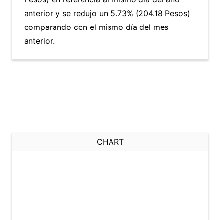
anterior y se redujo un 5.73% (204.18 Pesos)
comparando con el mismo día del mes
anterior.
CHART