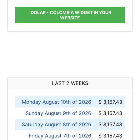
DOLAR - COLOMBIA WIDGET IN YOUR
WEBSITE
LAST 2 WEEKS
Monday August 10th of 2026
$ 3,157.43
Sunday August 9th of 2026
$ 3,157.43
Saturday August 8th of 2026
$ 3,157.43
Friday August 7th of 2026
$ 3,157.43