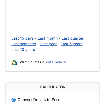
Last 15 days
-
Last month
-
Last quarter
Last semester
-
Last year
-
Last 5 years
-
Last 10 years
Watch quotes in
MetaTrader 5
CALCULATOR
Convert Dollars to Pesos