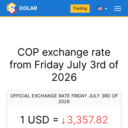
DOLAR
Trading
COP exchange rate
from Friday July 3rd of
2026
OFFICIAL EXCHANGE RATE FRIDAY JULY 3RD OF
2026
1 USD =
3,357.82