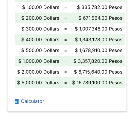
$ 100.00 Dollars
=
$ 335,782.00 Pesos
$ 200.00 Dollars
=
$ 671,564.00 Pesos
$ 300.00 Dollars
=
$ 1,007,346.00 Pesos
$ 400.00 Dollars
=
$ 1,343,128.00 Pesos
$ 500.00 Dollars
=
$ 1,678,910.00 Pesos
$ 1,000.00 Dollars
=
$ 3,357,820.00 Pesos
$ 2,000.00 Dollars
=
$ 6,715,640.00 Pesos
$ 5,000.00 Dollars
=
$ 16,789,100.00 Pesos
Calculator