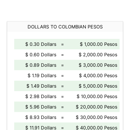
DOLLARS TO COLOMBIAN PESOS
$ 0.30 Dollars
=
$ 1,000.00 Pesos
$ 0.60 Dollars
=
$ 2,000.00 Pesos
$ 0.89 Dollars
=
$ 3,000.00 Pesos
$ 1.19 Dollars
=
$ 4,000.00 Pesos
$ 1.49 Dollars
=
$ 5,000.00 Pesos
$ 2.98 Dollars
=
$ 10,000.00 Pesos
$ 5.96 Dollars
=
$ 20,000.00 Pesos
$ 8.93 Dollars
=
$ 30,000.00 Pesos
$ 11.91 Dollars
=
$ 40,000.00 Pesos