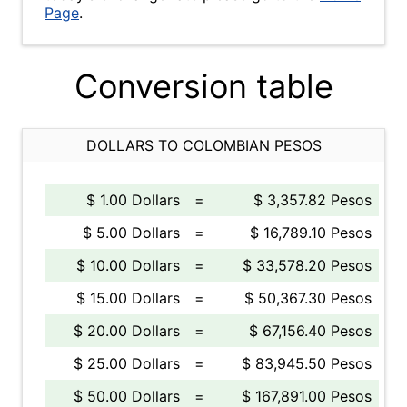
Page
.
Conversion table
DOLLARS TO COLOMBIAN PESOS
$ 1.00 Dollars
=
$ 3,357.82 Pesos
$ 5.00 Dollars
=
$ 16,789.10 Pesos
$ 10.00 Dollars
=
$ 33,578.20 Pesos
$ 15.00 Dollars
=
$ 50,367.30 Pesos
$ 20.00 Dollars
=
$ 67,156.40 Pesos
$ 25.00 Dollars
=
$ 83,945.50 Pesos
$ 50.00 Dollars
=
$ 167,891.00 Pesos