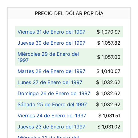
PRECIO DEL DÓLAR POR DÍA
Viernes 31 de Enero del 1997
$ 1,070.97
Jueves 30 de Enero del 1997
$ 1,057.82
Miércoles 29 de Enero del
$ 1,057.00
1997
Martes 28 de Enero del 1997
$ 1,040.07
Lunes 27 de Enero del 1997
$ 1,032.62
Domingo 26 de Enero del 1997
$ 1,032.62
Sábado 25 de Enero del 1997
$ 1,032.62
Viernes 24 de Enero del 1997
$ 1,031.51
Jueves 23 de Enero del 1997
$ 1,031.02
Miércoles 22 de Enero del