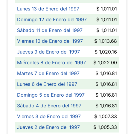
Lunes 13 de Enero del 1997
$ 1,011.01
Domingo 12 de Enero del 1997
$ 1,011.01
Sábado 11 de Enero del 1997
$ 1,011.01
Viernes 10 de Enero del 1997
$ 1,013.68
Jueves 9 de Enero del 1997
$ 1,020.16
Miércoles 8 de Enero del 1997
$ 1,022.00
Martes 7 de Enero del 1997
$ 1,016.81
Lunes 6 de Enero del 1997
$ 1,016.81
Domingo 5 de Enero del 1997
$ 1,016.81
Sábado 4 de Enero del 1997
$ 1,016.81
Viernes 3 de Enero del 1997
$ 1,007.33
Jueves 2 de Enero del 1997
$ 1,005.33