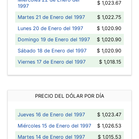
$ 1,023.67
1997
Martes 21 de Enero del 1997
$ 1,022.75
Lunes 20 de Enero del 1997
$ 1,020.90
Domingo 19 de Enero del 1997
$ 1,020.90
Sábado 18 de Enero del 1997
$ 1,020.90
Viernes 17 de Enero del 1997
$ 1,018.15
PRECIO DEL DÓLAR POR DÍA
Jueves 16 de Enero del 1997
$ 1,023.47
Miércoles 15 de Enero del 1997
$ 1,026.53
Martes 14 de Enero del 1997
$ 1,015.53