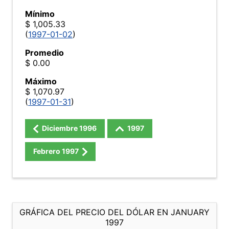
Mínimo
$ 1,005.33
(
1997-01-02
)
Promedio
$ 0.00
Máximo
$ 1,070.97
(
1997-01-31
)
Diciembre
1996
1997
Febrero
1997
GRÁFICA DEL PRECIO DEL DÓLAR EN JANUARY
1997