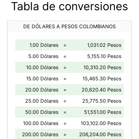
Tabla de conversiones
DE DÓLARES A PESOS COLOMBIANOS
1.00 Dólares
=
1,031.02 Pesos
5.00 Dólares
=
5,155.10 Pesos
10.00 Dólares
=
10,310.20 Pesos
15.00 Dólares
=
15,465.30 Pesos
20.00 Dólares
=
20,620.40 Pesos
25.00 Dólares
=
25,775.50 Pesos
50.00 Dólares
=
51,551.00 Pesos
100.00 Dólares
=
103,102.00 Pesos
200.00 Dólares
=
206,204.00 Pesos