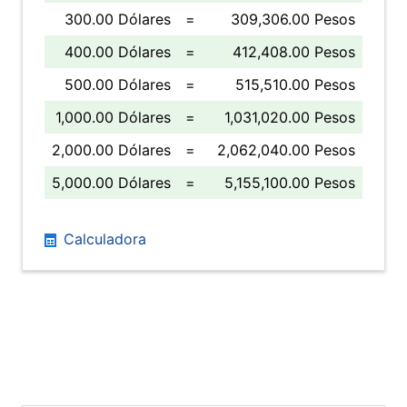
300.00 Dólares
=
309,306.00 Pesos
400.00 Dólares
=
412,408.00 Pesos
500.00 Dólares
=
515,510.00 Pesos
1,000.00 Dólares
=
1,031,020.00 Pesos
2,000.00 Dólares
=
2,062,040.00 Pesos
5,000.00 Dólares
=
5,155,100.00 Pesos
Calculadora