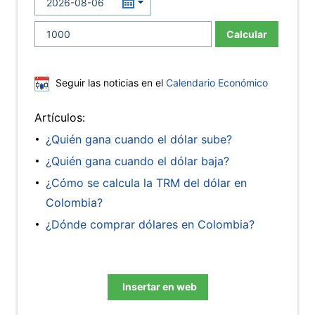
Calcular
Seguir las noticias en el
Calendario Económico
Artículos:
¿Quién gana cuando el dólar sube?
¿Quién gana cuando el dólar baja?
¿Cómo se calcula la TRM del dólar en
Colombia?
¿Dónde comprar dólares en Colombia?
Insertar en web