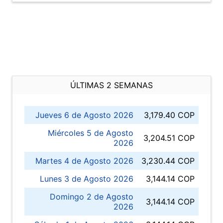
ÚLTIMAS 2 SEMANAS
Jueves 6 de Agosto 2026
3,179.40 COP
Miércoles 5 de Agosto
3,204.51 COP
2026
Martes 4 de Agosto 2026
3,230.44 COP
Lunes 3 de Agosto 2026
3,144.14 COP
Domingo 2 de Agosto
3,144.14 COP
2026