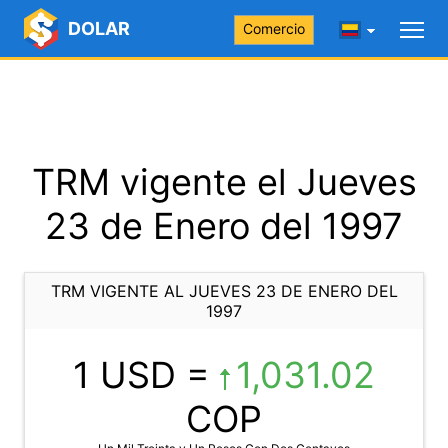
DOLAR
Comercio
TRM vigente el Jueves
23 de Enero del 1997
TRM VIGENTE AL JUEVES 23 DE ENERO DEL
1997
1 USD =
1,031.02
COP