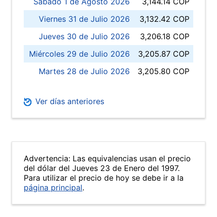
Sábado 1 de Agosto 2026
3,144.14 COP
Viernes 31 de Julio 2026
3,132.42 COP
Jueves 30 de Julio 2026
3,206.18 COP
Miércoles 29 de Julio 2026
3,205.87 COP
Martes 28 de Julio 2026
3,205.80 COP
Ver días anteriores
Advertencia: Las equivalencias usan el precio
del dólar del Jueves 23 de Enero del 1997.
Para utilizar el precio de hoy se debe ir a la
página principal
.