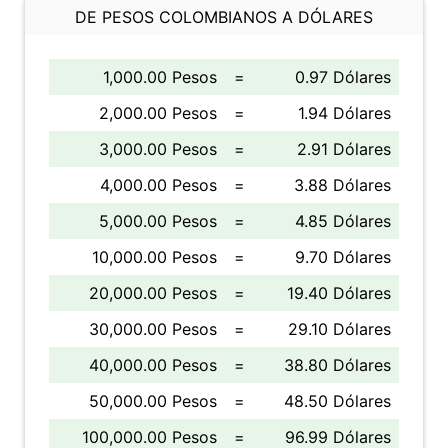
DE PESOS COLOMBIANOS A DÓLARES
1,000.00 Pesos
=
0.97 Dólares
2,000.00 Pesos
=
1.94 Dólares
3,000.00 Pesos
=
2.91 Dólares
4,000.00 Pesos
=
3.88 Dólares
5,000.00 Pesos
=
4.85 Dólares
10,000.00 Pesos
=
9.70 Dólares
20,000.00 Pesos
=
19.40 Dólares
30,000.00 Pesos
=
29.10 Dólares
40,000.00 Pesos
=
38.80 Dólares
50,000.00 Pesos
=
48.50 Dólares
100,000.00 Pesos
=
96.99 Dólares