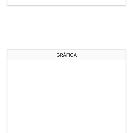
GRÁFICA