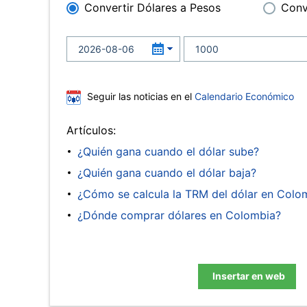
Convertir Dólares a Pesos
Conv
Seguir las noticias en el
Calendario Económico
Artículos:
¿Quién gana cuando el dólar sube?
¿Quién gana cuando el dólar baja?
¿Cómo se calcula la TRM del dólar en Colo
¿Dónde comprar dólares en Colombia?
Insertar en web