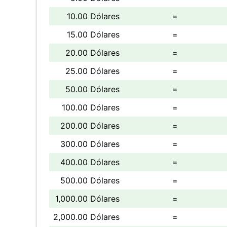
10.00 Dólares
=
15.00 Dólares
=
20.00 Dólares
=
25.00 Dólares
=
50.00 Dólares
=
100.00 Dólares
=
200.00 Dólares
=
300.00 Dólares
=
400.00 Dólares
=
500.00 Dólares
=
1,000.00 Dólares
=
2,000.00 Dólares
=