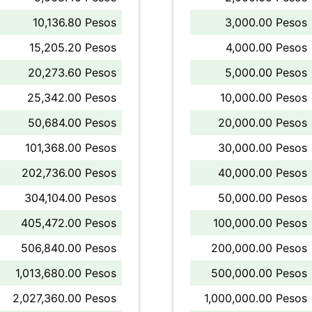
10,136.80 Pesos
3,000.00 Pesos
15,205.20 Pesos
4,000.00 Pesos
20,273.60 Pesos
5,000.00 Pesos
25,342.00 Pesos
10,000.00 Pesos
50,684.00 Pesos
20,000.00 Pesos
101,368.00 Pesos
30,000.00 Pesos
202,736.00 Pesos
40,000.00 Pesos
304,104.00 Pesos
50,000.00 Pesos
405,472.00 Pesos
100,000.00 Pesos
506,840.00 Pesos
200,000.00 Pesos
1,013,680.00 Pesos
500,000.00 Pesos
2,027,360.00 Pesos
1,000,000.00 Pesos