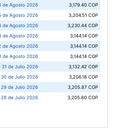
6 de Agosto 2026
3,179.40 COP
5 de Agosto 2026
3,204.51 COP
4 de Agosto 2026
3,230.44 COP
3 de Agosto 2026
3,144.14 COP
 de Agosto 2026
3,144.14 COP
1 de Agosto 2026
3,144.14 COP
 31 de Julio 2026
3,132.42 COP
 30 de Julio 2026
3,206.18 COP
 29 de Julio 2026
3,205.87 COP
 28 de Julio 2026
3,205.80 COP