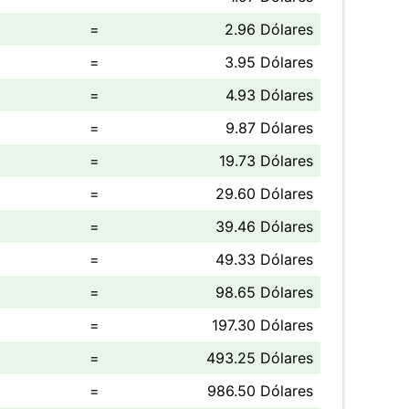
=
2.96 Dólares
=
3.95 Dólares
=
4.93 Dólares
=
9.87 Dólares
=
19.73 Dólares
=
29.60 Dólares
=
39.46 Dólares
=
49.33 Dólares
=
98.65 Dólares
=
197.30 Dólares
=
493.25 Dólares
=
986.50 Dólares