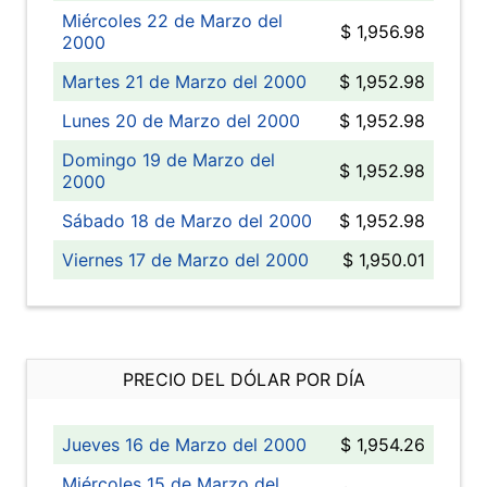
Miércoles 22 de Marzo del
$ 1,956.98
2000
Martes 21 de Marzo del 2000
$ 1,952.98
Lunes 20 de Marzo del 2000
$ 1,952.98
Domingo 19 de Marzo del
$ 1,952.98
2000
Sábado 18 de Marzo del 2000
$ 1,952.98
Viernes 17 de Marzo del 2000
$ 1,950.01
PRECIO DEL DÓLAR POR DÍA
Jueves 16 de Marzo del 2000
$ 1,954.26
Miércoles 15 de Marzo del