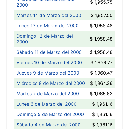
$ 1,955.75
2000
Martes 14 de Marzo del 2000
$ 1,957.50
Lunes 13 de Marzo del 2000
$ 1,958.48
Domingo 12 de Marzo del
$ 1,958.48
2000
Sábado 11 de Marzo del 2000
$ 1,958.48
Viernes 10 de Marzo del 2000
$ 1,959.77
Jueves 9 de Marzo del 2000
$ 1,960.47
Miércoles 8 de Marzo del 2000
$ 1,964.26
Martes 7 de Marzo del 2000
$ 1,965.63
Lunes 6 de Marzo del 2000
$ 1,961.16
Domingo 5 de Marzo del 2000
$ 1,961.16
Sábado 4 de Marzo del 2000
$ 1,961.16