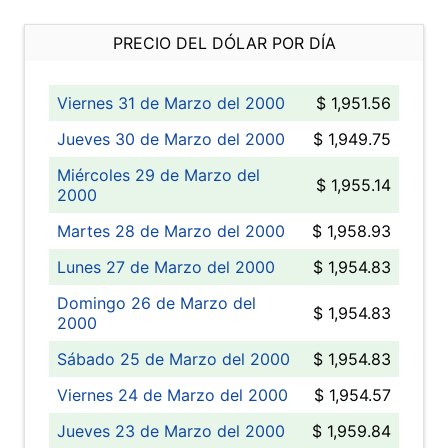
PRECIO DEL DÓLAR POR DÍA
Viernes 31 de Marzo del 2000
$ 1,951.56
Jueves 30 de Marzo del 2000
$ 1,949.75
Miércoles 29 de Marzo del
$ 1,955.14
2000
Martes 28 de Marzo del 2000
$ 1,958.93
Lunes 27 de Marzo del 2000
$ 1,954.83
Domingo 26 de Marzo del
$ 1,954.83
2000
Sábado 25 de Marzo del 2000
$ 1,954.83
Viernes 24 de Marzo del 2000
$ 1,954.57
Jueves 23 de Marzo del 2000
$ 1,959.84