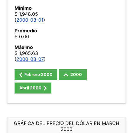
Mínimo
$ 1,948.05
(
2000-03-01
)
Promedio
$ 0.00
Máximo
$ 1,965.63
(
2000-03-07
)
Febrero
2000
2000
Abril
2000
GRÁFICA DEL PRECIO DEL DÓLAR EN MARCH
2000