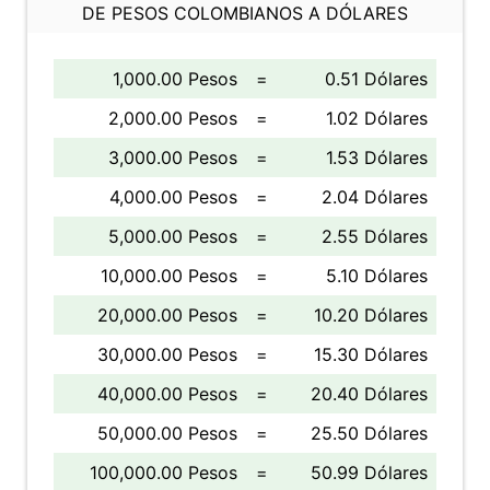
DE PESOS COLOMBIANOS A DÓLARES
1,000.00 Pesos
=
0.51 Dólares
2,000.00 Pesos
=
1.02 Dólares
3,000.00 Pesos
=
1.53 Dólares
4,000.00 Pesos
=
2.04 Dólares
5,000.00 Pesos
=
2.55 Dólares
10,000.00 Pesos
=
5.10 Dólares
20,000.00 Pesos
=
10.20 Dólares
30,000.00 Pesos
=
15.30 Dólares
40,000.00 Pesos
=
20.40 Dólares
50,000.00 Pesos
=
25.50 Dólares
100,000.00 Pesos
=
50.99 Dólares