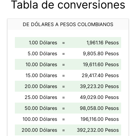
Tabla de conversiones
DE DÓLARES A PESOS COLOMBIANOS
1.00 Dólares
=
1,961.16 Pesos
5.00 Dólares
=
9,805.80 Pesos
10.00 Dólares
=
19,611.60 Pesos
15.00 Dólares
=
29,417.40 Pesos
20.00 Dólares
=
39,223.20 Pesos
25.00 Dólares
=
49,029.00 Pesos
50.00 Dólares
=
98,058.00 Pesos
100.00 Dólares
=
196,116.00 Pesos
200.00 Dólares
=
392,232.00 Pesos