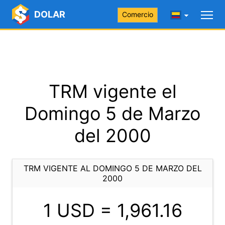
DOLAR
Comercio
TRM vigente el
Domingo 5 de Marzo
del 2000
TRM VIGENTE AL DOMINGO 5 DE MARZO DEL
2000
1 USD =
1,961.16