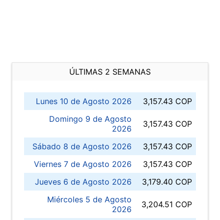
ÚLTIMAS 2 SEMANAS
Lunes 10 de Agosto 2026
3,157.43 COP
Domingo 9 de Agosto
3,157.43 COP
2026
Sábado 8 de Agosto 2026
3,157.43 COP
Viernes 7 de Agosto 2026
3,157.43 COP
Jueves 6 de Agosto 2026
3,179.40 COP
Miércoles 5 de Agosto
3,204.51 COP
2026