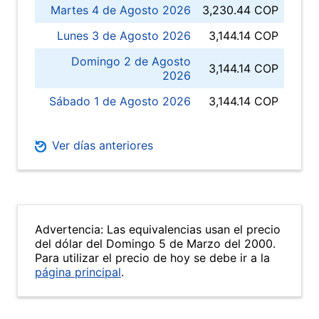
Martes 4 de Agosto 2026
3,230.44 COP
Lunes 3 de Agosto 2026
3,144.14 COP
Domingo 2 de Agosto
3,144.14 COP
2026
Sábado 1 de Agosto 2026
3,144.14 COP
Ver días anteriores
Advertencia: Las equivalencias usan el precio
del dólar del Domingo 5 de Marzo del 2000.
Para utilizar el precio de hoy se debe ir a la
página principal
.