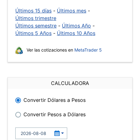
Últimos 15 días
-
Últimos mes
-
Últimos trimestre
Últimos semestre
-
Últimos Año
-
Últimos 5 Años
-
Últimos 10 Años
Ver las cotizaciones en
MetaTrader 5
CALCULADORA
Convertir Dólares a Pesos
Convertir Pesos a Dólares