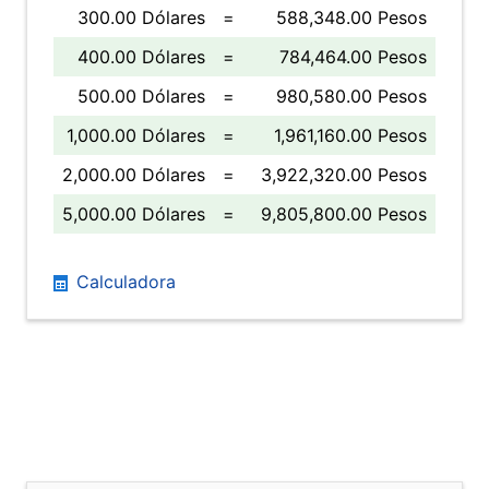
300.00 Dólares
=
588,348.00 Pesos
400.00 Dólares
=
784,464.00 Pesos
500.00 Dólares
=
980,580.00 Pesos
1,000.00 Dólares
=
1,961,160.00 Pesos
2,000.00 Dólares
=
3,922,320.00 Pesos
5,000.00 Dólares
=
9,805,800.00 Pesos
Calculadora