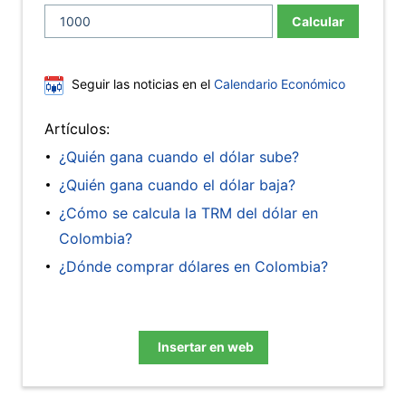
Calcular
Seguir las noticias en el
Calendario Económico
Artículos:
¿Quién gana cuando el dólar sube?
¿Quién gana cuando el dólar baja?
¿Cómo se calcula la TRM del dólar en
Colombia?
¿Dónde comprar dólares en Colombia?
Insertar en web