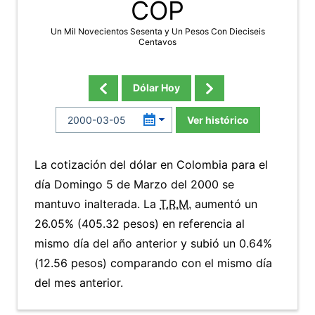
COP
Un Mil Novecientos Sesenta y Un Pesos Con Dieciseis
Centavos
Dólar Hoy
Ver histórico
La cotización del dólar en Colombia para el
día Domingo 5 de Marzo del 2000 se
mantuvo inalterada. La
T.R.M.
aumentó un
26.05% (405.32 pesos) en referencia al
mismo día del año anterior y subió un 0.64%
(12.56 pesos) comparando con el mismo día
del mes anterior.