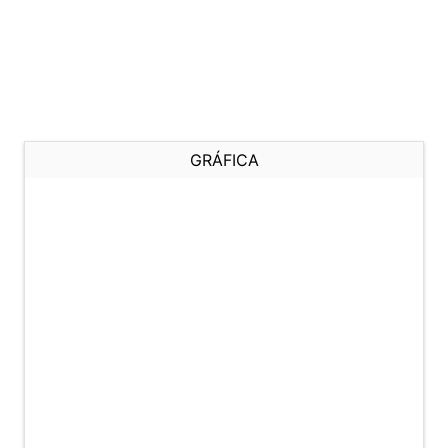
GRÁFICA