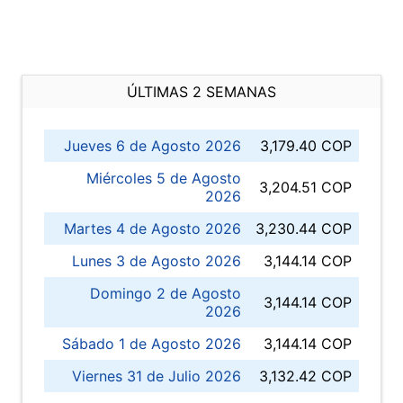
ÚLTIMAS 2 SEMANAS
Jueves 6 de Agosto 2026
3,179.40 COP
Miércoles 5 de Agosto
3,204.51 COP
2026
Martes 4 de Agosto 2026
3,230.44 COP
Lunes 3 de Agosto 2026
3,144.14 COP
Domingo 2 de Agosto
3,144.14 COP
2026
Sábado 1 de Agosto 2026
3,144.14 COP
Viernes 31 de Julio 2026
3,132.42 COP