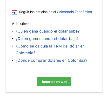
Seguir las noticias en el
Calendario Económico
Artículos:
¿Quién gana cuando el dólar sube?
¿Quién gana cuando el dólar baja?
¿Cómo se calcula la TRM del dólar en
Colombia?
¿Dónde comprar dólares en Colombia?
Insertar en web