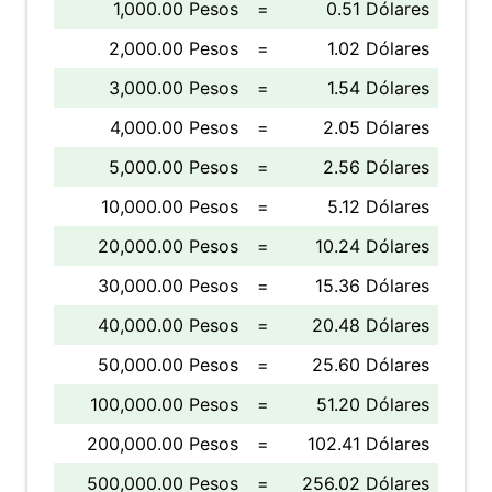
1,000.00 Pesos
=
0.51 Dólares
2,000.00 Pesos
=
1.02 Dólares
3,000.00 Pesos
=
1.54 Dólares
4,000.00 Pesos
=
2.05 Dólares
5,000.00 Pesos
=
2.56 Dólares
10,000.00 Pesos
=
5.12 Dólares
20,000.00 Pesos
=
10.24 Dólares
30,000.00 Pesos
=
15.36 Dólares
40,000.00 Pesos
=
20.48 Dólares
50,000.00 Pesos
=
25.60 Dólares
100,000.00 Pesos
=
51.20 Dólares
200,000.00 Pesos
=
102.41 Dólares
500,000.00 Pesos
=
256.02 Dólares