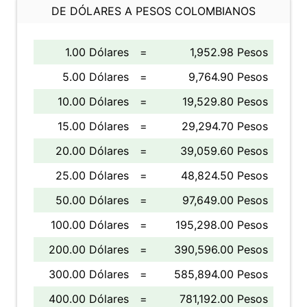
DE DÓLARES A PESOS COLOMBIANOS
1.00 Dólares
=
1,952.98 Pesos
5.00 Dólares
=
9,764.90 Pesos
10.00 Dólares
=
19,529.80 Pesos
15.00 Dólares
=
29,294.70 Pesos
20.00 Dólares
=
39,059.60 Pesos
25.00 Dólares
=
48,824.50 Pesos
50.00 Dólares
=
97,649.00 Pesos
100.00 Dólares
=
195,298.00 Pesos
200.00 Dólares
=
390,596.00 Pesos
300.00 Dólares
=
585,894.00 Pesos
400.00 Dólares
=
781,192.00 Pesos