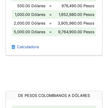
500.00 Dólares
=
976,490.00 Pesos
1,000.00 Dólares
=
1,952,980.00 Pesos
2,000.00 Dólares
=
3,905,960.00 Pesos
5,000.00 Dólares
=
9,764,900.00 Pesos
Calculadora
DE PESOS COLOMBIANOS A DÓLARES