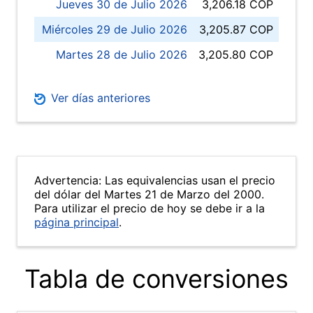
Jueves 30 de Julio 2026
3,206.18 COP
Miércoles 29 de Julio 2026
3,205.87 COP
Martes 28 de Julio 2026
3,205.80 COP
Ver días anteriores
Advertencia: Las equivalencias usan el precio
del dólar del Martes 21 de Marzo del 2000.
Para utilizar el precio de hoy se debe ir a la
página principal
.
Tabla de conversiones