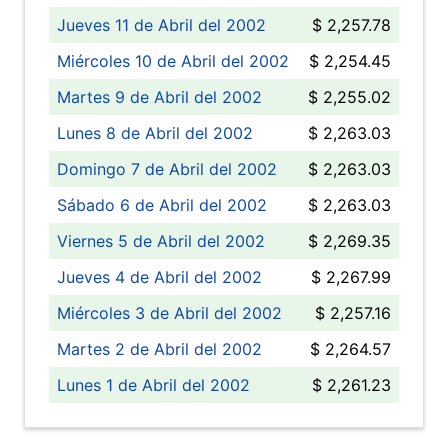
Jueves 11 de Abril del 2002
$ 2,257.78
Miércoles 10 de Abril del 2002
$ 2,254.45
Martes 9 de Abril del 2002
$ 2,255.02
Lunes 8 de Abril del 2002
$ 2,263.03
Domingo 7 de Abril del 2002
$ 2,263.03
Sábado 6 de Abril del 2002
$ 2,263.03
Viernes 5 de Abril del 2002
$ 2,269.35
Jueves 4 de Abril del 2002
$ 2,267.99
Miércoles 3 de Abril del 2002
$ 2,257.16
Martes 2 de Abril del 2002
$ 2,264.57
Lunes 1 de Abril del 2002
$ 2,261.23