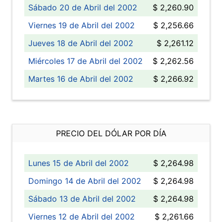
Sábado 20 de Abril del 2002
$ 2,260.90
Viernes 19 de Abril del 2002
$ 2,256.66
Jueves 18 de Abril del 2002
$ 2,261.12
Miércoles 17 de Abril del 2002
$ 2,262.56
Martes 16 de Abril del 2002
$ 2,266.92
PRECIO DEL DÓLAR POR DÍA
Lunes 15 de Abril del 2002
$ 2,264.98
Domingo 14 de Abril del 2002
$ 2,264.98
Sábado 13 de Abril del 2002
$ 2,264.98
Viernes 12 de Abril del 2002
$ 2,261.66