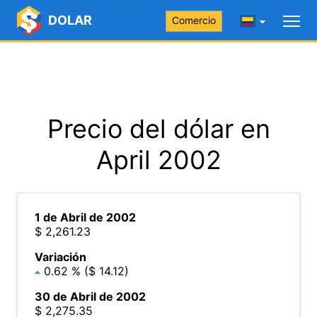
DOLAR
Comercio
Precio del dólar en
April 2002
1 de Abril de 2002
$ 2,261.23
Variación
0.62 % ($ 14.12)
30 de Abril de 2002
$ 2,275.35