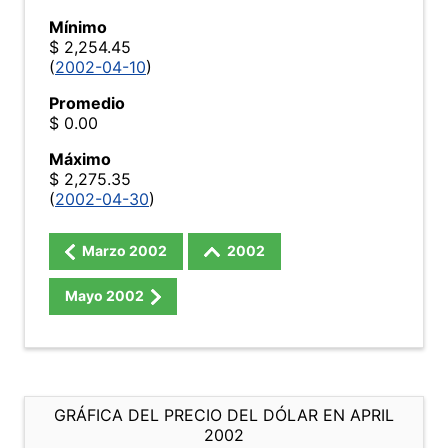
Mínimo
$ 2,254.45
(
2002-04-10
)
Promedio
$ 0.00
Máximo
$ 2,275.35
(
2002-04-30
)
Marzo
2002
2002
Mayo
2002
GRÁFICA DEL PRECIO DEL DÓLAR EN APRIL
2002