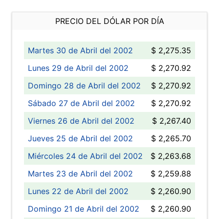
PRECIO DEL DÓLAR POR DÍA
Martes 30 de Abril del 2002
$ 2,275.35
Lunes 29 de Abril del 2002
$ 2,270.92
Domingo 28 de Abril del 2002
$ 2,270.92
Sábado 27 de Abril del 2002
$ 2,270.92
Viernes 26 de Abril del 2002
$ 2,267.40
Jueves 25 de Abril del 2002
$ 2,265.70
Miércoles 24 de Abril del 2002
$ 2,263.68
Martes 23 de Abril del 2002
$ 2,259.88
Lunes 22 de Abril del 2002
$ 2,260.90
Domingo 21 de Abril del 2002
$ 2,260.90