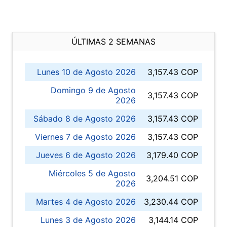
ÚLTIMAS 2 SEMANAS
Lunes 10 de Agosto 2026
3,157.43 COP
Domingo 9 de Agosto
3,157.43 COP
2026
Sábado 8 de Agosto 2026
3,157.43 COP
Viernes 7 de Agosto 2026
3,157.43 COP
Jueves 6 de Agosto 2026
3,179.40 COP
Miércoles 5 de Agosto
3,204.51 COP
2026
Martes 4 de Agosto 2026
3,230.44 COP
Lunes 3 de Agosto 2026
3,144.14 COP