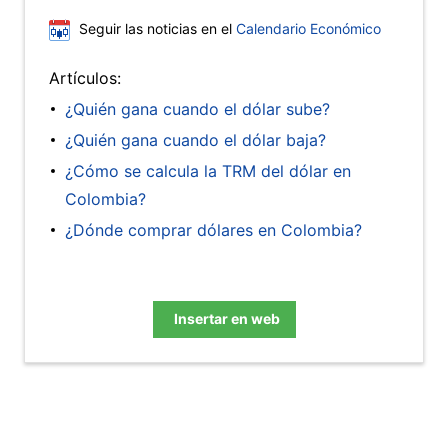
Seguir las noticias en el
Calendario Económico
Artículos:
¿Quién gana cuando el dólar sube?
¿Quién gana cuando el dólar baja?
¿Cómo se calcula la TRM del dólar en
Colombia?
¿Dónde comprar dólares en Colombia?
Insertar en web