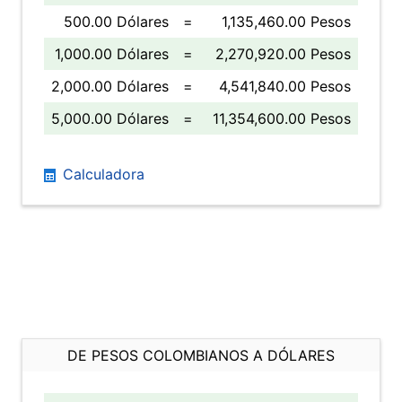
500.00 Dólares
=
1,135,460.00 Pesos
1,000.00 Dólares
=
2,270,920.00 Pesos
2,000.00 Dólares
=
4,541,840.00 Pesos
5,000.00 Dólares
=
11,354,600.00 Pesos
Calculadora
DE PESOS COLOMBIANOS A DÓLARES