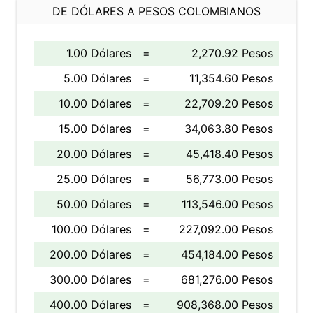
DE DÓLARES A PESOS COLOMBIANOS
1.00 Dólares
=
2,270.92 Pesos
5.00 Dólares
=
11,354.60 Pesos
10.00 Dólares
=
22,709.20 Pesos
15.00 Dólares
=
34,063.80 Pesos
20.00 Dólares
=
45,418.40 Pesos
25.00 Dólares
=
56,773.00 Pesos
50.00 Dólares
=
113,546.00 Pesos
100.00 Dólares
=
227,092.00 Pesos
200.00 Dólares
=
454,184.00 Pesos
300.00 Dólares
=
681,276.00 Pesos
400.00 Dólares
=
908,368.00 Pesos