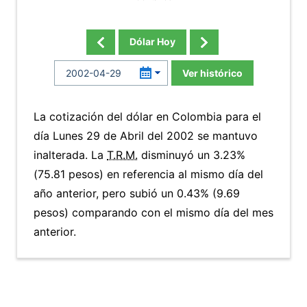
Dólar Hoy
Ver histórico
La cotización del dólar en Colombia para el
día Lunes 29 de Abril del 2002 se mantuvo
inalterada. La
T.R.M.
disminuyó un 3.23%
(75.81 pesos) en referencia al mismo día del
año anterior, pero subió un 0.43% (9.69
pesos) comparando con el mismo día del mes
anterior.