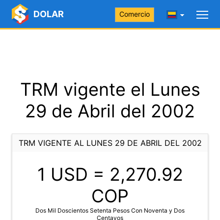
DOLAR
Comercio
TRM vigente el Lunes
29 de Abril del 2002
TRM VIGENTE AL LUNES 29 DE ABRIL DEL 2002
1 USD =
2,270.92
COP
Dos Mil Doscientos Setenta Pesos Con Noventa y Dos
Centavos