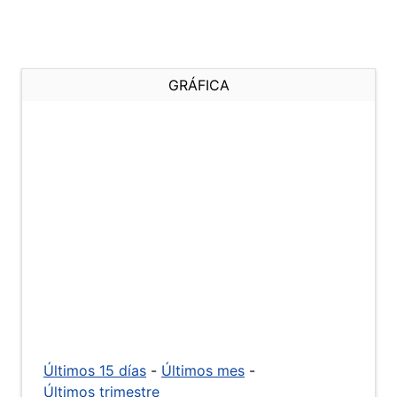
GRÁFICA
Últimos 15 días
-
Últimos mes
-
Últimos trimestre