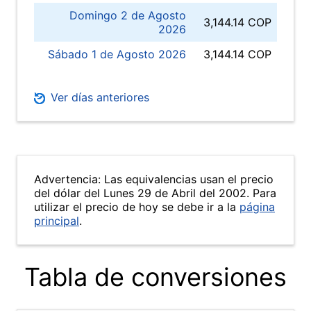
Domingo 2 de Agosto
3,144.14 COP
2026
Sábado 1 de Agosto 2026
3,144.14 COP
Ver días anteriores
Advertencia: Las equivalencias usan el precio
del dólar del Lunes 29 de Abril del 2002. Para
utilizar el precio de hoy se debe ir a la
página
principal
.
Tabla de conversiones