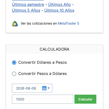
Últimos semestre
-
Últimos Año
-
Últimos 5 Años
-
Últimos 10 Años
Ver las cotizaciones en
MetaTrader 5
CALCULADORA
Convertir Dólares a Pesos
Convertir Pesos a Dólares
Calcular