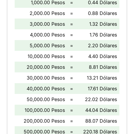
1,000.00 Pesos
=
0.44 Dólares
2,000.00 Pesos
=
0.88 Dólares
3,000.00 Pesos
=
1.32 Dólares
4,000.00 Pesos
=
1.76 Dólares
5,000.00 Pesos
=
2.20 Dólares
10,000.00 Pesos
=
4.40 Dólares
20,000.00 Pesos
=
8.81 Dólares
30,000.00 Pesos
=
13.21 Dólares
40,000.00 Pesos
=
17.61 Dólares
50,000.00 Pesos
=
22.02 Dólares
100,000.00 Pesos
=
44.04 Dólares
200,000.00 Pesos
=
88.07 Dólares
500,000.00 Pesos
=
220.18 Dólares