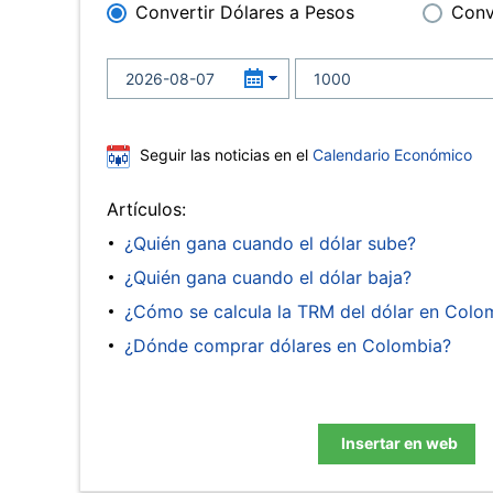
Convertir Dólares a Pesos
Conv
Seguir las noticias en el
Calendario Económico
Artículos:
¿Quién gana cuando el dólar sube?
¿Quién gana cuando el dólar baja?
¿Cómo se calcula la TRM del dólar en Colo
¿Dónde comprar dólares en Colombia?
Insertar en web