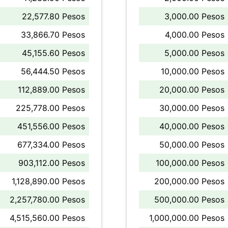
22,577.80 Pesos
3,000.00 Pesos
33,866.70 Pesos
4,000.00 Pesos
45,155.60 Pesos
5,000.00 Pesos
56,444.50 Pesos
10,000.00 Pesos
112,889.00 Pesos
20,000.00 Pesos
225,778.00 Pesos
30,000.00 Pesos
451,556.00 Pesos
40,000.00 Pesos
677,334.00 Pesos
50,000.00 Pesos
903,112.00 Pesos
100,000.00 Pesos
1,128,890.00 Pesos
200,000.00 Pesos
2,257,780.00 Pesos
500,000.00 Pesos
4,515,560.00 Pesos
1,000,000.00 Pesos