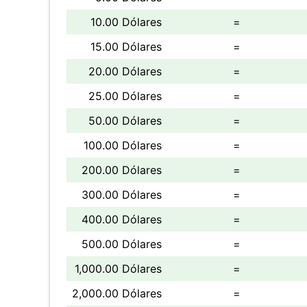
10.00 Dólares
=
15.00 Dólares
=
20.00 Dólares
=
25.00 Dólares
=
50.00 Dólares
=
100.00 Dólares
=
200.00 Dólares
=
300.00 Dólares
=
400.00 Dólares
=
500.00 Dólares
=
1,000.00 Dólares
=
2,000.00 Dólares
=