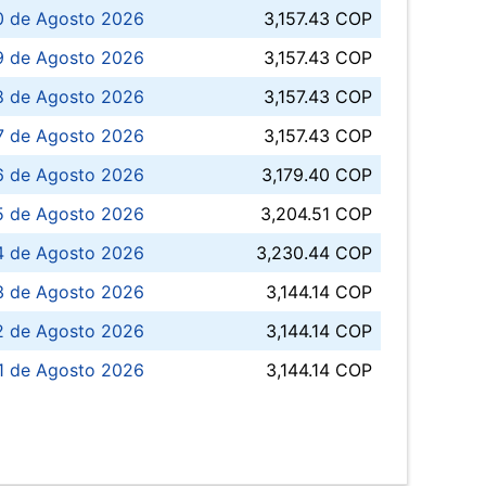
0 de Agosto 2026
3,157.43 COP
 de Agosto 2026
3,157.43 COP
8 de Agosto 2026
3,157.43 COP
 7 de Agosto 2026
3,157.43 COP
6 de Agosto 2026
3,179.40 COP
5 de Agosto 2026
3,204.51 COP
4 de Agosto 2026
3,230.44 COP
3 de Agosto 2026
3,144.14 COP
 de Agosto 2026
3,144.14 COP
1 de Agosto 2026
3,144.14 COP