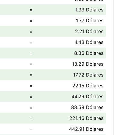
=
1.33 Dólares
=
1.77 Dólares
=
2.21 Dólares
=
4.43 Dólares
=
8.86 Dólares
=
13.29 Dólares
=
17.72 Dólares
=
22.15 Dólares
=
44.29 Dólares
=
88.58 Dólares
=
221.46 Dólares
=
442.91 Dólares