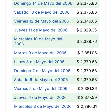
Domingo 14 de Mayo del 2006
$ 2,375.86
Sábado 13 de Mayo del 2006
$ 2,375.86
Viernes 12 de Mayo del 2006
$ 2,346.06
Jueves 11 de Mayo del 2006
$ 2,329.35
Miércoles 10 de Mayo del
$ 2,338.76
2006
Martes 9 de Mayo del 2006
$ 2,351.06
Lunes 8 de Mayo del 2006
$ 2,370.63
Domingo 7 de Mayo del 2006
$ 2,370.63
Sábado 6 de Mayo del 2006
$ 2,370.63
Viernes 5 de Mayo del 2006
$ 2,381.36
Jueves 4 de Mayo del 2006
$ 2,377.59
Miércoles 3 de Mayo del 2006
$ 2,380.31