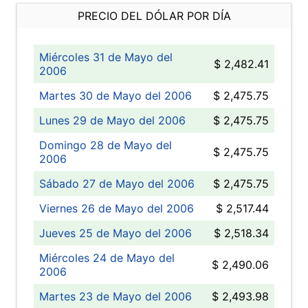
PRECIO DEL DÓLAR POR DÍA
Miércoles 31 de Mayo del
$ 2,482.41
2006
Martes 30 de Mayo del 2006
$ 2,475.75
Lunes 29 de Mayo del 2006
$ 2,475.75
Domingo 28 de Mayo del
$ 2,475.75
2006
Sábado 27 de Mayo del 2006
$ 2,475.75
Viernes 26 de Mayo del 2006
$ 2,517.44
Jueves 25 de Mayo del 2006
$ 2,518.34
Miércoles 24 de Mayo del
$ 2,490.06
2006
Martes 23 de Mayo del 2006
$ 2,493.98