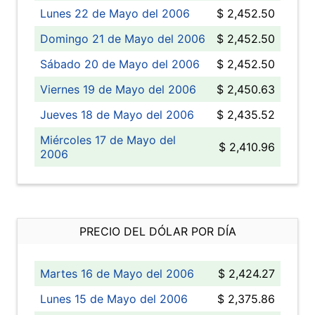
Lunes 22 de Mayo del 2006
$ 2,452.50
Domingo 21 de Mayo del 2006
$ 2,452.50
Sábado 20 de Mayo del 2006
$ 2,452.50
Viernes 19 de Mayo del 2006
$ 2,450.63
Jueves 18 de Mayo del 2006
$ 2,435.52
Miércoles 17 de Mayo del
$ 2,410.96
2006
PRECIO DEL DÓLAR POR DÍA
Martes 16 de Mayo del 2006
$ 2,424.27
Lunes 15 de Mayo del 2006
$ 2,375.86