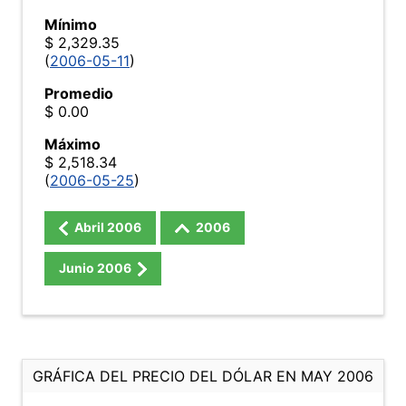
Mínimo
$ 2,329.35
(
2006-05-11
)
Promedio
$ 0.00
Máximo
$ 2,518.34
(
2006-05-25
)
Abril
2006
2006
Junio
2006
GRÁFICA DEL PRECIO DEL DÓLAR EN MAY 2006