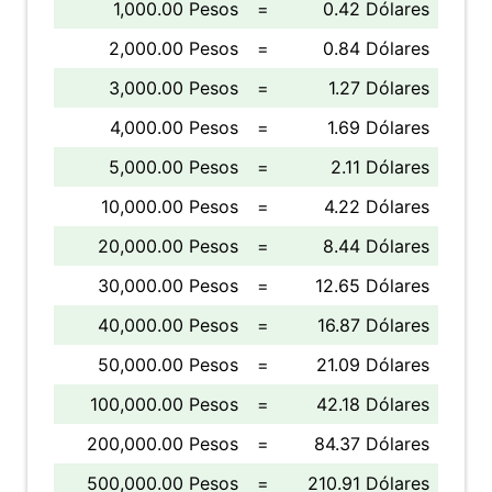
1,000.00 Pesos
=
0.42 Dólares
2,000.00 Pesos
=
0.84 Dólares
3,000.00 Pesos
=
1.27 Dólares
4,000.00 Pesos
=
1.69 Dólares
5,000.00 Pesos
=
2.11 Dólares
10,000.00 Pesos
=
4.22 Dólares
20,000.00 Pesos
=
8.44 Dólares
30,000.00 Pesos
=
12.65 Dólares
40,000.00 Pesos
=
16.87 Dólares
50,000.00 Pesos
=
21.09 Dólares
100,000.00 Pesos
=
42.18 Dólares
200,000.00 Pesos
=
84.37 Dólares
500,000.00 Pesos
=
210.91 Dólares