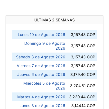
ÚLTIMAS 2 SEMANAS
Lunes 10 de Agosto 2026
3,157.43 COP
Domingo 9 de Agosto
3,157.43 COP
2026
Sábado 8 de Agosto 2026
3,157.43 COP
Viernes 7 de Agosto 2026
3,157.43 COP
Jueves 6 de Agosto 2026
3,179.40 COP
Miércoles 5 de Agosto
3,204.51 COP
2026
Martes 4 de Agosto 2026
3,230.44 COP
Lunes 3 de Agosto 2026
3,144.14 COP