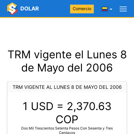
DOLAR
Comercio
TRM vigente el Lunes 8
de Mayo del 2006
TRM VIGENTE AL LUNES 8 DE MAYO DEL 2006
1 USD =
2,370.63
COP
Dos Mil Trescientos Setenta Pesos Con Sesenta y Tres
Centavos