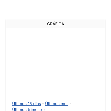
GRÁFICA
Últimos 15 días
-
Últimos mes
-
Últimos trimestre