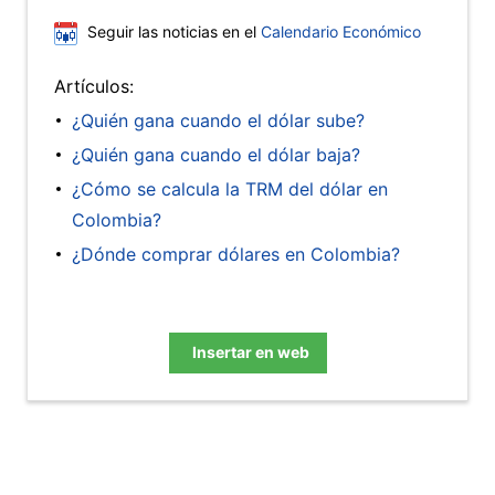
Seguir las noticias en el
Calendario Económico
Artículos:
¿Quién gana cuando el dólar sube?
¿Quién gana cuando el dólar baja?
¿Cómo se calcula la TRM del dólar en
Colombia?
¿Dónde comprar dólares en Colombia?
Insertar en web