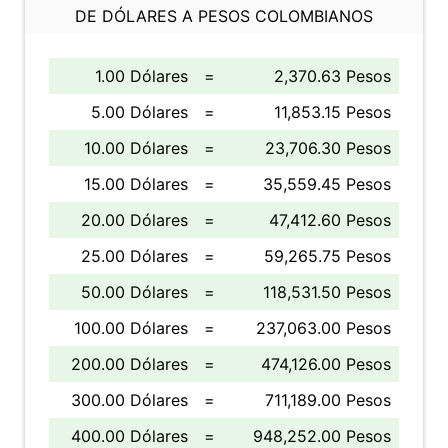
DE DÓLARES A PESOS COLOMBIANOS
1.00 Dólares
=
2,370.63 Pesos
5.00 Dólares
=
11,853.15 Pesos
10.00 Dólares
=
23,706.30 Pesos
15.00 Dólares
=
35,559.45 Pesos
20.00 Dólares
=
47,412.60 Pesos
25.00 Dólares
=
59,265.75 Pesos
50.00 Dólares
=
118,531.50 Pesos
100.00 Dólares
=
237,063.00 Pesos
200.00 Dólares
=
474,126.00 Pesos
300.00 Dólares
=
711,189.00 Pesos
400.00 Dólares
=
948,252.00 Pesos