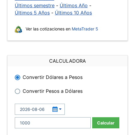
Últimos semestre
-
Últimos Año
-
Últimos 5 Años
-
Últimos 10 Años
Ver las cotizaciones en
MetaTrader 5
CALCULADORA
Convertir Dólares a Pesos
Convertir Pesos a Dólares
Calcular