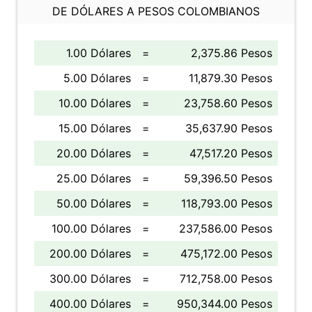
DE DÓLARES A PESOS COLOMBIANOS
1.00 Dólares
=
2,375.86 Pesos
5.00 Dólares
=
11,879.30 Pesos
10.00 Dólares
=
23,758.60 Pesos
15.00 Dólares
=
35,637.90 Pesos
20.00 Dólares
=
47,517.20 Pesos
25.00 Dólares
=
59,396.50 Pesos
50.00 Dólares
=
118,793.00 Pesos
100.00 Dólares
=
237,586.00 Pesos
200.00 Dólares
=
475,172.00 Pesos
300.00 Dólares
=
712,758.00 Pesos
400.00 Dólares
=
950,344.00 Pesos