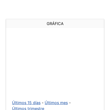
GRÁFICA
Últimos 15 días
-
Últimos mes
-
Últimos trimestre