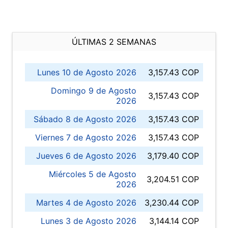
ÚLTIMAS 2 SEMANAS
Lunes 10 de Agosto 2026
3,157.43 COP
Domingo 9 de Agosto
3,157.43 COP
2026
Sábado 8 de Agosto 2026
3,157.43 COP
Viernes 7 de Agosto 2026
3,157.43 COP
Jueves 6 de Agosto 2026
3,179.40 COP
Miércoles 5 de Agosto
3,204.51 COP
2026
Martes 4 de Agosto 2026
3,230.44 COP
Lunes 3 de Agosto 2026
3,144.14 COP