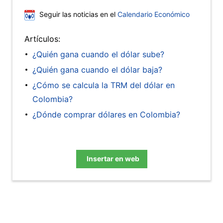
Seguir las noticias en el
Calendario Económico
Artículos:
¿Quién gana cuando el dólar sube?
¿Quién gana cuando el dólar baja?
¿Cómo se calcula la TRM del dólar en
Colombia?
¿Dónde comprar dólares en Colombia?
Insertar en web