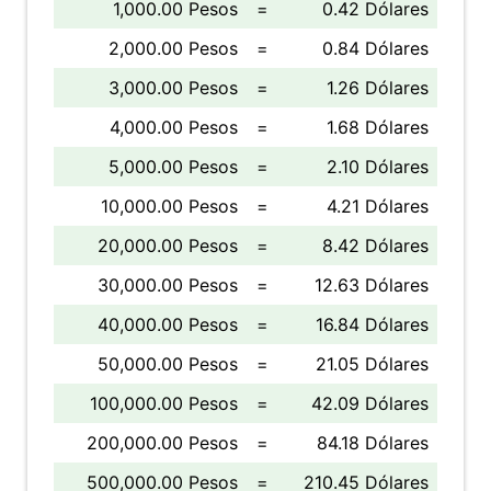
1,000.00 Pesos
=
0.42 Dólares
2,000.00 Pesos
=
0.84 Dólares
3,000.00 Pesos
=
1.26 Dólares
4,000.00 Pesos
=
1.68 Dólares
5,000.00 Pesos
=
2.10 Dólares
10,000.00 Pesos
=
4.21 Dólares
20,000.00 Pesos
=
8.42 Dólares
30,000.00 Pesos
=
12.63 Dólares
40,000.00 Pesos
=
16.84 Dólares
50,000.00 Pesos
=
21.05 Dólares
100,000.00 Pesos
=
42.09 Dólares
200,000.00 Pesos
=
84.18 Dólares
500,000.00 Pesos
=
210.45 Dólares