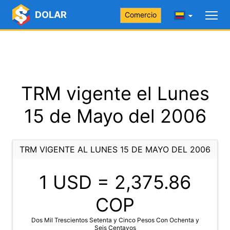
DOLAR
Comercio
TRM vigente el Lunes
15 de Mayo del 2006
TRM VIGENTE AL LUNES 15 DE MAYO DEL 2006
1 USD =
2,375.86
COP
Dos Mil Trescientos Setenta y Cinco Pesos Con Ochenta y
Seis Centavos