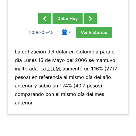
Dólar Hoy
Ver histórico
La cotización del dólar en Colombia para el
día Lunes 15 de Mayo del 2006 se mantuvo
inalterada. La
T.R.M.
aumentó un 1.16% (27.17
pesos) en referencia al mismo día del año
anterior y subió un 1.74% (40.7 pesos)
comparando con el mismo día del mes
anterior.