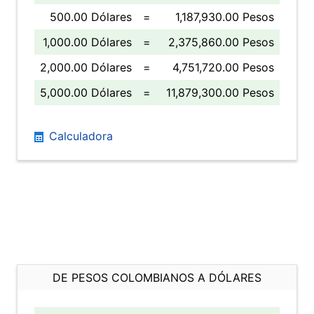
500.00 Dólares
=
1,187,930.00 Pesos
1,000.00 Dólares
=
2,375,860.00 Pesos
2,000.00 Dólares
=
4,751,720.00 Pesos
5,000.00 Dólares
=
11,879,300.00 Pesos
Calculadora
DE PESOS COLOMBIANOS A DÓLARES