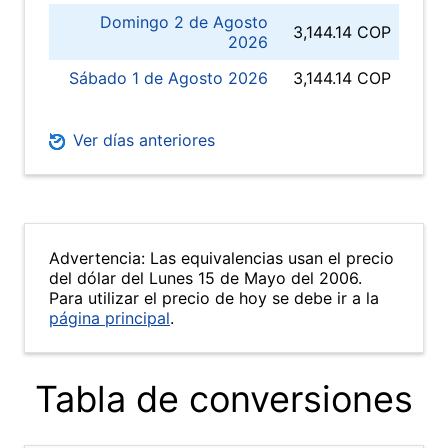
Domingo 2 de Agosto
3,144.14 COP
2026
Sábado 1 de Agosto 2026
3,144.14 COP
Ver días anteriores
Advertencia: Las equivalencias usan el precio
del dólar del Lunes 15 de Mayo del 2006.
Para utilizar el precio de hoy se debe ir a la
página principal
.
Tabla de conversiones