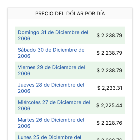
PRECIO DEL DÓLAR POR DÍA
Domingo 31 de Diciembre del
$ 2,238.79
2006
Sábado 30 de Diciembre del
$ 2,238.79
2006
Viernes 29 de Diciembre del
$ 2,238.79
2006
Jueves 28 de Diciembre del
$ 2,233.31
2006
Miércoles 27 de Diciembre del
$ 2,225.44
2006
Martes 26 de Diciembre del
$ 2,228.76
2006
Lunes 25 de Diciembre del