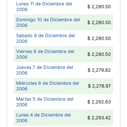
Lunes 11 de Diciembre del
$ 2,280.50
2006
Domingo 10 de Diciembre del
$ 2,280.50
2006
Sábado 9 de Diciembre del
$ 2,280.50
2006
Viernes 8 de Diciembre del
$ 2,280.50
2006
Jueves 7 de Diciembre del
$ 2,279.82
2006
Miércoles 6 de Diciembre del
$ 2,278.97
2006
Martes 5 de Diciembre del
$ 2,292.63
2006
Lunes 4 de Diciembre del
$ 2,293.42
2006