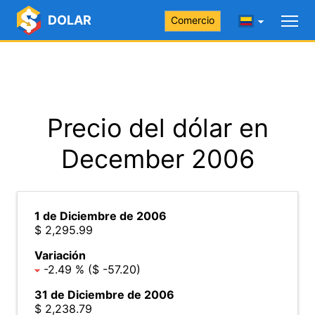
DOLAR
Comercio
Precio del dólar en
December 2006
1 de Diciembre de 2006
$ 2,295.99
Variación
-2.49 % ($ -57.20)
31 de Diciembre de 2006
$ 2,238.79