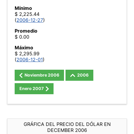
Mínimo
$ 2,225.44
(
2006-12-27
)
Promedio
$ 0.00
Máximo
$ 2,295.99
(
2006-12-01
)
Noviembre
2006
2006
Enero
2007
GRÁFICA DEL PRECIO DEL DÓLAR EN
DECEMBER 2006