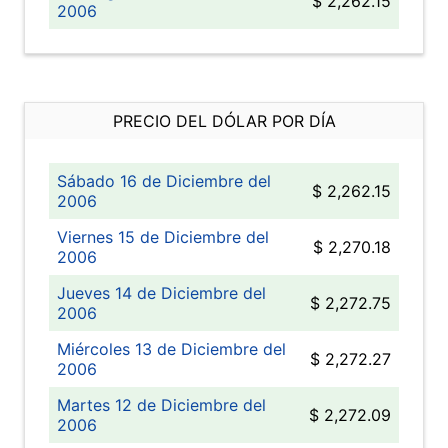
$ 2,262.15
2006
PRECIO DEL DÓLAR POR DÍA
Sábado 16 de Diciembre del
$ 2,262.15
2006
Viernes 15 de Diciembre del
$ 2,270.18
2006
Jueves 14 de Diciembre del
$ 2,272.75
2006
Miércoles 13 de Diciembre del
$ 2,272.27
2006
Martes 12 de Diciembre del
$ 2,272.09
2006