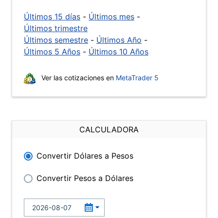
Últimos 15 días
-
Últimos mes
-
Últimos trimestre
Últimos semestre
-
Últimos Año
-
Últimos 5 Años
-
Últimos 10 Años
Ver las cotizaciones en
MetaTrader 5
CALCULADORA
Convertir Dólares a Pesos
Convertir Pesos a Dólares