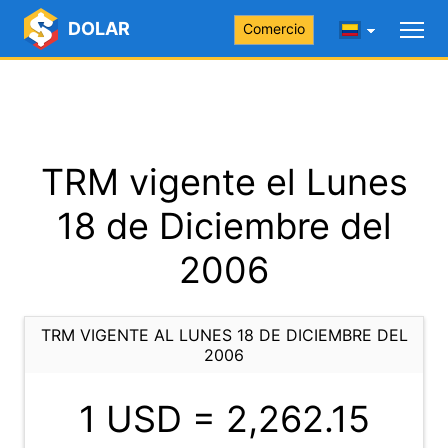
DOLAR
Comercio
TRM vigente el Lunes
18 de Diciembre del
2006
TRM VIGENTE AL LUNES 18 DE DICIEMBRE DEL
2006
1 USD =
2,262.15