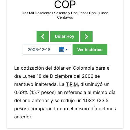
COP
Dos Mil Doscientos Sesenta y Dos Pesos Con Quince
Centavos
Dólar Hoy
Ver histórico
La cotización del dólar en Colombia para el
día Lunes 18 de Diciembre del 2006 se
mantuvo inalterada. La
T.R.M.
disminuyó un
0.69% (15.7 pesos) en referencia al mismo día
del año anterior y se redujo un 1.03% (23.5
pesos) comparando con el mismo día del mes
anterior.