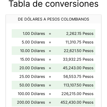
Tabla de conversiones
DE DÓLARES A PESOS COLOMBIANOS
1.00 Dólares
=
2,262.15 Pesos
5.00 Dólares
=
11,310.75 Pesos
10.00 Dólares
=
22,621.50 Pesos
15.00 Dólares
=
33,932.25 Pesos
20.00 Dólares
=
45,243.00 Pesos
25.00 Dólares
=
56,553.75 Pesos
50.00 Dólares
=
113,107.50 Pesos
100.00 Dólares
=
226,215.00 Pesos
200.00 Dólares
=
452,430.00 Pesos