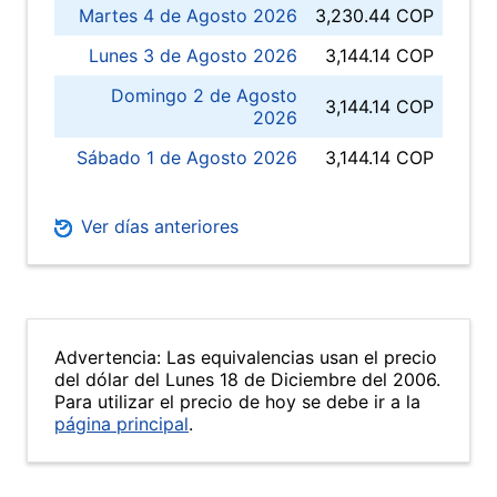
Martes 4 de Agosto 2026
3,230.44 COP
Lunes 3 de Agosto 2026
3,144.14 COP
Domingo 2 de Agosto
3,144.14 COP
2026
Sábado 1 de Agosto 2026
3,144.14 COP
Ver días anteriores
Advertencia: Las equivalencias usan el precio
del dólar del Lunes 18 de Diciembre del 2006.
Para utilizar el precio de hoy se debe ir a la
página principal
.