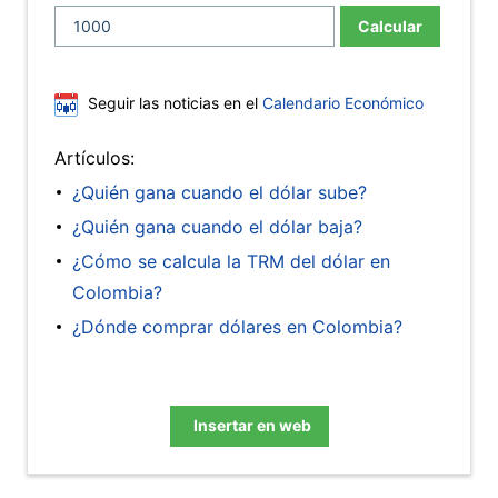
Calcular
Seguir las noticias en el
Calendario Económico
Artículos:
¿Quién gana cuando el dólar sube?
¿Quién gana cuando el dólar baja?
¿Cómo se calcula la TRM del dólar en
Colombia?
¿Dónde comprar dólares en Colombia?
Insertar en web