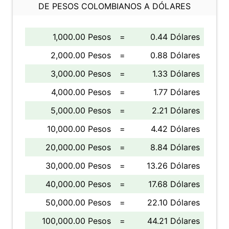
DE PESOS COLOMBIANOS A DÓLARES
1,000.00 Pesos
=
0.44 Dólares
2,000.00 Pesos
=
0.88 Dólares
3,000.00 Pesos
=
1.33 Dólares
4,000.00 Pesos
=
1.77 Dólares
5,000.00 Pesos
=
2.21 Dólares
10,000.00 Pesos
=
4.42 Dólares
20,000.00 Pesos
=
8.84 Dólares
30,000.00 Pesos
=
13.26 Dólares
40,000.00 Pesos
=
17.68 Dólares
50,000.00 Pesos
=
22.10 Dólares
100,000.00 Pesos
=
44.21 Dólares