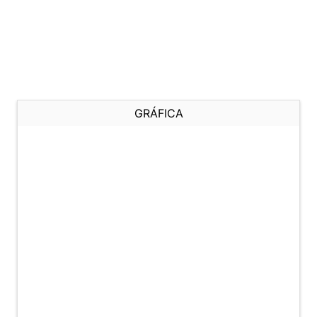
GRÁFICA