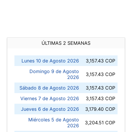
ÚLTIMAS 2 SEMANAS
Lunes 10 de Agosto 2026
3,157.43 COP
Domingo 9 de Agosto
3,157.43 COP
2026
Sábado 8 de Agosto 2026
3,157.43 COP
Viernes 7 de Agosto 2026
3,157.43 COP
Jueves 6 de Agosto 2026
3,179.40 COP
Miércoles 5 de Agosto
3,204.51 COP
2026