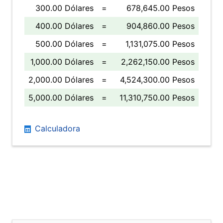
300.00 Dólares
=
678,645.00 Pesos
400.00 Dólares
=
904,860.00 Pesos
500.00 Dólares
=
1,131,075.00 Pesos
1,000.00 Dólares
=
2,262,150.00 Pesos
2,000.00 Dólares
=
4,524,300.00 Pesos
5,000.00 Dólares
=
11,310,750.00 Pesos
Calculadora