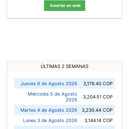
Insertar en web
ÚLTIMAS 2 SEMANAS
Jueves 6 de Agosto 2026
3,179.40 COP
Miércoles 5 de Agosto
3,204.51 COP
2026
Martes 4 de Agosto 2026
3,230.44 COP
Lunes 3 de Agosto 2026
3,144.14 COP