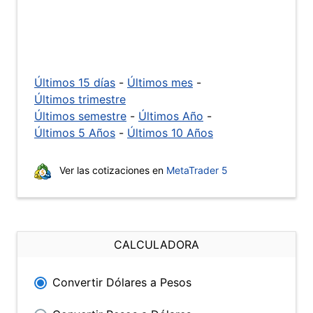
Últimos 15 días
-
Últimos mes
-
Últimos trimestre
Últimos semestre
-
Últimos Año
-
Últimos 5 Años
-
Últimos 10 Años
Ver las cotizaciones en
MetaTrader 5
CALCULADORA
Convertir Dólares a Pesos