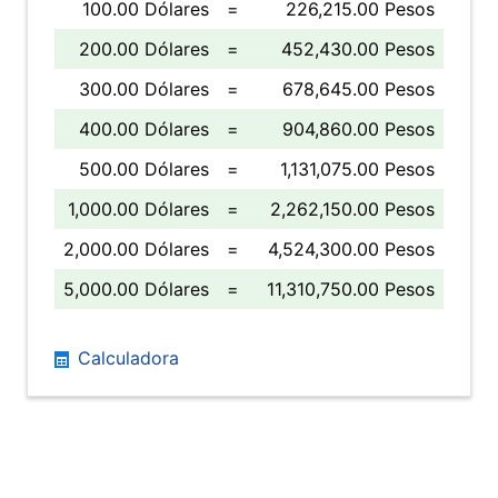
100.00 Dólares
=
226,215.00 Pesos
200.00 Dólares
=
452,430.00 Pesos
300.00 Dólares
=
678,645.00 Pesos
400.00 Dólares
=
904,860.00 Pesos
500.00 Dólares
=
1,131,075.00 Pesos
1,000.00 Dólares
=
2,262,150.00 Pesos
2,000.00 Dólares
=
4,524,300.00 Pesos
5,000.00 Dólares
=
11,310,750.00 Pesos
Calculadora