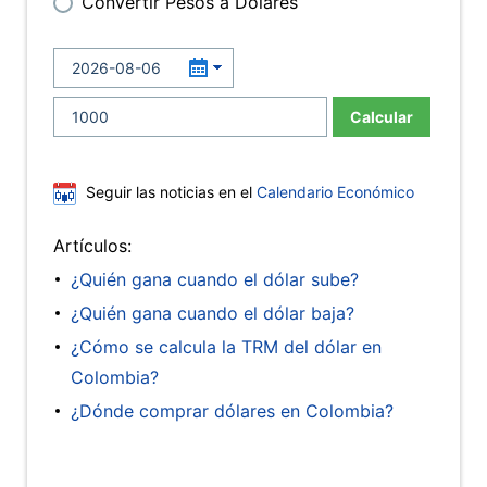
Convertir Pesos a Dólares
Calcular
Seguir las noticias en el
Calendario Económico
Artículos:
¿Quién gana cuando el dólar sube?
¿Quién gana cuando el dólar baja?
¿Cómo se calcula la TRM del dólar en
Colombia?
¿Dónde comprar dólares en Colombia?