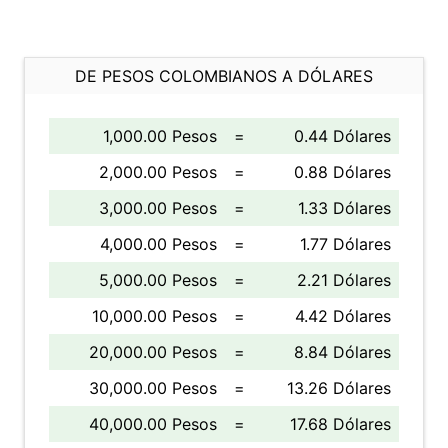
DE PESOS COLOMBIANOS A DÓLARES
1,000.00 Pesos
=
0.44 Dólares
2,000.00 Pesos
=
0.88 Dólares
3,000.00 Pesos
=
1.33 Dólares
4,000.00 Pesos
=
1.77 Dólares
5,000.00 Pesos
=
2.21 Dólares
10,000.00 Pesos
=
4.42 Dólares
20,000.00 Pesos
=
8.84 Dólares
30,000.00 Pesos
=
13.26 Dólares
40,000.00 Pesos
=
17.68 Dólares