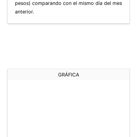
pesos) comparando con el mismo día del mes
anterior.
GRÁFICA