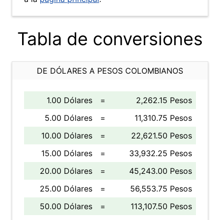
Tabla de conversiones
DE DÓLARES A PESOS COLOMBIANOS
1.00 Dólares
=
2,262.15 Pesos
5.00 Dólares
=
11,310.75 Pesos
10.00 Dólares
=
22,621.50 Pesos
15.00 Dólares
=
33,932.25 Pesos
20.00 Dólares
=
45,243.00 Pesos
25.00 Dólares
=
56,553.75 Pesos
50.00 Dólares
=
113,107.50 Pesos