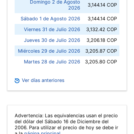
Domingo 2 de Agosto
3,144.14 COP
2026
Sábado 1 de Agosto 2026
3,144.14 COP
Viernes 31 de Julio 2026
3,132.42 COP
Jueves 30 de Julio 2026
3,206.18 COP
Miércoles 29 de Julio 2026
3,205.87 COP
Martes 28 de Julio 2026
3,205.80 COP
Ver días anteriores
Advertencia: Las equivalencias usan el precio
del dólar del Sábado 16 de Diciembre del
2006. Para utilizar el precio de hoy se debe ir
a la
página principal
.