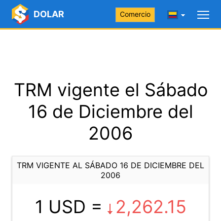
DOLAR
Comercio
TRM vigente el Sábado
16 de Diciembre del
2006
TRM VIGENTE AL SÁBADO 16 DE DICIEMBRE DEL
2006
1 USD =
2,262.15