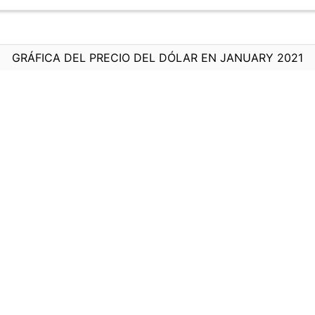
GRÁFICA DEL PRECIO DEL DÓLAR EN JANUARY 2021