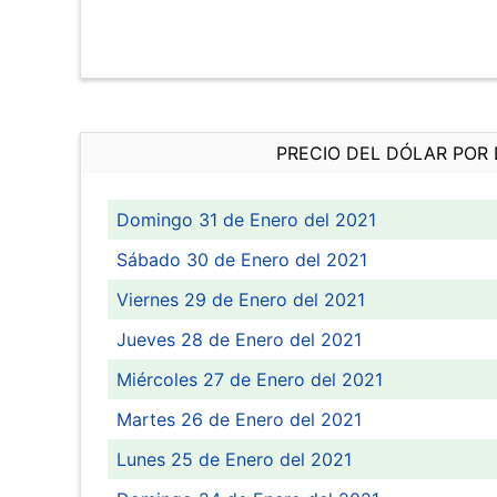
PRECIO DEL DÓLAR POR 
Domingo 31 de Enero del 2021
Sábado 30 de Enero del 2021
Viernes 29 de Enero del 2021
Jueves 28 de Enero del 2021
Miércoles 27 de Enero del 2021
Martes 26 de Enero del 2021
Lunes 25 de Enero del 2021