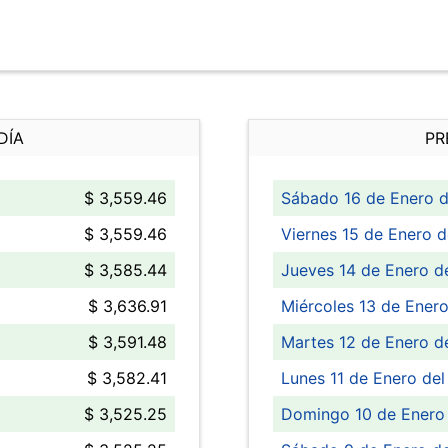
DÍA
PR
$ 3,559.46
Sábado 16 de Enero d
$ 3,559.46
Viernes 15 de Enero d
$ 3,585.44
Jueves 14 de Enero d
$ 3,636.91
Miércoles 13 de Enero
$ 3,591.48
Martes 12 de Enero d
$ 3,582.41
Lunes 11 de Enero del
$ 3,525.25
Domingo 10 de Enero