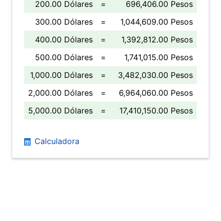
200.00 Dólares
=
696,406.00 Pesos
300.00 Dólares
=
1,044,609.00 Pesos
400.00 Dólares
=
1,392,812.00 Pesos
500.00 Dólares
=
1,741,015.00 Pesos
1,000.00 Dólares
=
3,482,030.00 Pesos
2,000.00 Dólares
=
6,964,060.00 Pesos
5,000.00 Dólares
=
17,410,150.00 Pesos
Calculadora