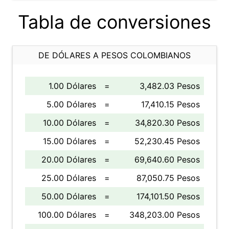
Tabla de conversiones
DE DÓLARES A PESOS COLOMBIANOS
1.00 Dólares
=
3,482.03 Pesos
5.00 Dólares
=
17,410.15 Pesos
10.00 Dólares
=
34,820.30 Pesos
15.00 Dólares
=
52,230.45 Pesos
20.00 Dólares
=
69,640.60 Pesos
25.00 Dólares
=
87,050.75 Pesos
50.00 Dólares
=
174,101.50 Pesos
100.00 Dólares
=
348,203.00 Pesos