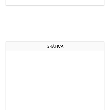
GRÁFICA