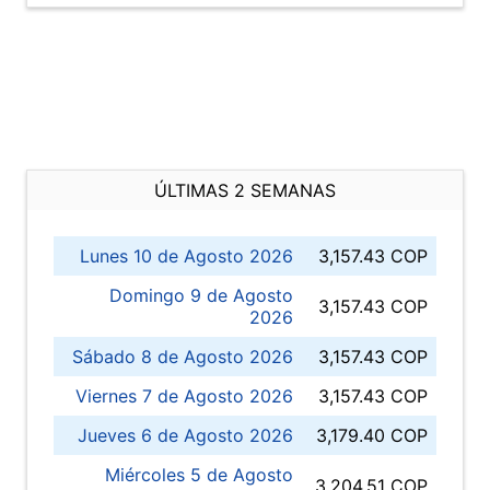
ÚLTIMAS 2 SEMANAS
Lunes 10 de Agosto 2026
3,157.43 COP
Domingo 9 de Agosto
3,157.43 COP
2026
Sábado 8 de Agosto 2026
3,157.43 COP
Viernes 7 de Agosto 2026
3,157.43 COP
Jueves 6 de Agosto 2026
3,179.40 COP
Miércoles 5 de Agosto
3,204.51 COP