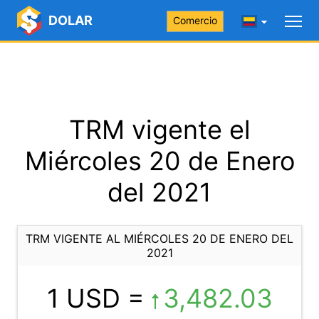
DOLAR
Comercio
TRM vigente el
Miércoles 20 de Enero
del 2021
TRM VIGENTE AL MIÉRCOLES 20 DE ENERO DEL
2021
1 USD =
3,482.03