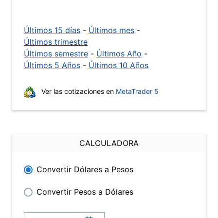
Últimos 15 días
-
Últimos mes
-
Últimos trimestre
Últimos semestre
-
Últimos Año
-
Últimos 5 Años
-
Últimos 10 Años
Ver las cotizaciones en
MetaTrader 5
CALCULADORA
Convertir Dólares a Pesos
Convertir Pesos a Dólares