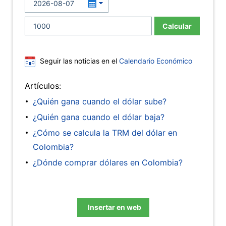
Calcular
Seguir las noticias en el
Calendario Económico
Artículos:
¿Quién gana cuando el dólar sube?
¿Quién gana cuando el dólar baja?
¿Cómo se calcula la TRM del dólar en
Colombia?
¿Dónde comprar dólares en Colombia?
Insertar en web