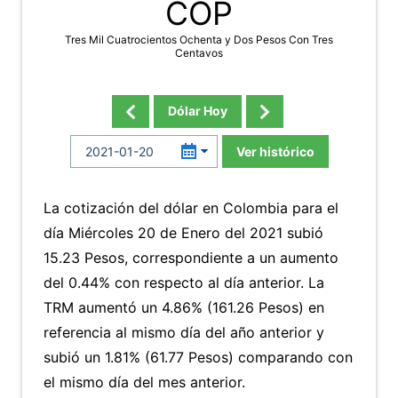
COP
Tres Mil Cuatrocientos Ochenta y Dos Pesos Con Tres
Centavos
Dólar Hoy
Ver histórico
La cotización del dólar en Colombia para el
día Miércoles 20 de Enero del 2021 subió
15.23 Pesos, correspondiente a un aumento
del 0.44% con respecto al día anterior. La
TRM aumentó un 4.86% (161.26 Pesos) en
referencia al mismo día del año anterior y
subió un 1.81% (61.77 Pesos) comparando con
el mismo día del mes anterior.