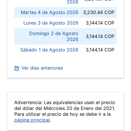
2026
Martes 4 de Agosto 2026
3,230.44 COP
Lunes 3 de Agosto 2026
3,144.14 COP
Domingo 2 de Agosto
3,144.14 COP
2026
Sábado 1 de Agosto 2026
3,144.14 COP
Ver días anteriores
Advertencia: Las equivalencias usan el precio
del dólar del Miércoles 20 de Enero del 2021.
Para utilizar el precio de hoy se debe ir a la
página principal
.