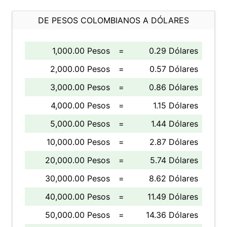
DE PESOS COLOMBIANOS A DÓLARES
1,000.00 Pesos
=
0.29 Dólares
2,000.00 Pesos
=
0.57 Dólares
3,000.00 Pesos
=
0.86 Dólares
4,000.00 Pesos
=
1.15 Dólares
5,000.00 Pesos
=
1.44 Dólares
10,000.00 Pesos
=
2.87 Dólares
20,000.00 Pesos
=
5.74 Dólares
30,000.00 Pesos
=
8.62 Dólares
40,000.00 Pesos
=
11.49 Dólares
50,000.00 Pesos
=
14.36 Dólares