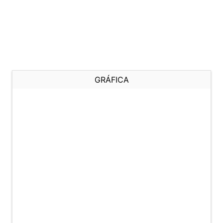
GRÁFICA