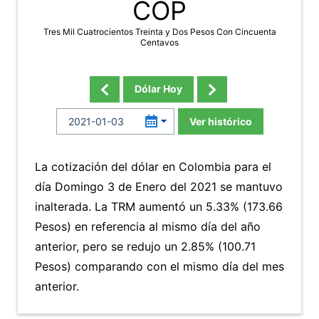
COP
Tres Mil Cuatrocientos Treinta y Dos Pesos Con Cincuenta
Centavos
Dólar Hoy
Ver histórico
La cotización del dólar en Colombia para el
día Domingo 3 de Enero del 2021 se mantuvo
inalterada. La TRM aumentó un 5.33% (173.66
Pesos) en referencia al mismo día del año
anterior, pero se redujo un 2.85% (100.71
Pesos) comparando con el mismo día del mes
anterior.