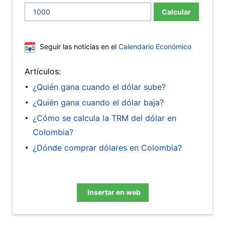
Calcular
Seguir las noticias en el
Calendario Económico
Artículos:
¿Quién gana cuando el dólar sube?
¿Quién gana cuando el dólar baja?
¿Cómo se calcula la TRM del dólar en
Colombia?
¿Dónde comprar dólares en Colombia?
Insertar en web