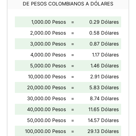
DE PESOS COLOMBIANOS A DÓLARES
1,000.00 Pesos
=
0.29 Dólares
2,000.00 Pesos
=
0.58 Dólares
3,000.00 Pesos
=
0.87 Dólares
4,000.00 Pesos
=
1.17 Dólares
5,000.00 Pesos
=
1.46 Dólares
10,000.00 Pesos
=
2.91 Dólares
20,000.00 Pesos
=
5.83 Dólares
30,000.00 Pesos
=
8.74 Dólares
40,000.00 Pesos
=
11.65 Dólares
50,000.00 Pesos
=
14.57 Dólares
100,000.00 Pesos
=
29.13 Dólares