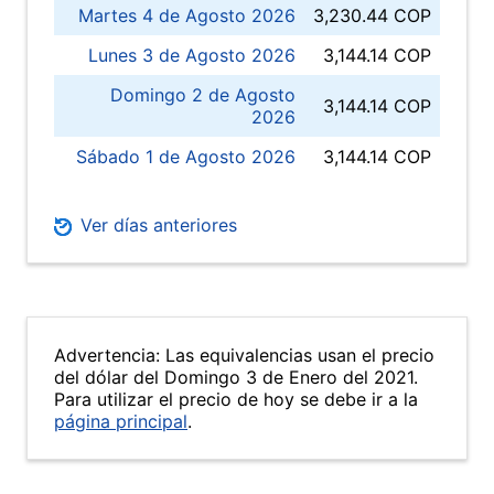
Martes 4 de Agosto 2026
3,230.44 COP
Lunes 3 de Agosto 2026
3,144.14 COP
Domingo 2 de Agosto
3,144.14 COP
2026
Sábado 1 de Agosto 2026
3,144.14 COP
Ver días anteriores
Advertencia: Las equivalencias usan el precio
del dólar del Domingo 3 de Enero del 2021.
Para utilizar el precio de hoy se debe ir a la
página principal
.