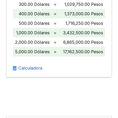
300.00 Dólares
=
1,029,750.00 Pesos
400.00 Dólares
=
1,373,000.00 Pesos
500.00 Dólares
=
1,716,250.00 Pesos
1,000.00 Dólares
=
3,432,500.00 Pesos
2,000.00 Dólares
=
6,865,000.00 Pesos
5,000.00 Dólares
=
17,162,500.00 Pesos
Calculadora