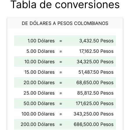
Tabla de conversiones
DE DÓLARES A PESOS COLOMBIANOS
1.00 Dólares
=
3,432.50 Pesos
5.00 Dólares
=
17,162.50 Pesos
10.00 Dólares
=
34,325.00 Pesos
15.00 Dólares
=
51,487.50 Pesos
20.00 Dólares
=
68,650.00 Pesos
25.00 Dólares
=
85,812.50 Pesos
50.00 Dólares
=
171,625.00 Pesos
100.00 Dólares
=
343,250.00 Pesos
200.00 Dólares
=
686,500.00 Pesos