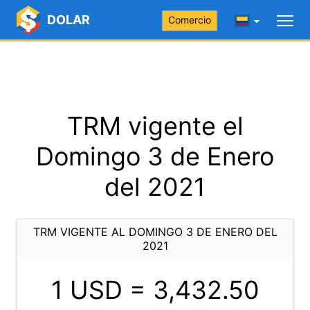
DOLAR
Comercio
TRM vigente el
Domingo 3 de Enero
del 2021
TRM VIGENTE AL DOMINGO 3 DE ENERO DEL
2021
1 USD =
3,432.50