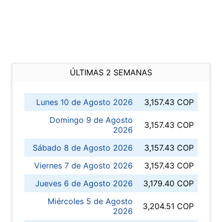
ÚLTIMAS 2 SEMANAS
Lunes 10 de Agosto 2026
3,157.43 COP
Domingo 9 de Agosto
3,157.43 COP
2026
Sábado 8 de Agosto 2026
3,157.43 COP
Viernes 7 de Agosto 2026
3,157.43 COP
Jueves 6 de Agosto 2026
3,179.40 COP
Miércoles 5 de Agosto
3,204.51 COP
2026