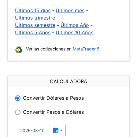
Últimos 15 días
-
Últimos mes
-
Últimos trimestre
Últimos semestre
-
Últimos Año
-
Últimos 5 Años
-
Últimos 10 Años
Ver las cotizaciones en
MetaTrader 5
CALCULADORA
Convertir Dólares a Pesos
Convertir Pesos a Dólares