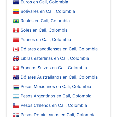
Euros en Cali, Colombia
Bolívares en Cali, Colombia
Reales en Cali, Colombia
Soles en Cali, Colombia
Yuanes en Cali, Colombia
Dólares canadienses en Cali, Colombia
Libras esterlinas en Cali, Colombia
Francos Suizos en Cali, Colombia
Dólares Australianos en Cali, Colombia
Pesos Mexicanos en Cali, Colombia
Pesos Argentinos en Cali, Colombia
Pesos Chilenos en Cali, Colombia
Pesos Dominicanos en Cali, Colombia