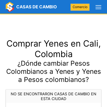
CASAS DE CAMBIO
Comercio
Comprar Yenes en Cali,
Colombia
¿Dónde cambiar Pesos
Colombianos a Yenes y Yenes
a Pesos colombianos?
NO SE ENCONTRARON CASAS DE CAMBIO EN
ESTA CIUDAD