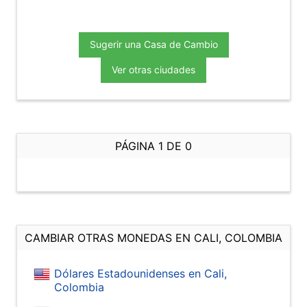
Sugerir una Casa de Cambio
Ver otras ciudades
PÁGINA 1 DE 0
CAMBIAR OTRAS MONEDAS EN CALI, COLOMBIA
Dólares Estadounidenses en Cali,
Colombia