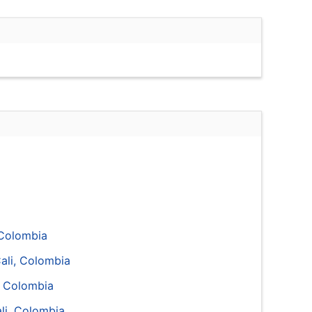
, Colombia
Cali, Colombia
, Colombia
li, Colombia