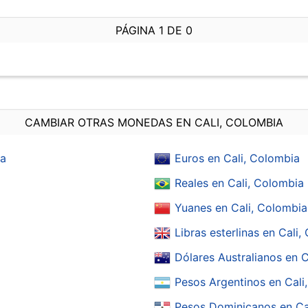
PÁGINA 1 DE 0
CAMBIAR OTRAS MONEDAS EN CALI, COLOMBIA
ia
Euros en Cali, Colombia
Reales en Cali, Colombia
Yuanes en Cali, Colombia
Libras esterlinas en Cali
Dólares Australianos en 
Pesos Argentinos en Cali
Pesos Dominicanos en Ca