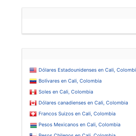
Dólares Estadounidenses en Cali, Colomb
Bolívares en Cali, Colombia
Soles en Cali, Colombia
Dólares canadienses en Cali, Colombia
Francos Suizos en Cali, Colombia
Pesos Mexicanos en Cali, Colombia
Pesos Chilenos en Cali, Colombia