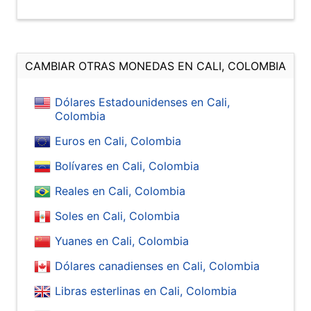
CAMBIAR OTRAS MONEDAS EN CALI, COLOMBIA
Dólares Estadounidenses en Cali,
Colombia
Euros en Cali, Colombia
Bolívares en Cali, Colombia
Reales en Cali, Colombia
Soles en Cali, Colombia
Yuanes en Cali, Colombia
Dólares canadienses en Cali, Colombia
Libras esterlinas en Cali, Colombia