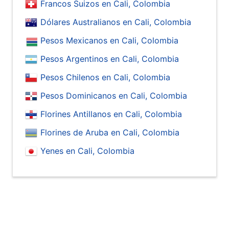
Francos Suizos en Cali, Colombia
Dólares Australianos en Cali, Colombia
Pesos Mexicanos en Cali, Colombia
Pesos Argentinos en Cali, Colombia
Pesos Chilenos en Cali, Colombia
Pesos Dominicanos en Cali, Colombia
Florines Antillanos en Cali, Colombia
Florines de Aruba en Cali, Colombia
Yenes en Cali, Colombia