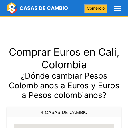
CASAS DE CAMBIO
Comercio
Comprar Euros en Cali,
Colombia
¿Dónde cambiar Pesos
Colombianos a Euros y Euros
a Pesos colombianos?
4 CASAS DE CAMBIO