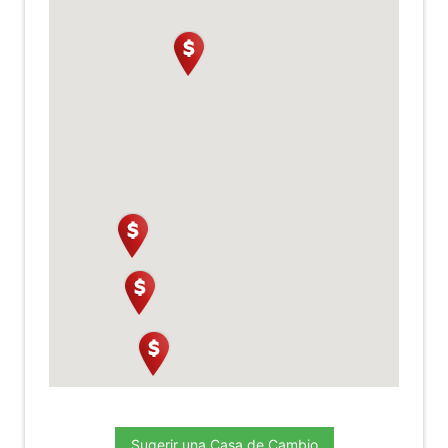
Sugerir una Casa de Cambio