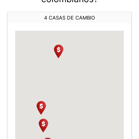
4 CASAS DE CAMBIO