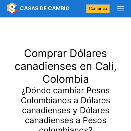
CASAS DE CAMBIO
Comercio
Comprar Dólares
canadienses en Cali,
Colombia
¿Dónde cambiar Pesos
Colombianos a Dólares
canadienses y Dólares
canadienses a Pesos
colombianos?