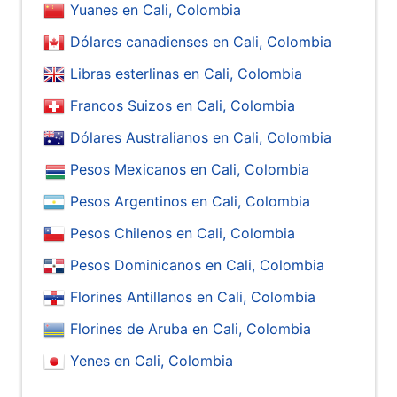
Yuanes en Cali, Colombia
Dólares canadienses en Cali, Colombia
Libras esterlinas en Cali, Colombia
Francos Suizos en Cali, Colombia
Dólares Australianos en Cali, Colombia
Pesos Mexicanos en Cali, Colombia
Pesos Argentinos en Cali, Colombia
Pesos Chilenos en Cali, Colombia
Pesos Dominicanos en Cali, Colombia
Florines Antillanos en Cali, Colombia
Florines de Aruba en Cali, Colombia
Yenes en Cali, Colombia