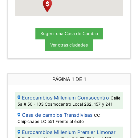
Sugerir una Casa de Cambio
Ver otras ciudades
PÁGINA 1 DE 1
Eurocambios Millenium Comsocentro
Calle
5a # 50 - 103 Cosmocentro Local 262, 157 y 241
Casa de cambios Transdivisas
CC
Chipichape LC 551 Frente al éxito
Eurocambios Millenium Premier Limonar