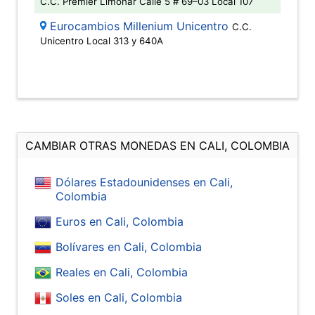
C.C. Premier Limonar Calle 5 # 69–03 Local 107
Eurocambios Millenium Unicentro
C.C.
Unicentro Local 313 y 640A
CAMBIAR OTRAS MONEDAS EN CALI, COLOMBIA
Dólares Estadounidenses en Cali,
Colombia
Euros en Cali, Colombia
Bolívares en Cali, Colombia
Reales en Cali, Colombia
Soles en Cali, Colombia