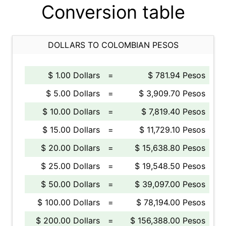
Conversion table
DOLLARS TO COLOMBIAN PESOS
$ 1.00 Dollars
=
$ 781.94 Pesos
$ 5.00 Dollars
=
$ 3,909.70 Pesos
$ 10.00 Dollars
=
$ 7,819.40 Pesos
$ 15.00 Dollars
=
$ 11,729.10 Pesos
$ 20.00 Dollars
=
$ 15,638.80 Pesos
$ 25.00 Dollars
=
$ 19,548.50 Pesos
$ 50.00 Dollars
=
$ 39,097.00 Pesos
$ 100.00 Dollars
=
$ 78,194.00 Pesos
$ 200.00 Dollars
=
$ 156,388.00 Pesos