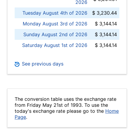
2026
Tuesday August 4th of 2026
$ 3,230.44
Monday August 3rd of 2026
$ 3,144.14
Sunday August 2nd of 2026
$ 3,144.14
Saturday August 1st of 2026
$ 3,144.14
See previous days
The conversion table uses the exchange rate
from Friday May 21st of 1993. To use the
today's exchange rate please go to the
Home
Page
.