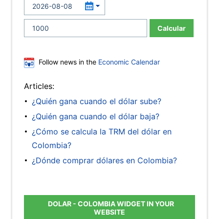
Calcular
Follow news in the
Economic Calendar
Articles:
¿Quién gana cuando el dólar sube?
¿Quién gana cuando el dólar baja?
¿Cómo se calcula la TRM del dólar en
Colombia?
¿Dónde comprar dólares en Colombia?
DOLAR - COLOMBIA WIDGET IN YOUR
WEBSITE