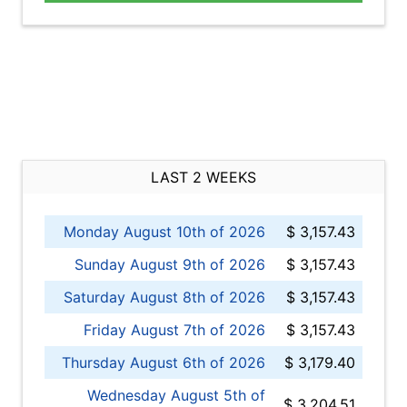
LAST 2 WEEKS
Monday August 10th of 2026
$ 3,157.43
Sunday August 9th of 2026
$ 3,157.43
Saturday August 8th of 2026
$ 3,157.43
Friday August 7th of 2026
$ 3,157.43
Thursday August 6th of 2026
$ 3,179.40
Wednesday August 5th of
$ 3,204.51