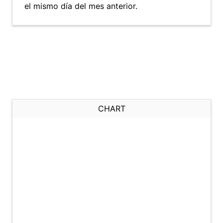
el mismo día del mes anterior.
CHART