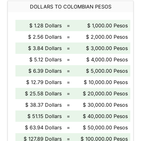
DOLLARS TO COLOMBIAN PESOS
$ 1.28 Dollars
=
$ 1,000.00 Pesos
$ 2.56 Dollars
=
$ 2,000.00 Pesos
$ 3.84 Dollars
=
$ 3,000.00 Pesos
$ 5.12 Dollars
=
$ 4,000.00 Pesos
$ 6.39 Dollars
=
$ 5,000.00 Pesos
$ 12.79 Dollars
=
$ 10,000.00 Pesos
$ 25.58 Dollars
=
$ 20,000.00 Pesos
$ 38.37 Dollars
=
$ 30,000.00 Pesos
$ 51.15 Dollars
=
$ 40,000.00 Pesos
$ 63.94 Dollars
=
$ 50,000.00 Pesos
$ 127.89 Dollars
=
$ 100,000.00 Pesos