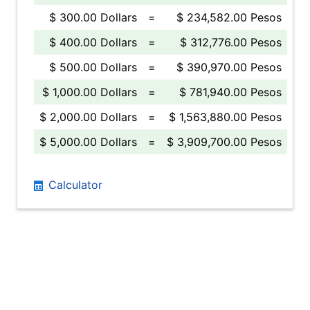
$ 300.00 Dollars
=
$ 234,582.00 Pesos
$ 400.00 Dollars
=
$ 312,776.00 Pesos
$ 500.00 Dollars
=
$ 390,970.00 Pesos
$ 1,000.00 Dollars
=
$ 781,940.00 Pesos
$ 2,000.00 Dollars
=
$ 1,563,880.00 Pesos
$ 5,000.00 Dollars
=
$ 3,909,700.00 Pesos
Calculator