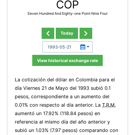
COP
Seven Hundred And Eighty-one Point Nine Four
Today
View historical exchange rate
La cotización del dólar en Colombia para el
día Viernes 21 de Mayo del 1993 subió 0.1
pesos, correspondiente a un aumento del
0.01% con respecto al día anterior. La
T.R.M.
aumentó un 17.92% (118.84 pesos) en
referencia al mismo día del año anterior y
subió un 1.03% (7.97 pesos) comparando con