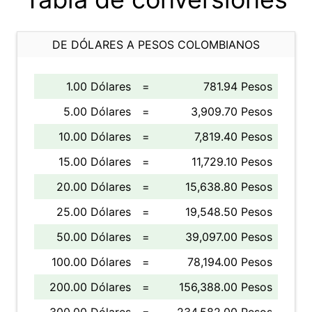
DE DÓLARES A PESOS COLOMBIANOS
1.00 Dólares
=
781.94 Pesos
5.00 Dólares
=
3,909.70 Pesos
10.00 Dólares
=
7,819.40 Pesos
15.00 Dólares
=
11,729.10 Pesos
20.00 Dólares
=
15,638.80 Pesos
25.00 Dólares
=
19,548.50 Pesos
50.00 Dólares
=
39,097.00 Pesos
100.00 Dólares
=
78,194.00 Pesos
200.00 Dólares
=
156,388.00 Pesos