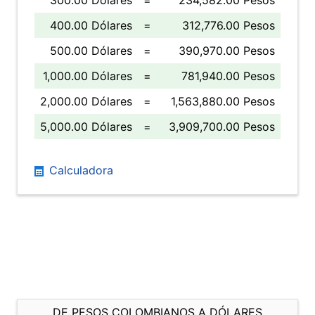
300.00 Dólares
=
234,582.00 Pesos
400.00 Dólares
=
312,776.00 Pesos
500.00 Dólares
=
390,970.00 Pesos
1,000.00 Dólares
=
781,940.00 Pesos
2,000.00 Dólares
=
1,563,880.00 Pesos
5,000.00 Dólares
=
3,909,700.00 Pesos
Calculadora
DE PESOS COLOMBIANOS A DÓLARES