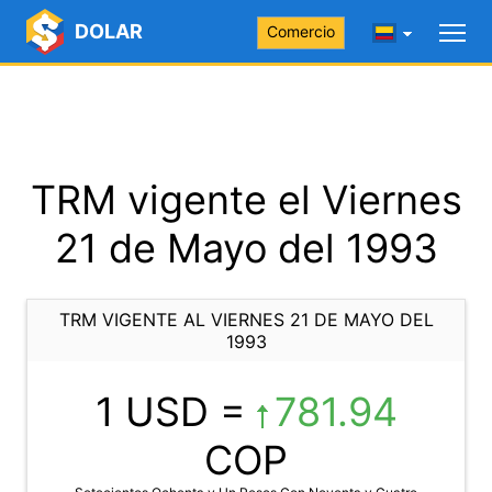
DOLAR
Comercio
TRM vigente el Viernes
21 de Mayo del 1993
TRM VIGENTE AL VIERNES 21 DE MAYO DEL
1993
1 USD =
781.94
COP