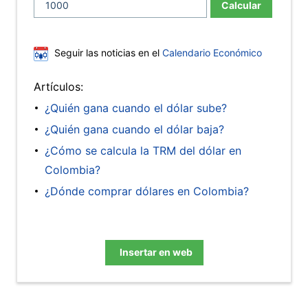
Calcular
Seguir las noticias en el
Calendario Económico
Artículos:
¿Quién gana cuando el dólar sube?
¿Quién gana cuando el dólar baja?
¿Cómo se calcula la TRM del dólar en
Colombia?
¿Dónde comprar dólares en Colombia?
Insertar en web