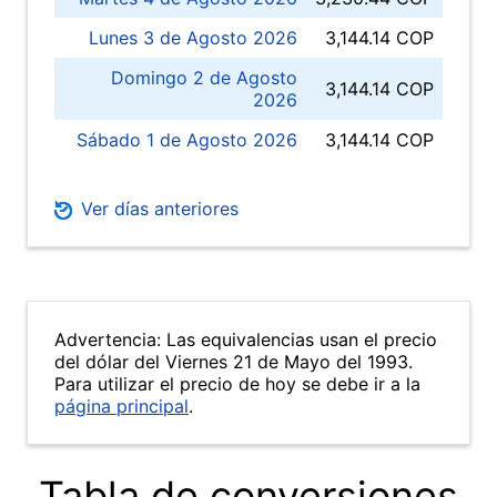
Lunes 3 de Agosto 2026
3,144.14 COP
Domingo 2 de Agosto
3,144.14 COP
2026
Sábado 1 de Agosto 2026
3,144.14 COP
Ver días anteriores
Advertencia: Las equivalencias usan el precio
del dólar del Viernes 21 de Mayo del 1993.
Para utilizar el precio de hoy se debe ir a la
página principal
.
Tabla de conversiones