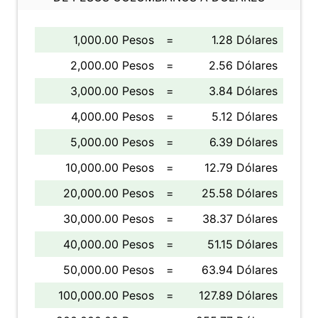
1,000.00 Pesos
=
1.28 Dólares
2,000.00 Pesos
=
2.56 Dólares
3,000.00 Pesos
=
3.84 Dólares
4,000.00 Pesos
=
5.12 Dólares
5,000.00 Pesos
=
6.39 Dólares
10,000.00 Pesos
=
12.79 Dólares
20,000.00 Pesos
=
25.58 Dólares
30,000.00 Pesos
=
38.37 Dólares
40,000.00 Pesos
=
51.15 Dólares
50,000.00 Pesos
=
63.94 Dólares
100,000.00 Pesos
=
127.89 Dólares