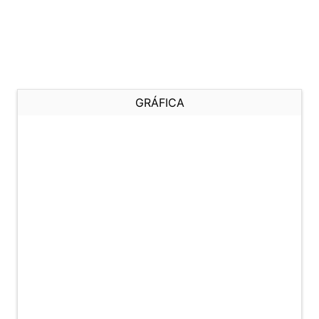
GRÁFICA