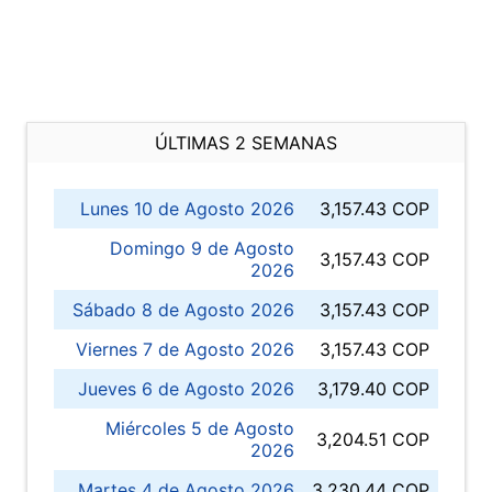
ÚLTIMAS 2 SEMANAS
Lunes 10 de Agosto 2026
3,157.43 COP
Domingo 9 de Agosto
3,157.43 COP
2026
Sábado 8 de Agosto 2026
3,157.43 COP
Viernes 7 de Agosto 2026
3,157.43 COP
Jueves 6 de Agosto 2026
3,179.40 COP
Miércoles 5 de Agosto
3,204.51 COP
2026
Martes 4 de Agosto 2026
3,230.44 COP