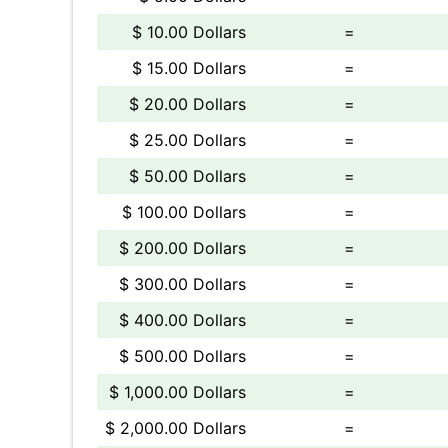
$ 10.00 Dollars
=
$ 15.00 Dollars
=
$ 20.00 Dollars
=
$ 25.00 Dollars
=
$ 50.00 Dollars
=
$ 100.00 Dollars
=
$ 200.00 Dollars
=
$ 300.00 Dollars
=
$ 400.00 Dollars
=
$ 500.00 Dollars
=
$ 1,000.00 Dollars
=
$ 2,000.00 Dollars
=