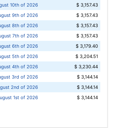
ust 10th of 2026
$ 3,157.43
gust 9th of 2026
$ 3,157.43
ugust 8th of 2026
$ 3,157.43
ugust 7th of 2026
$ 3,157.43
ugust 6th of 2026
$ 3,179.40
gust 5th of 2026
$ 3,204.51
gust 4th of 2026
$ 3,230.44
gust 3rd of 2026
$ 3,144.14
gust 2nd of 2026
$ 3,144.14
ugust 1st of 2026
$ 3,144.14