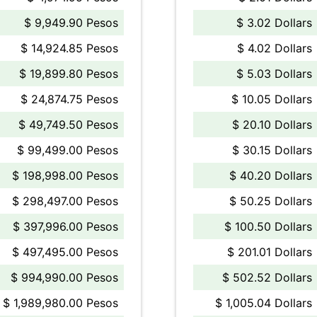
$ 9,949.90 Pesos
$ 3.02 Dollars
$ 14,924.85 Pesos
$ 4.02 Dollars
$ 19,899.80 Pesos
$ 5.03 Dollars
$ 24,874.75 Pesos
$ 10.05 Dollars
$ 49,749.50 Pesos
$ 20.10 Dollars
$ 99,499.00 Pesos
$ 30.15 Dollars
$ 198,998.00 Pesos
$ 40.20 Dollars
$ 298,497.00 Pesos
$ 50.25 Dollars
$ 397,996.00 Pesos
$ 100.50 Dollars
$ 497,495.00 Pesos
$ 201.01 Dollars
$ 994,990.00 Pesos
$ 502.52 Dollars
$ 1,989,980.00 Pesos
$ 1,005.04 Dollars