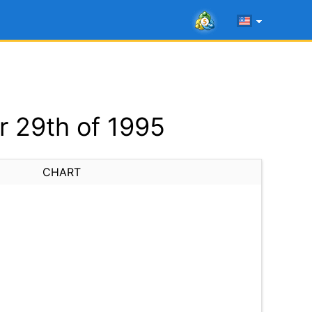
 29th of 1995
CHART