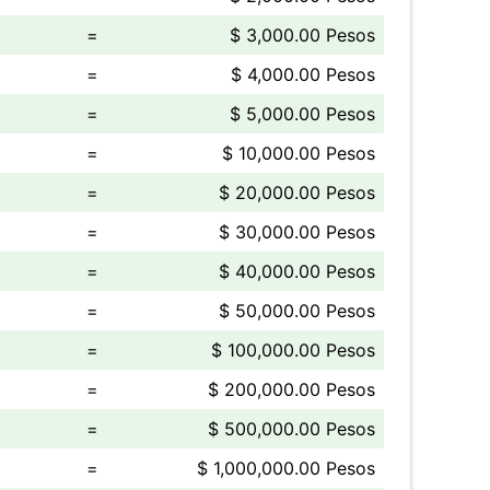
=
$ 3,000.00 Pesos
=
$ 4,000.00 Pesos
=
$ 5,000.00 Pesos
=
$ 10,000.00 Pesos
=
$ 20,000.00 Pesos
=
$ 30,000.00 Pesos
=
$ 40,000.00 Pesos
=
$ 50,000.00 Pesos
=
$ 100,000.00 Pesos
=
$ 200,000.00 Pesos
=
$ 500,000.00 Pesos
=
$ 1,000,000.00 Pesos