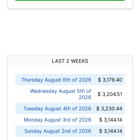
LAST 2 WEEKS
Thursday August 6th of 2026
$ 3,179.40
Wednesday August 5th of
$ 3,204.51
2026
Tuesday August 4th of 2026
$ 3,230.44
Monday August 3rd of 2026
$ 3,144.14
Sunday August 2nd of 2026
$ 3,144.14