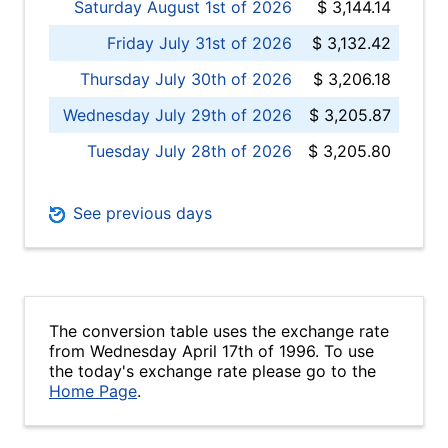
Saturday August 1st of 2026
$ 3,144.14
Friday July 31st of 2026
$ 3,132.42
Thursday July 30th of 2026
$ 3,206.18
Wednesday July 29th of 2026
$ 3,205.87
Tuesday July 28th of 2026
$ 3,205.80
See previous days
The conversion table uses the exchange rate
from Wednesday April 17th of 1996. To use
the today's exchange rate please go to the
Home Page
.