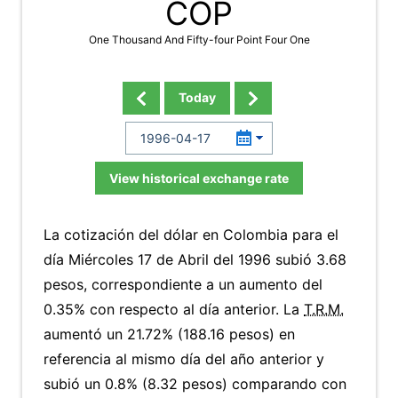
COP
One Thousand And Fifty-four Point Four One
Today
View historical exchange rate
La cotización del dólar en Colombia para el
día Miércoles 17 de Abril del 1996 subió 3.68
pesos, correspondiente a un aumento del
0.35% con respecto al día anterior. La
T.R.M.
aumentó un 21.72% (188.16 pesos) en
referencia al mismo día del año anterior y
subió un 0.8% (8.32 pesos) comparando con