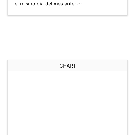
el mismo día del mes anterior.
CHART