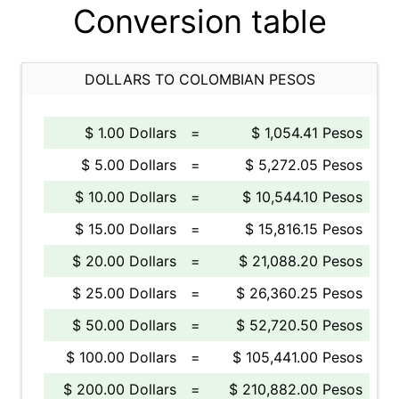
Conversion table
DOLLARS TO COLOMBIAN PESOS
$ 1.00 Dollars
=
$ 1,054.41 Pesos
$ 5.00 Dollars
=
$ 5,272.05 Pesos
$ 10.00 Dollars
=
$ 10,544.10 Pesos
$ 15.00 Dollars
=
$ 15,816.15 Pesos
$ 20.00 Dollars
=
$ 21,088.20 Pesos
$ 25.00 Dollars
=
$ 26,360.25 Pesos
$ 50.00 Dollars
=
$ 52,720.50 Pesos
$ 100.00 Dollars
=
$ 105,441.00 Pesos
$ 200.00 Dollars
=
$ 210,882.00 Pesos