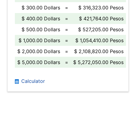
$ 300.00 Dollars
=
$ 316,323.00 Pesos
$ 400.00 Dollars
=
$ 421,764.00 Pesos
$ 500.00 Dollars
=
$ 527,205.00 Pesos
$ 1,000.00 Dollars
=
$ 1,054,410.00 Pesos
$ 2,000.00 Dollars
=
$ 2,108,820.00 Pesos
$ 5,000.00 Dollars
=
$ 5,272,050.00 Pesos
Calculator