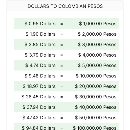
DOLLARS TO COLOMBIAN PESOS
$ 0.95 Dollars
=
$ 1,000.00 Pesos
$ 1.90 Dollars
=
$ 2,000.00 Pesos
$ 2.85 Dollars
=
$ 3,000.00 Pesos
$ 3.79 Dollars
=
$ 4,000.00 Pesos
$ 4.74 Dollars
=
$ 5,000.00 Pesos
$ 9.48 Dollars
=
$ 10,000.00 Pesos
$ 18.97 Dollars
=
$ 20,000.00 Pesos
$ 28.45 Dollars
=
$ 30,000.00 Pesos
$ 37.94 Dollars
=
$ 40,000.00 Pesos
$ 47.42 Dollars
=
$ 50,000.00 Pesos
$ 94.84 Dollars
=
$ 100,000.00 Pesos