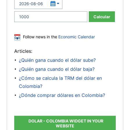
Calcular
Follow news in the
Economic Calendar
Articles:
¿Quién gana cuando el dólar sube?
¿Quién gana cuando el dólar baja?
¿Cómo se calcula la TRM del dólar en
Colombia?
¿Dónde comprar dólares en Colombia?
DOLAR - COLOMBIA WIDGET IN YOUR
WEBSITE