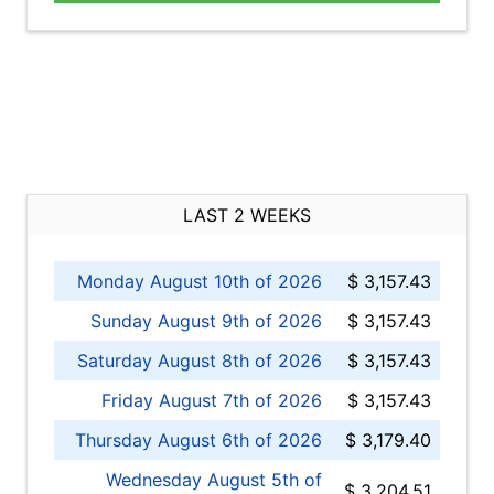
LAST 2 WEEKS
Monday August 10th of 2026
$ 3,157.43
Sunday August 9th of 2026
$ 3,157.43
Saturday August 8th of 2026
$ 3,157.43
Friday August 7th of 2026
$ 3,157.43
Thursday August 6th of 2026
$ 3,179.40
Wednesday August 5th of
$ 3,204.51