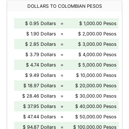
DOLLARS TO COLOMBIAN PESOS
$ 0.95 Dollars
=
$ 1,000.00 Pesos
$ 1.90 Dollars
=
$ 2,000.00 Pesos
$ 2.85 Dollars
=
$ 3,000.00 Pesos
$ 3.79 Dollars
=
$ 4,000.00 Pesos
$ 4.74 Dollars
=
$ 5,000.00 Pesos
$ 9.49 Dollars
=
$ 10,000.00 Pesos
$ 18.97 Dollars
=
$ 20,000.00 Pesos
$ 28.46 Dollars
=
$ 30,000.00 Pesos
$ 37.95 Dollars
=
$ 40,000.00 Pesos
$ 47.44 Dollars
=
$ 50,000.00 Pesos
$ 94.87 Dollars
=
$ 100,000.00 Pesos