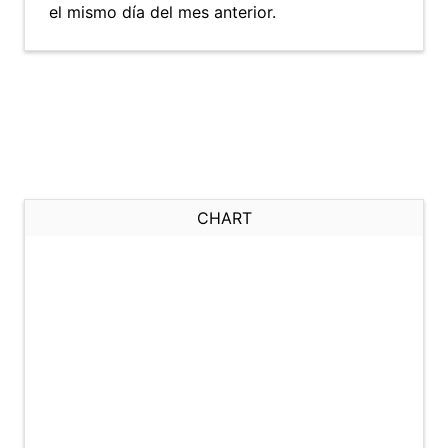
el mismo día del mes anterior.
CHART