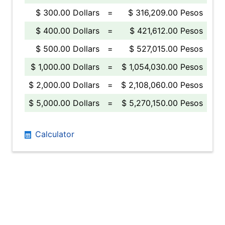
$ 300.00 Dollars
=
$ 316,209.00 Pesos
$ 400.00 Dollars
=
$ 421,612.00 Pesos
$ 500.00 Dollars
=
$ 527,015.00 Pesos
$ 1,000.00 Dollars
=
$ 1,054,030.00 Pesos
$ 2,000.00 Dollars
=
$ 2,108,060.00 Pesos
$ 5,000.00 Dollars
=
$ 5,270,150.00 Pesos
Calculator