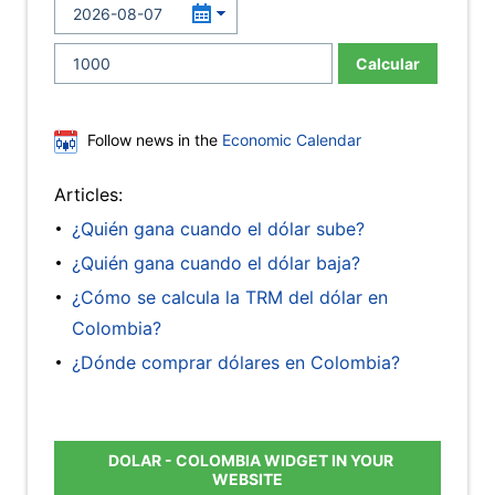
Calcular
Follow news in the
Economic Calendar
Articles:
¿Quién gana cuando el dólar sube?
¿Quién gana cuando el dólar baja?
¿Cómo se calcula la TRM del dólar en
Colombia?
¿Dónde comprar dólares en Colombia?
DOLAR - COLOMBIA WIDGET IN YOUR
WEBSITE