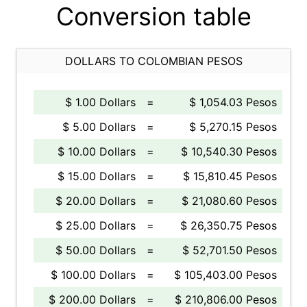
Conversion table
DOLLARS TO COLOMBIAN PESOS
$ 1.00 Dollars
=
$ 1,054.03 Pesos
$ 5.00 Dollars
=
$ 5,270.15 Pesos
$ 10.00 Dollars
=
$ 10,540.30 Pesos
$ 15.00 Dollars
=
$ 15,810.45 Pesos
$ 20.00 Dollars
=
$ 21,080.60 Pesos
$ 25.00 Dollars
=
$ 26,350.75 Pesos
$ 50.00 Dollars
=
$ 52,701.50 Pesos
$ 100.00 Dollars
=
$ 105,403.00 Pesos
$ 200.00 Dollars
=
$ 210,806.00 Pesos