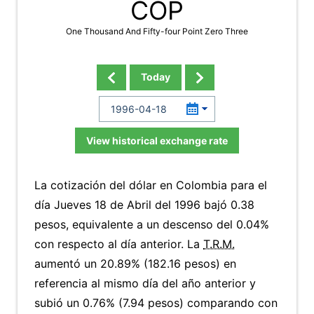
COP
One Thousand And Fifty-four Point Zero Three
Today
View historical exchange rate
La cotización del dólar en Colombia para el
día Jueves 18 de Abril del 1996 bajó 0.38
pesos, equivalente a un descenso del 0.04%
con respecto al día anterior. La
T.R.M.
aumentó un 20.89% (182.16 pesos) en
referencia al mismo día del año anterior y
subió un 0.76% (7.94 pesos) comparando con