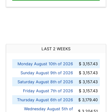
LAST 2 WEEKS
Monday August 10th of 2026
$ 3,157.43
Sunday August 9th of 2026
$ 3,157.43
Saturday August 8th of 2026
$ 3,157.43
Friday August 7th of 2026
$ 3,157.43
Thursday August 6th of 2026
$ 3,179.40
Wednesday August 5th of
$ 3,204.51