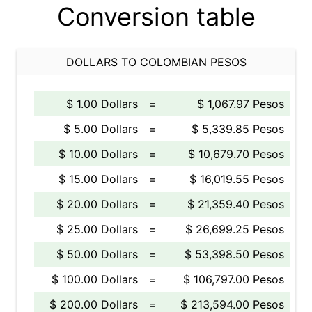
Conversion table
DOLLARS TO COLOMBIAN PESOS
$ 1.00 Dollars
=
$ 1,067.97 Pesos
$ 5.00 Dollars
=
$ 5,339.85 Pesos
$ 10.00 Dollars
=
$ 10,679.70 Pesos
$ 15.00 Dollars
=
$ 16,019.55 Pesos
$ 20.00 Dollars
=
$ 21,359.40 Pesos
$ 25.00 Dollars
=
$ 26,699.25 Pesos
$ 50.00 Dollars
=
$ 53,398.50 Pesos
$ 100.00 Dollars
=
$ 106,797.00 Pesos
$ 200.00 Dollars
=
$ 213,594.00 Pesos