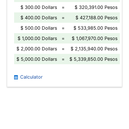
$ 300.00 Dollars
=
$ 320,391.00 Pesos
$ 400.00 Dollars
=
$ 427,188.00 Pesos
$ 500.00 Dollars
=
$ 533,985.00 Pesos
$ 1,000.00 Dollars
=
$ 1,067,970.00 Pesos
$ 2,000.00 Dollars
=
$ 2,135,940.00 Pesos
$ 5,000.00 Dollars
=
$ 5,339,850.00 Pesos
Calculator