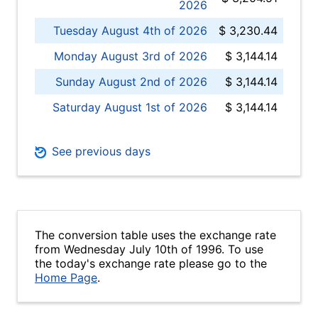
2026
Tuesday August 4th of 2026
$ 3,230.44
Monday August 3rd of 2026
$ 3,144.14
Sunday August 2nd of 2026
$ 3,144.14
Saturday August 1st of 2026
$ 3,144.14
See previous days
The conversion table uses the exchange rate
from Wednesday July 10th of 1996. To use
the today's exchange rate please go to the
Home Page
.