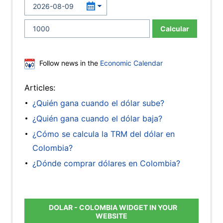
Calcular
Follow news in the
Economic Calendar
Articles:
¿Quién gana cuando el dólar sube?
¿Quién gana cuando el dólar baja?
¿Cómo se calcula la TRM del dólar en
Colombia?
¿Dónde comprar dólares en Colombia?
DOLAR - COLOMBIA WIDGET IN YOUR
WEBSITE