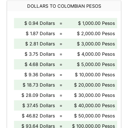
DOLLARS TO COLOMBIAN PESOS
$ 0.94 Dollars
=
$ 1,000.00 Pesos
$ 1.87 Dollars
=
$ 2,000.00 Pesos
$ 2.81 Dollars
=
$ 3,000.00 Pesos
$ 3.75 Dollars
=
$ 4,000.00 Pesos
$ 4.68 Dollars
=
$ 5,000.00 Pesos
$ 9.36 Dollars
=
$ 10,000.00 Pesos
$ 18.73 Dollars
=
$ 20,000.00 Pesos
$ 28.09 Dollars
=
$ 30,000.00 Pesos
$ 37.45 Dollars
=
$ 40,000.00 Pesos
$ 46.82 Dollars
=
$ 50,000.00 Pesos
$ 93.64 Dollars
=
$ 100,000.00 Pesos