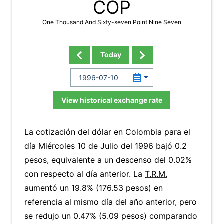
COP
One Thousand And Sixty-seven Point Nine Seven
Today
View historical exchange rate
La cotización del dólar en Colombia para el
día Miércoles 10 de Julio del 1996 bajó 0.2
pesos, equivalente a un descenso del 0.02%
con respecto al día anterior. La
T.R.M.
aumentó un 19.8% (176.53 pesos) en
referencia al mismo día del año anterior, pero
se redujo un 0.47% (5.09 pesos) comparando