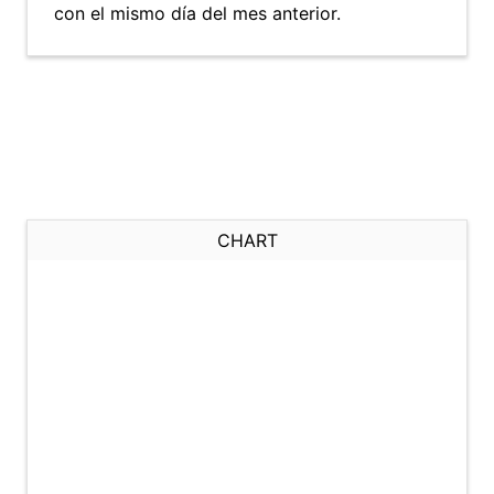
con el mismo día del mes anterior.
CHART