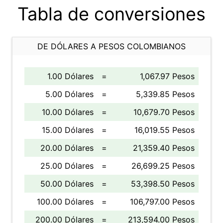
Tabla de conversiones
DE DÓLARES A PESOS COLOMBIANOS
1.00 Dólares
=
1,067.97 Pesos
5.00 Dólares
=
5,339.85 Pesos
10.00 Dólares
=
10,679.70 Pesos
15.00 Dólares
=
16,019.55 Pesos
20.00 Dólares
=
21,359.40 Pesos
25.00 Dólares
=
26,699.25 Pesos
50.00 Dólares
=
53,398.50 Pesos
100.00 Dólares
=
106,797.00 Pesos
200.00 Dólares
=
213,594.00 Pesos