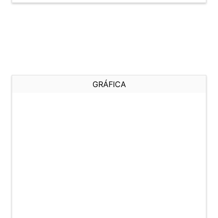
GRÁFICA