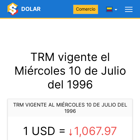
DOLAR
Comercio
TRM vigente el
Miércoles 10 de Julio
del 1996
TRM VIGENTE AL MIÉRCOLES 10 DE JULIO DEL
1996
1 USD =
1,067.97