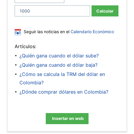
Calcular
Seguir las noticias en el
Calendario Económico
Artículos:
¿Quién gana cuando el dólar sube?
¿Quién gana cuando el dólar baja?
¿Cómo se calcula la TRM del dólar en
Colombia?
¿Dónde comprar dólares en Colombia?
Insertar en web