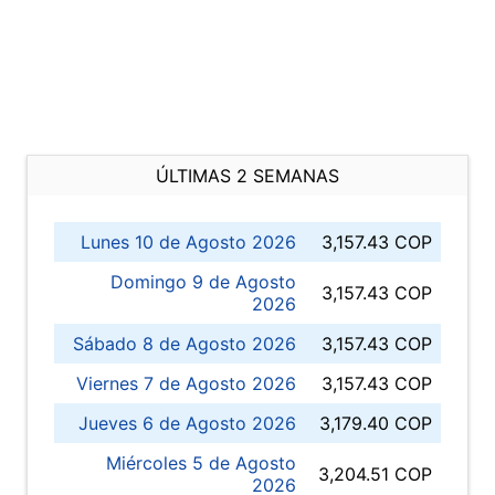
ÚLTIMAS 2 SEMANAS
Lunes 10 de Agosto 2026
3,157.43 COP
Domingo 9 de Agosto
3,157.43 COP
2026
Sábado 8 de Agosto 2026
3,157.43 COP
Viernes 7 de Agosto 2026
3,157.43 COP
Jueves 6 de Agosto 2026
3,179.40 COP
Miércoles 5 de Agosto
3,204.51 COP
2026