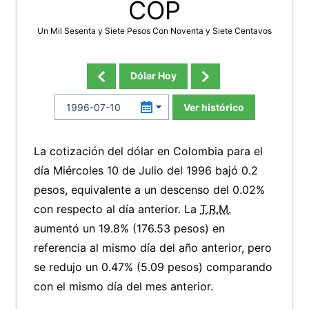
COP
Un Mil Sesenta y Siete Pesos Con Noventa y Siete Centavos
Dólar Hoy
Ver histórico
La cotización del dólar en Colombia para el
día Miércoles 10 de Julio del 1996 bajó 0.2
pesos, equivalente a un descenso del 0.02%
con respecto al día anterior. La
T.R.M.
aumentó un 19.8% (176.53 pesos) en
referencia al mismo día del año anterior, pero
se redujo un 0.47% (5.09 pesos) comparando
con el mismo día del mes anterior.