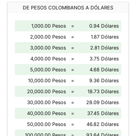
DE PESOS COLOMBIANOS A DÓLARES
1,000.00 Pesos
=
0.94 Dólares
2,000.00 Pesos
=
1.87 Dólares
3,000.00 Pesos
=
2.81 Dólares
4,000.00 Pesos
=
3.75 Dólares
5,000.00 Pesos
=
4.68 Dólares
10,000.00 Pesos
=
9.36 Dólares
20,000.00 Pesos
=
18.73 Dólares
30,000.00 Pesos
=
28.09 Dólares
40,000.00 Pesos
=
37.45 Dólares
50,000.00 Pesos
=
46.82 Dólares
100,000.00 Pesos
=
93.64 Dólares