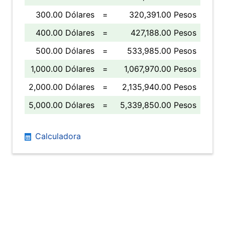
300.00 Dólares
=
320,391.00 Pesos
400.00 Dólares
=
427,188.00 Pesos
500.00 Dólares
=
533,985.00 Pesos
1,000.00 Dólares
=
1,067,970.00 Pesos
2,000.00 Dólares
=
2,135,940.00 Pesos
5,000.00 Dólares
=
5,339,850.00 Pesos
Calculadora