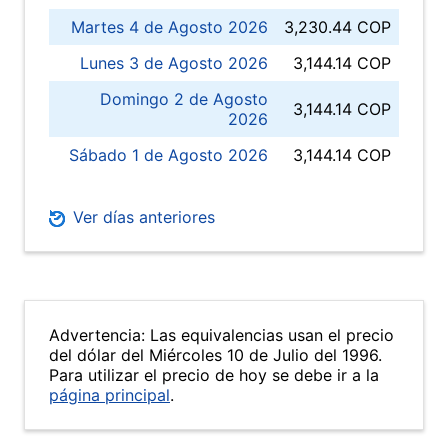
Martes 4 de Agosto 2026
3,230.44 COP
Lunes 3 de Agosto 2026
3,144.14 COP
Domingo 2 de Agosto
3,144.14 COP
2026
Sábado 1 de Agosto 2026
3,144.14 COP
Ver días anteriores
Advertencia: Las equivalencias usan el precio
del dólar del Miércoles 10 de Julio del 1996.
Para utilizar el precio de hoy se debe ir a la
página principal
.