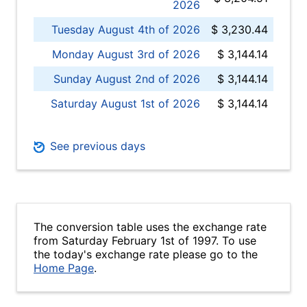
2026
Tuesday August 4th of 2026
$ 3,230.44
Monday August 3rd of 2026
$ 3,144.14
Sunday August 2nd of 2026
$ 3,144.14
Saturday August 1st of 2026
$ 3,144.14
See previous days
The conversion table uses the exchange rate
from Saturday February 1st of 1997. To use
the today's exchange rate please go to the
Home Page
.