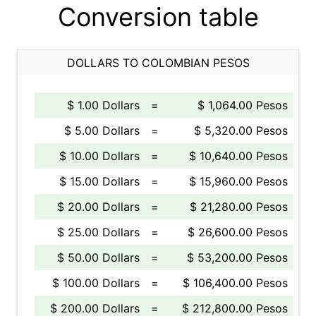
Conversion table
DOLLARS TO COLOMBIAN PESOS
$ 1.00 Dollars
=
$ 1,064.00 Pesos
$ 5.00 Dollars
=
$ 5,320.00 Pesos
$ 10.00 Dollars
=
$ 10,640.00 Pesos
$ 15.00 Dollars
=
$ 15,960.00 Pesos
$ 20.00 Dollars
=
$ 21,280.00 Pesos
$ 25.00 Dollars
=
$ 26,600.00 Pesos
$ 50.00 Dollars
=
$ 53,200.00 Pesos
$ 100.00 Dollars
=
$ 106,400.00 Pesos
$ 200.00 Dollars
=
$ 212,800.00 Pesos