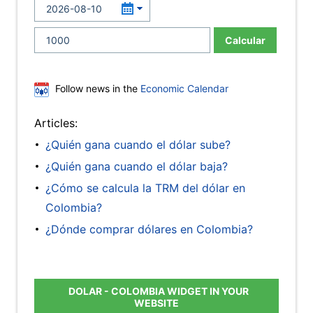
Calcular
Follow news in the
Economic Calendar
Articles:
¿Quién gana cuando el dólar sube?
¿Quién gana cuando el dólar baja?
¿Cómo se calcula la TRM del dólar en
Colombia?
¿Dónde comprar dólares en Colombia?
DOLAR - COLOMBIA WIDGET IN YOUR
WEBSITE