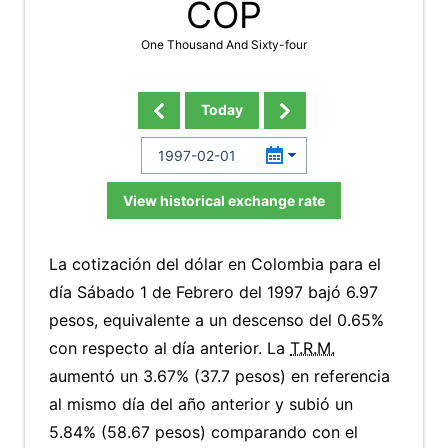
COP
One Thousand And Sixty-four
Today
View historical exchange rate
La cotización del dólar en Colombia para el
día Sábado 1 de Febrero del 1997 bajó 6.97
pesos, equivalente a un descenso del 0.65%
con respecto al día anterior. La
T.R.M.
aumentó un 3.67% (37.7 pesos) en referencia
al mismo día del año anterior y subió un
5.84% (58.67 pesos) comparando con el