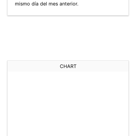
mismo día del mes anterior.
CHART