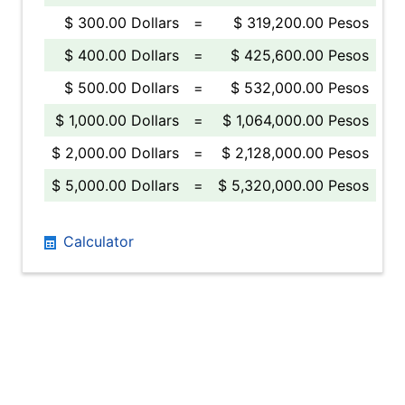
$ 300.00 Dollars
=
$ 319,200.00 Pesos
$ 400.00 Dollars
=
$ 425,600.00 Pesos
$ 500.00 Dollars
=
$ 532,000.00 Pesos
$ 1,000.00 Dollars
=
$ 1,064,000.00 Pesos
$ 2,000.00 Dollars
=
$ 2,128,000.00 Pesos
$ 5,000.00 Dollars
=
$ 5,320,000.00 Pesos
Calculator