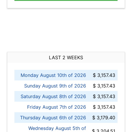
LAST 2 WEEKS
Monday August 10th of 2026
$ 3,157.43
Sunday August 9th of 2026
$ 3,157.43
Saturday August 8th of 2026
$ 3,157.43
Friday August 7th of 2026
$ 3,157.43
Thursday August 6th of 2026
$ 3,179.40
Wednesday August 5th of
$ 3,204.51