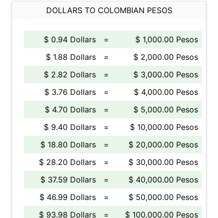
DOLLARS TO COLOMBIAN PESOS
$ 0.94 Dollars
=
$ 1,000.00 Pesos
$ 1.88 Dollars
=
$ 2,000.00 Pesos
$ 2.82 Dollars
=
$ 3,000.00 Pesos
$ 3.76 Dollars
=
$ 4,000.00 Pesos
$ 4.70 Dollars
=
$ 5,000.00 Pesos
$ 9.40 Dollars
=
$ 10,000.00 Pesos
$ 18.80 Dollars
=
$ 20,000.00 Pesos
$ 28.20 Dollars
=
$ 30,000.00 Pesos
$ 37.59 Dollars
=
$ 40,000.00 Pesos
$ 46.99 Dollars
=
$ 50,000.00 Pesos
$ 93.98 Dollars
=
$ 100,000.00 Pesos