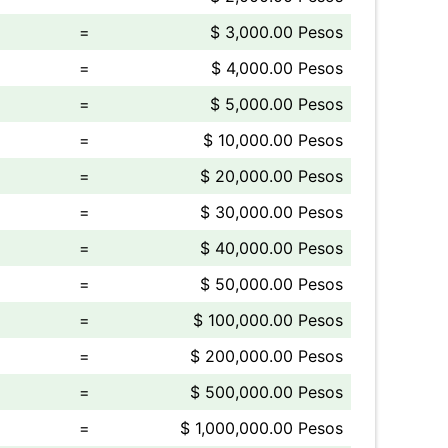
=
$ 3,000.00 Pesos
=
$ 4,000.00 Pesos
=
$ 5,000.00 Pesos
=
$ 10,000.00 Pesos
=
$ 20,000.00 Pesos
=
$ 30,000.00 Pesos
=
$ 40,000.00 Pesos
=
$ 50,000.00 Pesos
=
$ 100,000.00 Pesos
=
$ 200,000.00 Pesos
=
$ 500,000.00 Pesos
=
$ 1,000,000.00 Pesos