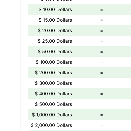
$ 10.00 Dollars
=
$ 15.00 Dollars
=
$ 20.00 Dollars
=
$ 25.00 Dollars
=
$ 50.00 Dollars
=
$ 100.00 Dollars
=
$ 200.00 Dollars
=
$ 300.00 Dollars
=
$ 400.00 Dollars
=
$ 500.00 Dollars
=
$ 1,000.00 Dollars
=
$ 2,000.00 Dollars
=