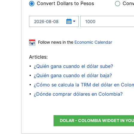
Convert Dollars to Pesos
Conv
Follow news in the
Economic Calendar
Articles:
¿Quién gana cuando el dólar sube?
¿Quién gana cuando el dólar baja?
¿Cómo se calcula la TRM del dólar en Colo
¿Dónde comprar dólares en Colombia?
DOLAR - COLOMBIA WIDGET IN YO