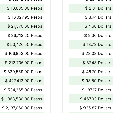
$ 10,685.30 Pesos
$ 2.81 Dollars
$ 16,027.95 Pesos
$ 3.74 Dollars
$ 21,370.60 Pesos
$ 4.68 Dollars
$ 26,713.25 Pesos
$ 9.36 Dollars
$ 53,426.50 Pesos
$ 18.72 Dollars
$ 106,853.00 Pesos
$ 28.08 Dollars
$ 213,706.00 Pesos
$ 37.43 Dollars
$ 320,559.00 Pesos
$ 46.79 Dollars
$ 427,412.00 Pesos
$ 93.59 Dollars
$ 534,265.00 Pesos
$ 187.17 Dollars
$ 1,068,530.00 Pesos
$ 467.93 Dollars
$ 2,137,060.00 Pesos
$ 935.87 Dollars