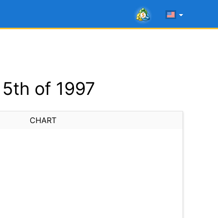
5th of 1997
CHART