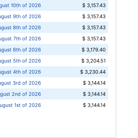
ust 10th of 2026
$ 3,157.43
gust 9th of 2026
$ 3,157.43
ugust 8th of 2026
$ 3,157.43
ugust 7th of 2026
$ 3,157.43
ugust 6th of 2026
$ 3,179.40
gust 5th of 2026
$ 3,204.51
gust 4th of 2026
$ 3,230.44
gust 3rd of 2026
$ 3,144.14
gust 2nd of 2026
$ 3,144.14
ugust 1st of 2026
$ 3,144.14