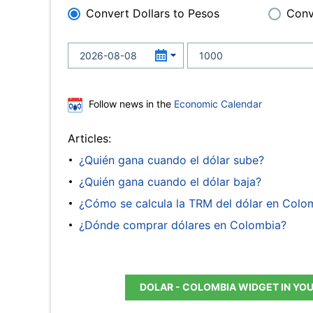
Convert Dollars to Pesos
Conv
Follow news in the
Economic Calendar
Articles:
¿Quién gana cuando el dólar sube?
¿Quién gana cuando el dólar baja?
¿Cómo se calcula la TRM del dólar en Colo
¿Dónde comprar dólares en Colombia?
DOLAR - COLOMBIA WIDGET IN YO