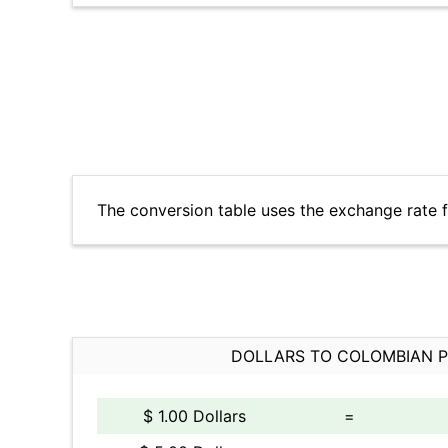
The conversion table uses the exchange rate 
DOLLARS TO COLOMBIAN 
$ 1.00 Dollars
=