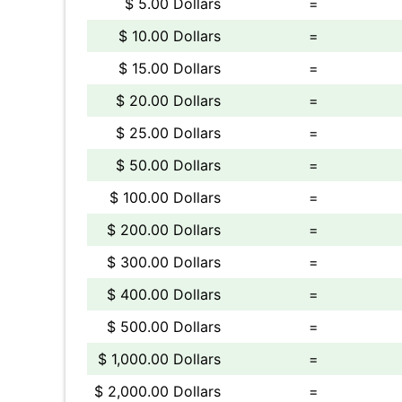
$ 5.00 Dollars
=
$ 10.00 Dollars
=
$ 15.00 Dollars
=
$ 20.00 Dollars
=
$ 25.00 Dollars
=
$ 50.00 Dollars
=
$ 100.00 Dollars
=
$ 200.00 Dollars
=
$ 300.00 Dollars
=
$ 400.00 Dollars
=
$ 500.00 Dollars
=
$ 1,000.00 Dollars
=
$ 2,000.00 Dollars
=