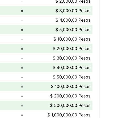
=
$ 2,000.00 Pesos
=
$ 3,000.00 Pesos
=
$ 4,000.00 Pesos
=
$ 5,000.00 Pesos
=
$ 10,000.00 Pesos
=
$ 20,000.00 Pesos
=
$ 30,000.00 Pesos
=
$ 40,000.00 Pesos
=
$ 50,000.00 Pesos
=
$ 100,000.00 Pesos
=
$ 200,000.00 Pesos
=
$ 500,000.00 Pesos
=
$ 1,000,000.00 Pesos