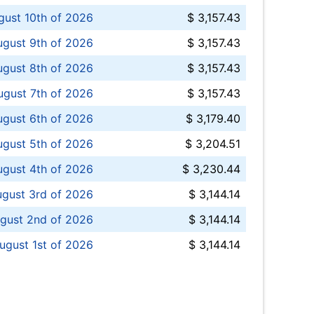
ust 10th of 2026
$ 3,157.43
gust 9th of 2026
$ 3,157.43
ugust 8th of 2026
$ 3,157.43
ugust 7th of 2026
$ 3,157.43
ugust 6th of 2026
$ 3,179.40
gust 5th of 2026
$ 3,204.51
gust 4th of 2026
$ 3,230.44
gust 3rd of 2026
$ 3,144.14
gust 2nd of 2026
$ 3,144.14
ugust 1st of 2026
$ 3,144.14