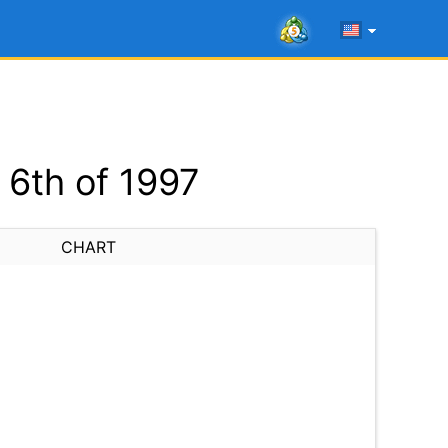
6th of 1997
CHART