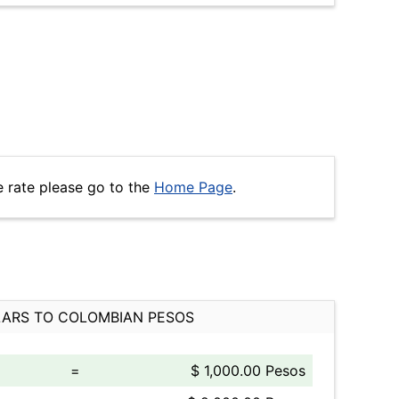
 rate please go to the
Home Page
.
ARS TO COLOMBIAN PESOS
=
$ 1,000.00 Pesos