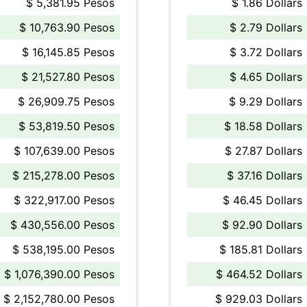
$ 5,381.95 Pesos
$ 1.86 Dollars
$ 10,763.90 Pesos
$ 2.79 Dollars
$ 16,145.85 Pesos
$ 3.72 Dollars
$ 21,527.80 Pesos
$ 4.65 Dollars
$ 26,909.75 Pesos
$ 9.29 Dollars
$ 53,819.50 Pesos
$ 18.58 Dollars
$ 107,639.00 Pesos
$ 27.87 Dollars
$ 215,278.00 Pesos
$ 37.16 Dollars
$ 322,917.00 Pesos
$ 46.45 Dollars
$ 430,556.00 Pesos
$ 92.90 Dollars
$ 538,195.00 Pesos
$ 185.81 Dollars
$ 1,076,390.00 Pesos
$ 464.52 Dollars
$ 2,152,780.00 Pesos
$ 929.03 Dollars