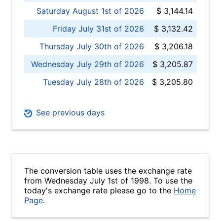
Saturday August 1st of 2026
$ 3,144.14
Friday July 31st of 2026
$ 3,132.42
Thursday July 30th of 2026
$ 3,206.18
Wednesday July 29th of 2026
$ 3,205.87
Tuesday July 28th of 2026
$ 3,205.80
See previous days
The conversion table uses the exchange rate
from Wednesday July 1st of 1998. To use the
today's exchange rate please go to the
Home
Page
.