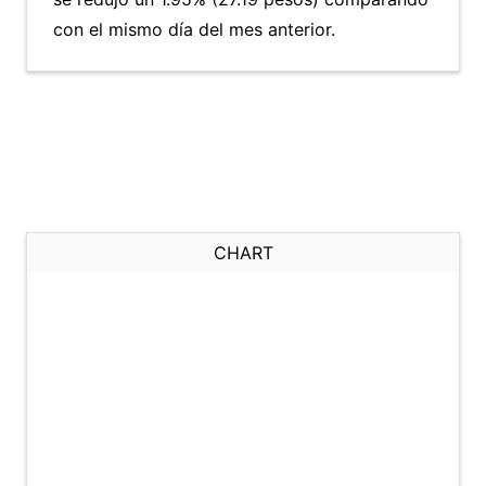
con el mismo día del mes anterior.
CHART