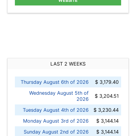
WEBSITE
LAST 2 WEEKS
Thursday August 6th of 2026
$ 3,179.40
Wednesday August 5th of
$ 3,204.51
2026
Tuesday August 4th of 2026
$ 3,230.44
Monday August 3rd of 2026
$ 3,144.14
Sunday August 2nd of 2026
$ 3,144.14