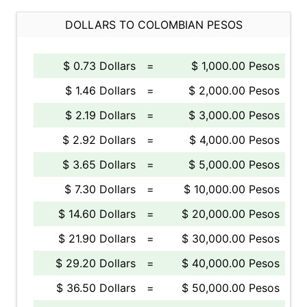
DOLLARS TO COLOMBIAN PESOS
$ 0.73 Dollars
=
$ 1,000.00 Pesos
$ 1.46 Dollars
=
$ 2,000.00 Pesos
$ 2.19 Dollars
=
$ 3,000.00 Pesos
$ 2.92 Dollars
=
$ 4,000.00 Pesos
$ 3.65 Dollars
=
$ 5,000.00 Pesos
$ 7.30 Dollars
=
$ 10,000.00 Pesos
$ 14.60 Dollars
=
$ 20,000.00 Pesos
$ 21.90 Dollars
=
$ 30,000.00 Pesos
$ 29.20 Dollars
=
$ 40,000.00 Pesos
$ 36.50 Dollars
=
$ 50,000.00 Pesos