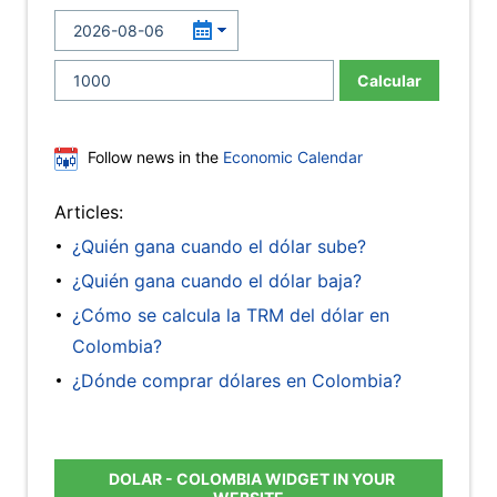
Calcular
Follow news in the
Economic Calendar
Articles:
¿Quién gana cuando el dólar sube?
¿Quién gana cuando el dólar baja?
¿Cómo se calcula la TRM del dólar en
Colombia?
¿Dónde comprar dólares en Colombia?
DOLAR - COLOMBIA WIDGET IN YOUR