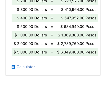
$ 200.00 Dollars
=
$ 273,976.00 Pesos
$ 300.00 Dollars
=
$ 410,964.00 Pesos
$ 400.00 Dollars
=
$ 547,952.00 Pesos
$ 500.00 Dollars
=
$ 684,940.00 Pesos
$ 1,000.00 Dollars
=
$ 1,369,880.00 Pesos
$ 2,000.00 Dollars
=
$ 2,739,760.00 Pesos
$ 5,000.00 Dollars
=
$ 6,849,400.00 Pesos
Calculator