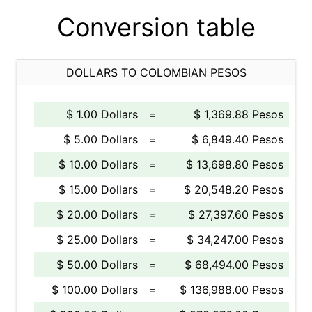
Conversion table
DOLLARS TO COLOMBIAN PESOS
$ 1.00 Dollars
=
$ 1,369.88 Pesos
$ 5.00 Dollars
=
$ 6,849.40 Pesos
$ 10.00 Dollars
=
$ 13,698.80 Pesos
$ 15.00 Dollars
=
$ 20,548.20 Pesos
$ 20.00 Dollars
=
$ 27,397.60 Pesos
$ 25.00 Dollars
=
$ 34,247.00 Pesos
$ 50.00 Dollars
=
$ 68,494.00 Pesos
$ 100.00 Dollars
=
$ 136,988.00 Pesos