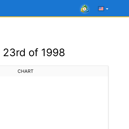
 23rd of 1998
CHART