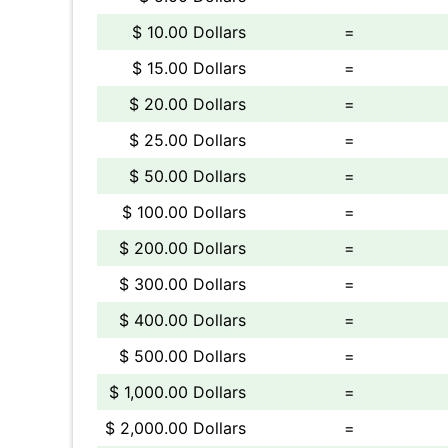
$ 10.00 Dollars
=
$ 15.00 Dollars
=
$ 20.00 Dollars
=
$ 25.00 Dollars
=
$ 50.00 Dollars
=
$ 100.00 Dollars
=
$ 200.00 Dollars
=
$ 300.00 Dollars
=
$ 400.00 Dollars
=
$ 500.00 Dollars
=
$ 1,000.00 Dollars
=
$ 2,000.00 Dollars
=