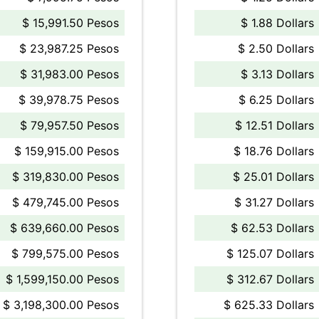
$ 15,991.50 Pesos
$ 1.88 Dollars
$ 23,987.25 Pesos
$ 2.50 Dollars
$ 31,983.00 Pesos
$ 3.13 Dollars
$ 39,978.75 Pesos
$ 6.25 Dollars
$ 79,957.50 Pesos
$ 12.51 Dollars
$ 159,915.00 Pesos
$ 18.76 Dollars
$ 319,830.00 Pesos
$ 25.01 Dollars
$ 479,745.00 Pesos
$ 31.27 Dollars
$ 639,660.00 Pesos
$ 62.53 Dollars
$ 799,575.00 Pesos
$ 125.07 Dollars
$ 1,599,150.00 Pesos
$ 312.67 Dollars
$ 3,198,300.00 Pesos
$ 625.33 Dollars