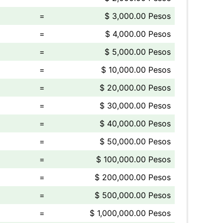
=
$ 3,000.00 Pesos
=
$ 4,000.00 Pesos
=
$ 5,000.00 Pesos
=
$ 10,000.00 Pesos
=
$ 20,000.00 Pesos
=
$ 30,000.00 Pesos
=
$ 40,000.00 Pesos
=
$ 50,000.00 Pesos
=
$ 100,000.00 Pesos
=
$ 200,000.00 Pesos
=
$ 500,000.00 Pesos
=
$ 1,000,000.00 Pesos