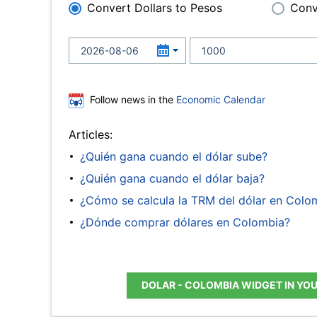
Convert Dollars to Pesos
Conv
Follow news in the
Economic Calendar
Articles:
¿Quién gana cuando el dólar sube?
¿Quién gana cuando el dólar baja?
¿Cómo se calcula la TRM del dólar en Colo
¿Dónde comprar dólares en Colombia?
DOLAR - COLOMBIA WIDGET IN YO