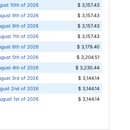
ust 10th of 2026
$ 3,157.43
gust 9th of 2026
$ 3,157.43
ugust 8th of 2026
$ 3,157.43
ugust 7th of 2026
$ 3,157.43
ugust 6th of 2026
$ 3,179.40
gust 5th of 2026
$ 3,204.51
gust 4th of 2026
$ 3,230.44
gust 3rd of 2026
$ 3,144.14
gust 2nd of 2026
$ 3,144.14
ugust 1st of 2026
$ 3,144.14