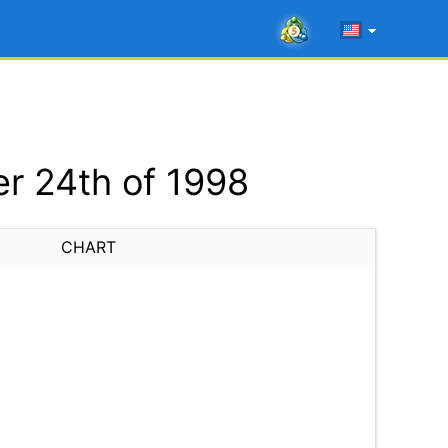
r 24th of 1998
CHART