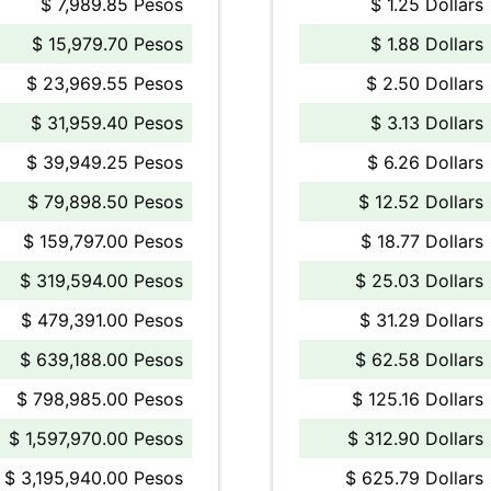
$ 7,989.85 Pesos
$ 1.25 Dollars
$ 15,979.70 Pesos
$ 1.88 Dollars
$ 23,969.55 Pesos
$ 2.50 Dollars
$ 31,959.40 Pesos
$ 3.13 Dollars
$ 39,949.25 Pesos
$ 6.26 Dollars
$ 79,898.50 Pesos
$ 12.52 Dollars
$ 159,797.00 Pesos
$ 18.77 Dollars
$ 319,594.00 Pesos
$ 25.03 Dollars
$ 479,391.00 Pesos
$ 31.29 Dollars
$ 639,188.00 Pesos
$ 62.58 Dollars
$ 798,985.00 Pesos
$ 125.16 Dollars
$ 1,597,970.00 Pesos
$ 312.90 Dollars
$ 3,195,940.00 Pesos
$ 625.79 Dollars