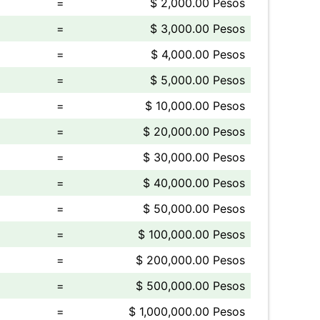
=
$ 2,000.00 Pesos
=
$ 3,000.00 Pesos
=
$ 4,000.00 Pesos
=
$ 5,000.00 Pesos
=
$ 10,000.00 Pesos
=
$ 20,000.00 Pesos
=
$ 30,000.00 Pesos
=
$ 40,000.00 Pesos
=
$ 50,000.00 Pesos
=
$ 100,000.00 Pesos
=
$ 200,000.00 Pesos
=
$ 500,000.00 Pesos
=
$ 1,000,000.00 Pesos