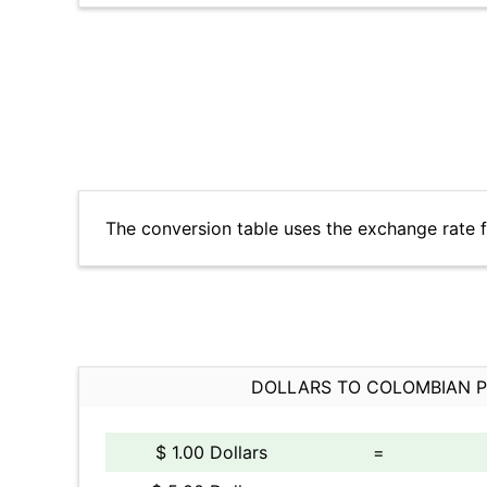
The conversion table uses the exchange rate 
DOLLARS TO COLOMBIAN 
$ 1.00 Dollars
=