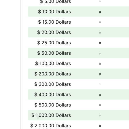
$ 5.00 Dollars
=
$ 10.00 Dollars
=
$ 15.00 Dollars
=
$ 20.00 Dollars
=
$ 25.00 Dollars
=
$ 50.00 Dollars
=
$ 100.00 Dollars
=
$ 200.00 Dollars
=
$ 300.00 Dollars
=
$ 400.00 Dollars
=
$ 500.00 Dollars
=
$ 1,000.00 Dollars
=
$ 2,000.00 Dollars
=