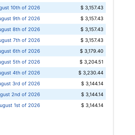
ust 10th of 2026
$ 3,157.43
gust 9th of 2026
$ 3,157.43
ugust 8th of 2026
$ 3,157.43
ugust 7th of 2026
$ 3,157.43
ugust 6th of 2026
$ 3,179.40
gust 5th of 2026
$ 3,204.51
gust 4th of 2026
$ 3,230.44
gust 3rd of 2026
$ 3,144.14
gust 2nd of 2026
$ 3,144.14
ugust 1st of 2026
$ 3,144.14