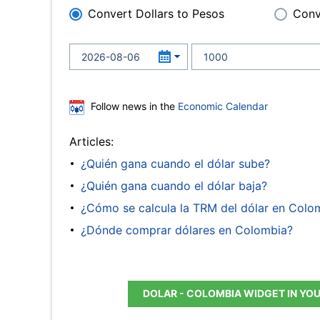
Convert Dollars to Pesos
Conv
Follow news in the
Economic Calendar
Articles:
¿Quién gana cuando el dólar sube?
¿Quién gana cuando el dólar baja?
¿Cómo se calcula la TRM del dólar en Colo
¿Dónde comprar dólares en Colombia?
DOLAR - COLOMBIA WIDGET IN YO